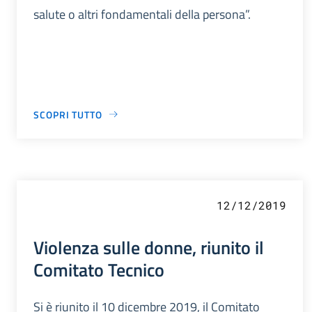
salute o altri fondamentali della persona”.
SCOPRI TUTTO
12/12/2019
Violenza sulle donne, riunito il
Comitato Tecnico
Si è riunito il 10 dicembre 2019, il Comitato