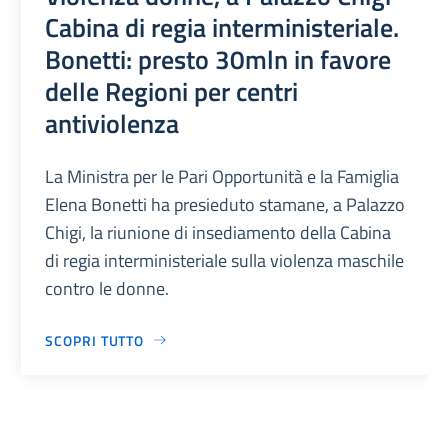
Cabina di regia interministeriale.
Bonetti: presto 30mln in favore
delle Regioni per centri
antiviolenza
La Ministra per le Pari Opportunità e la Famiglia
Elena Bonetti ha presieduto stamane, a Palazzo
Chigi, la riunione di insediamento della Cabina
di regia interministeriale sulla violenza maschile
contro le donne.
SCOPRI TUTTO