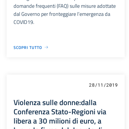
domande frequenti (FAQ) sulle misure adottate
dal Governo per fronteggiare l’emergenza da
COVID19.
SCOPRI TUTTO
28/11/2019
Violenza sulle donne:dalla
Conferenza Stato-Regioni via
libera a 30 milioni di euro, a