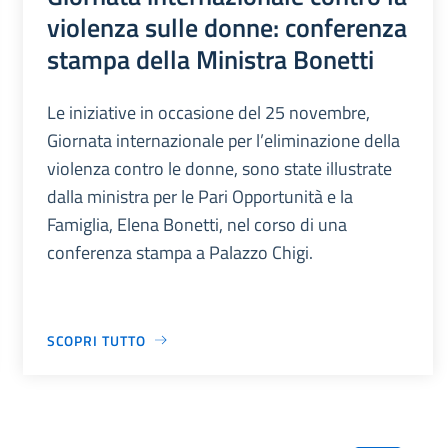
violenza sulle donne: conferenza
stampa della Ministra Bonetti
Le iniziative in occasione del 25 novembre,
Giornata internazionale per l’eliminazione della
violenza contro le donne, sono state illustrate
dalla ministra per le Pari Opportunità e la
Famiglia, Elena Bonetti, nel corso di una
conferenza stampa a Palazzo Chigi.
SCOPRI TUTTO