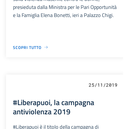
presieduta dalla Ministra per le Pari Opportunità
e la Famiglia Elena Bonetti, ieri a Palazzo Chigi.
SCOPRI TUTTO
25/11/2019
#Liberapuoi, la campagna
antiviolenza 2019
#Liberapuoi è il titolo della campagna di