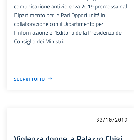
comunicazione antiviolenza 2019 promossa dal
Dipartimento per le Pari Opportunità in
collaborazione con il Dipartimento per
l’Informazione e l’Editoria della Presidenza del
Consiglio dei Ministri.
SCOPRI TUTTO
30/10/2019
Violenza donne, a Palazzo Chigi