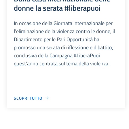
donne la serata #liberapuoi
In occasione della Giornata internazionale per
l’eliminazione della violenza contro le donne, il
Dipartimento per le Pari Opportunità ha
promosso una serata di riflessione e dibattito,
conclusiva della Campagna #LiberaPuoi
quest’anno centrata sul tema della violenza.
SCOPRI TUTTO