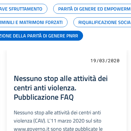
GRAVE SFRUTTAMENTO
PARITÀ DI GENERE ED EMPOWERM
MMINILI E MATRIMONI FORZATI
RIQUALIFICAZIONE SOCI
ZIONE DELLA PARITÀ DI GENERE PNRR
19/03/2020
Nessuno stop alle attività dei
centri anti violenza.
Pubblicazione FAQ
Nessuno stop alle attività dei centri anti
violenza (CAV). L’11 marzo 2020 sul sito
www.governo.it sono state pubblicate le