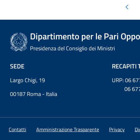
Dipartimento per le Pari Oppo
Presidenza del Consiglio dei Ministri
SEDE
RECAPITI 
Largo Chigi, 19
URP: 06 67
06 6779
00187 Roma - Italia
Contatti
Amministrazione Trasparente
Privacy
Di