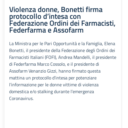
Violenza donne, Bonetti firma
protocollo d’intesa con
Federazione Ordini dei Farmacisti,
Federfarma e Assofarm
La Ministra per le Pari Opportunità e la Famiglia, Elena
Bonetti, il presidente della Federazione degli Ordini dei
Farmacisti Italiani (FOFI), Andrea Mandelli, il presidente
di Federfarma Marco Cossolo, e il presidente di
Assofarm Venanzio Gizzi, hanno firmato questa
mattina un protocollo d’intesa per potenziare
l’informazione per le donne vittime di violenza
domestica e/o stalking durante l’emergenza
Coronavirus.