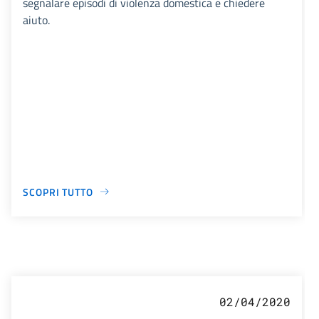
segnalare episodi di violenza domestica e chiedere
aiuto.
SCOPRI TUTTO
02/04/2020