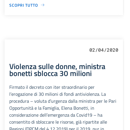
SCOPRI TUTTO
02/04/2020
Violenza sulle donne, ministra
bonetti sblocca 30 milioni
Firmato il decreto con iter straordinario per
l’erogazione di 30 milioni di fondi antiviolenza. La
procedura – voluta d’urgenza dalla ministra per le Pari
Opportunità e la Famiglia, Elena Bonetti, in
considerazione dell’emergenza da Covid19 – ha
consentito di sbloccare le risorse, già ripartite alle
Regioni (DPCM del 4.12.2019) per il 2019, pur in