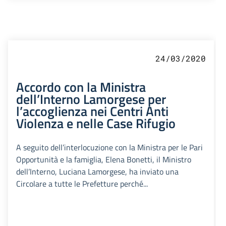
24/03/2020
Accordo con la Ministra
dell’Interno Lamorgese per
l’accoglienza nei Centri Anti
Violenza e nelle Case Rifugio
A seguito dell’interlocuzione con la Ministra per le Pari
Opportunità e la famiglia, Elena Bonetti, il Ministro
dell’Interno, Luciana Lamorgese, ha inviato una
Circolare a tutte le Prefetture perché...