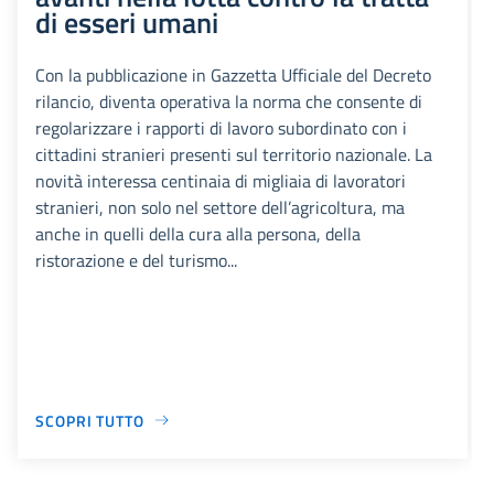
di esseri umani
Con la pubblicazione in Gazzetta Ufficiale del Decreto
rilancio, diventa operativa la norma che consente di
regolarizzare i rapporti di lavoro subordinato con i
cittadini stranieri presenti sul territorio nazionale. La
novità interessa centinaia di migliaia di lavoratori
stranieri, non solo nel settore dell’agricoltura, ma
anche in quelli della cura alla persona, della
ristorazione e del turismo...
SCOPRI TUTTO