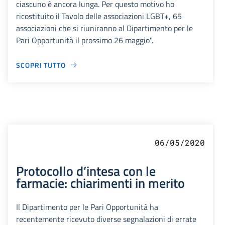
ciascuno è ancora lunga. Per questo motivo ho
ricostituito il Tavolo delle associazioni LGBT+, 65
associazioni che si riuniranno al Dipartimento per le
Pari Opportunità il prossimo 26 maggio".
SCOPRI TUTTO
06/05/2020
Protocollo d’intesa con le
farmacie: chiarimenti in merito
Il Dipartimento per le Pari Opportunità ha
recentemente ricevuto diverse segnalazioni di errate