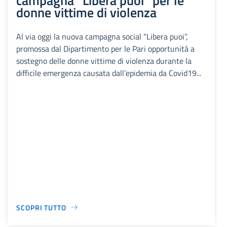
donne vittime di violenza
Al via oggi la nuova campagna social “Libera puoi”,
promossa dal Dipartimento per le Pari opportunità a
sostegno delle donne vittime di violenza durante la
difficile emergenza causata dall’epidemia da Covid19...
SCOPRI TUTTO