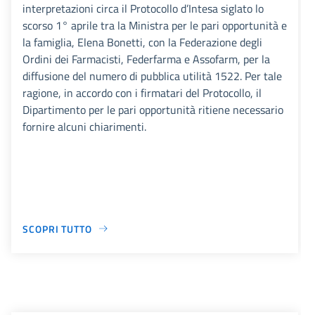
interpretazioni circa il Protocollo d’Intesa siglato lo
scorso 1° aprile tra la Ministra per le pari opportunità e
la famiglia, Elena Bonetti, con la Federazione degli
Ordini dei Farmacisti, Federfarma e Assofarm, per la
diffusione del numero di pubblica utilità 1522. Per tale
ragione, in accordo con i firmatari del Protocollo, il
Dipartimento per le pari opportunità ritiene necessario
fornire alcuni chiarimenti.
SCOPRI TUTTO