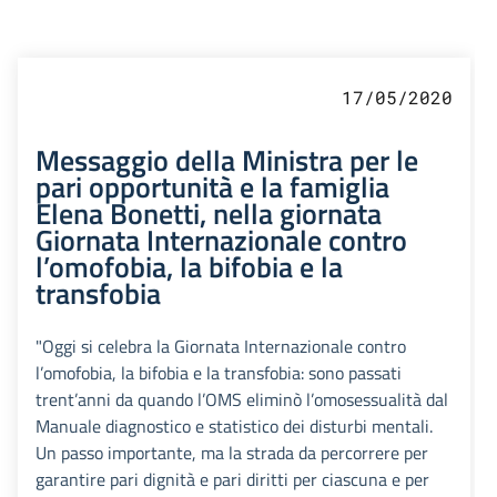
17/05/2020
Messaggio della Ministra per le
pari opportunità e la famiglia
Elena Bonetti, nella giornata
Giornata Internazionale contro
l’omofobia, la bifobia e la
transfobia
"Oggi si celebra la Giornata Internazionale contro
l’omofobia, la bifobia e la transfobia: sono passati
trent’anni da quando l’OMS eliminò l’omosessualità dal
Manuale diagnostico e statistico dei disturbi mentali.
Un passo importante, ma la strada da percorrere per
garantire pari dignità e pari diritti per ciascuna e per