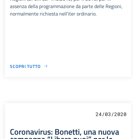
assenza della programmazione da parte delle Regioni,
normalmente richiesta nell’iter ordinario.
SCOPRI TUTTO
24/03/2020
Coronavirus: Bonetti, una nuova
campagna “Libera puoi” per le