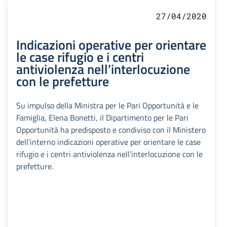
27/04/2020
Indicazioni operative per orientare
le case rifugio e i centri
antiviolenza nell’interlocuzione
con le prefetture
Su impulso della Ministra per le Pari Opportunità e le
Famiglia, Elena Bonetti, il Dipartimento per le Pari
Opportunità ha predisposto e condiviso con il Ministero
dell’interno indicazioni operative per orientare le case
rifugio e i centri antiviolenza nell’interlocuzione con le
prefetture.