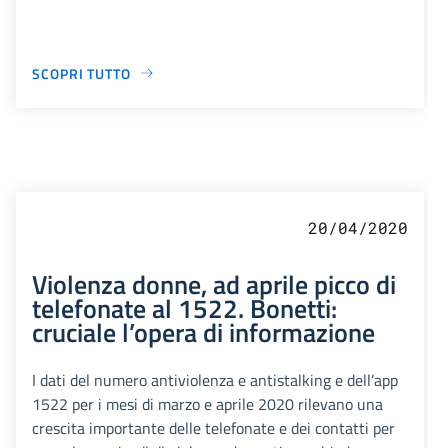
SCOPRI TUTTO
20/04/2020
Violenza donne, ad aprile picco di
telefonate al 1522. Bonetti:
cruciale l’opera di informazione
I dati del numero antiviolenza e antistalking e dell’app
1522 per i mesi di marzo e aprile 2020 rilevano una
crescita importante delle telefonate e dei contatti per