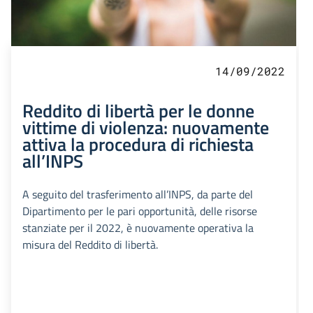
14/09/2022
Reddito di libertà per le donne
vittime di violenza: nuovamente
attiva la procedura di richiesta
all’INPS
A seguito del trasferimento all’INPS, da parte del
Dipartimento per le pari opportunità, delle risorse
stanziate per il 2022, è nuovamente operativa la
misura del Reddito di libertà.