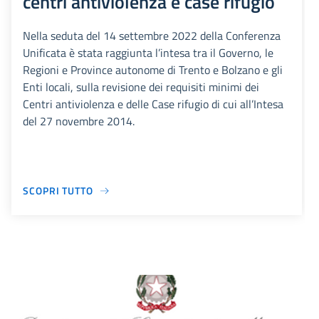
centri antiviolenza e case rifugio
Nella seduta del 14 settembre 2022 della Conferenza
Unificata è stata raggiunta l’intesa tra il Governo, le
Regioni e Province autonome di Trento e Bolzano e gli
Enti locali, sulla revisione dei requisiti minimi dei
Centri antiviolenza e delle Case rifugio di cui all’Intesa
del 27 novembre 2014.
SCOPRI TUTTO