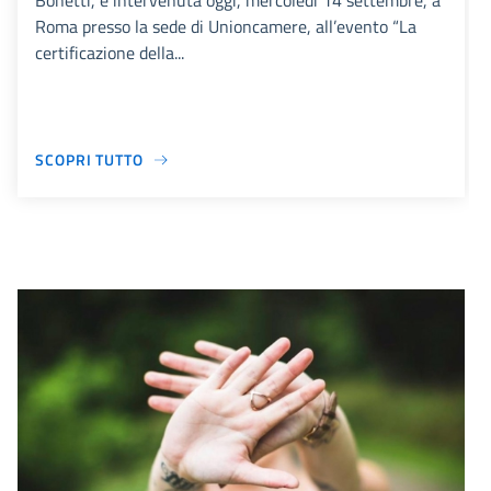
Bonetti, è intervenuta oggi, mercoledì 14 settembre, a
Roma presso la sede di Unioncamere, all’evento “La
certificazione della...
SCOPRI TUTTO