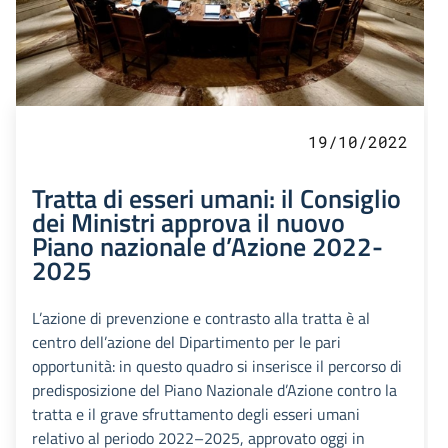
19/10/2022
Tratta di esseri umani: il Consiglio
dei Ministri approva il nuovo
Piano nazionale d’Azione 2022-
2025
L’azione di prevenzione e contrasto alla tratta è al
centro dell’azione del Dipartimento per le pari
opportunità: in questo quadro si inserisce il percorso di
predisposizione del Piano Nazionale d’Azione contro la
tratta e il grave sfruttamento degli esseri umani
relativo al periodo 2022–2025, approvato oggi in