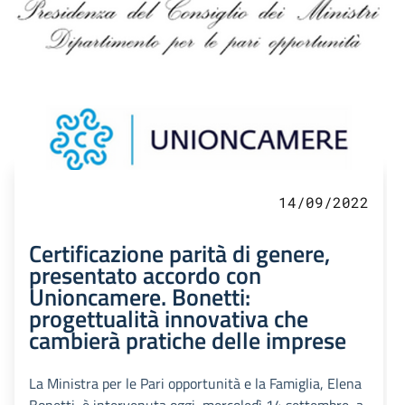
14/09/2022
Certificazione parità di genere,
presentato accordo con
Unioncamere. Bonetti:
progettualità innovativa che
cambierà pratiche delle imprese
La Ministra per le Pari opportunità e la Famiglia, Elena