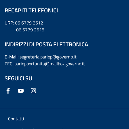
RECAPITI TELEFONICI
URP: 06 6779 2612
06 6779 2615
INDIRIZZI DI POSTA ELETTRONICA
E-Mail: segreteria.pariop@governo.it
PEC: pariopportunita@mailbox.governo.it
SEGUICI SU
Contatti