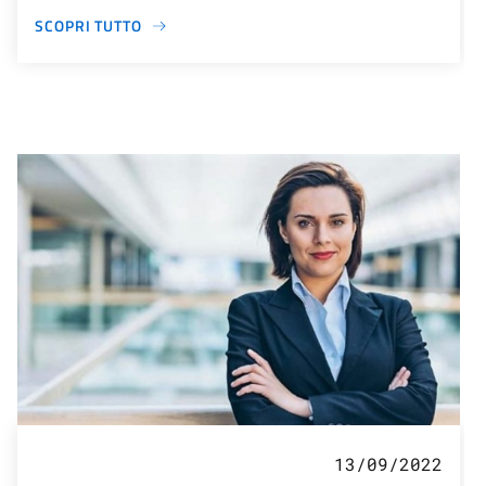
SCOPRI TUTTO
13/09/2022