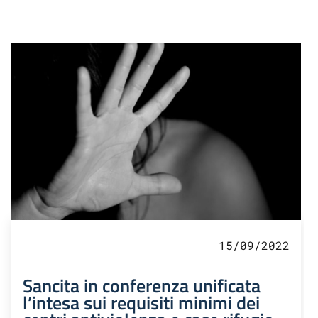
15/09/2022
Sancita in conferenza unificata
l’intesa sui requisiti minimi dei