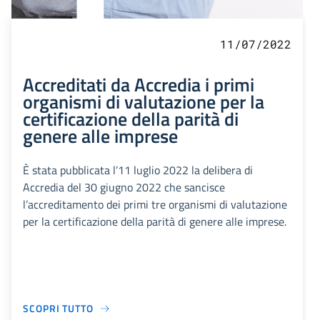
11/07/2022
Accreditati da Accredia i primi
organismi di valutazione per la
certificazione della parità di
genere alle imprese
È stata pubblicata l’11 luglio 2022 la delibera di
Accredia del 30 giugno 2022 che sancisce
l’accreditamento dei primi tre organismi di valutazione
per la certificazione della parità di genere alle imprese.
SCOPRI TUTTO