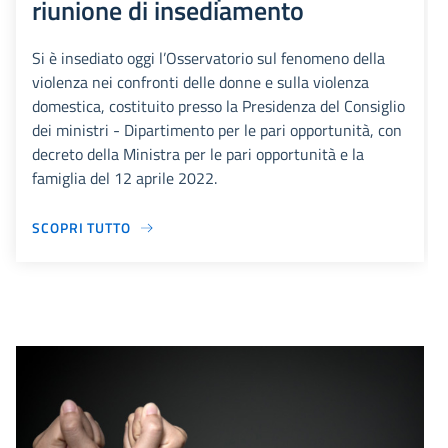
riunione di insediamento
Si è insediato oggi l’Osservatorio sul fenomeno della
violenza nei confronti delle donne e sulla violenza
domestica, costituito presso la Presidenza del Consiglio
dei ministri - Dipartimento per le pari opportunità, con
decreto della Ministra per le pari opportunità e la
famiglia del 12 aprile 2022.
SCOPRI TUTTO