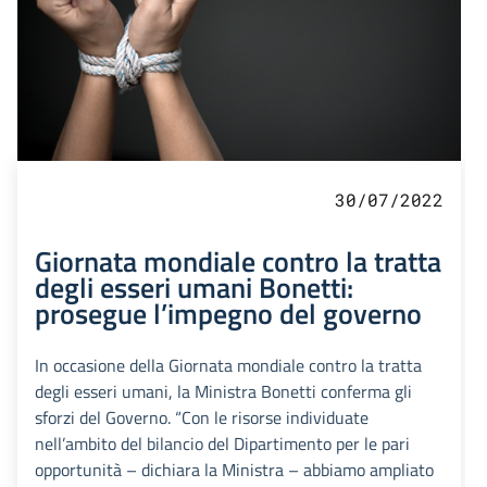
30/07/2022
Giornata mondiale contro la tratta
degli esseri umani Bonetti:
prosegue l’impegno del governo
In occasione della Giornata mondiale contro la tratta
degli esseri umani, la Ministra Bonetti conferma gli
sforzi del Governo. “Con le risorse individuate
nell’ambito del bilancio del Dipartimento per le pari
opportunità – dichiara la Ministra – abbiamo ampliato