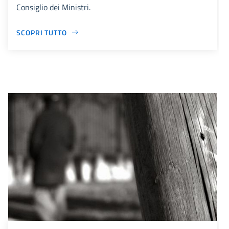
Consiglio dei Ministri.
SCOPRI TUTTO