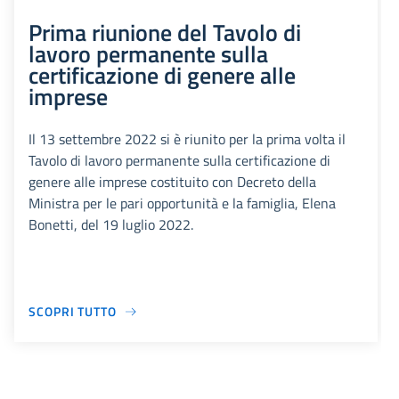
Prima riunione del Tavolo di
lavoro permanente sulla
certificazione di genere alle
imprese
Il 13 settembre 2022 si è riunito per la prima volta il
Tavolo di lavoro permanente sulla certificazione di
genere alle imprese costituito con Decreto della
Ministra per le pari opportunità e la famiglia, Elena
Bonetti, del 19 luglio 2022.
SCOPRI TUTTO