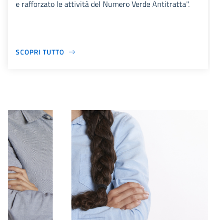
e rafforzato le attività del Numero Verde Antitratta".
SCOPRI TUTTO