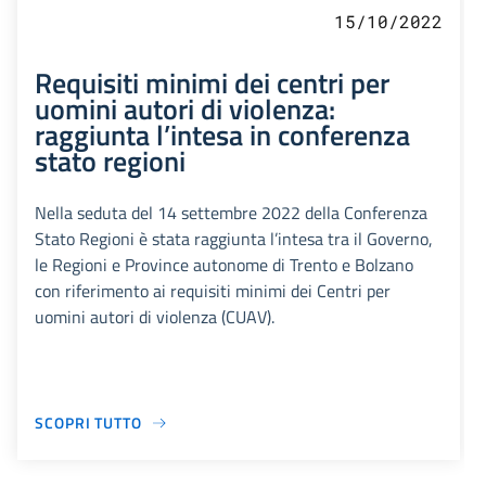
15/10/2022
Requisiti minimi dei centri per
uomini autori di violenza:
raggiunta l’intesa in conferenza
stato regioni
Nella seduta del 14 settembre 2022 della Conferenza
Stato Regioni è stata raggiunta l’intesa tra il Governo,
le Regioni e Province autonome di Trento e Bolzano
con riferimento ai requisiti minimi dei Centri per
uomini autori di violenza (CUAV).
SCOPRI TUTTO