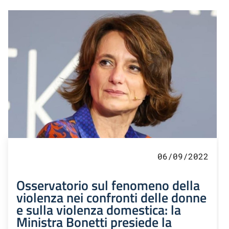
06/09/2022
Osservatorio sul fenomeno della
violenza nei confronti delle donne
e sulla violenza domestica: la
Ministra Bonetti presiede la