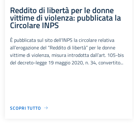
Reddito di libertà per le donne
vittime di violenza: pubblicata la
Circolare INPS
È pubblicata sul sito dell’INPS la circolare relativa
all’erogazione del “Reddito di libertà” per le donne
vittime di violenza, misura introdotta dall’art. 105-bis
del decreto-legge 19 maggio 2020, n. 34, convertito...
SCOPRI TUTTO