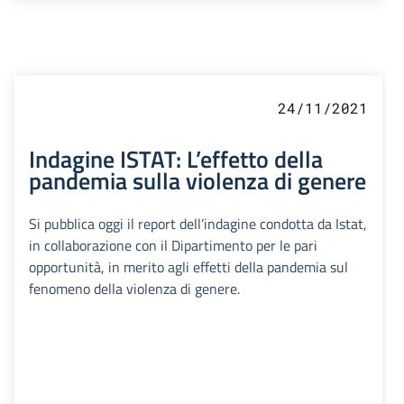
24/11/2021
Indagine ISTAT: L’effetto della
pandemia sulla violenza di genere
Si pubblica oggi il report dell’indagine condotta da Istat,
in collaborazione con il Dipartimento per le pari
opportunità, in merito agli effetti della pandemia sul
fenomeno della violenza di genere.