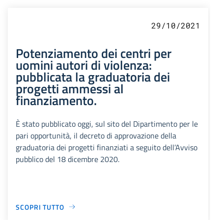
29/10/2021
Potenziamento dei centri per
uomini autori di violenza:
pubblicata la graduatoria dei
progetti ammessi al
finanziamento.
È stato pubblicato oggi, sul sito del Dipartimento per le
pari opportunità, il decreto di approvazione della
graduatoria dei progetti finanziati a seguito dell’Avviso
pubblico del 18 dicembre 2020.
SCOPRI TUTTO