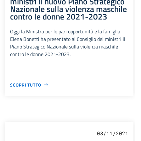
ministri il nuovo Piano Strategico
Nazionale sulla violenza maschile
contro le donne 2021-2023
Oggi la Ministra per le pari opportunità e la famiglia
Elena Bonetti ha presentato al Consiglio dei ministri il
Piano Strategico Nazionale sulla violenza maschile
contro le donne 2021-2023.
SCOPRI TUTTO
08/11/2021