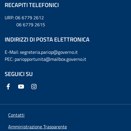
RECAPITI TELEFONICI
URP: 06 6779 2612
06 6779 2615
INDIRIZZI DI POSTA ELETTRONICA
E-Mail: segreteria.pariop@governo.it
PEC: pariopportunita@mailbox.governo.it
SEGUICI SU
Contatti
Amministrazione Trasparente