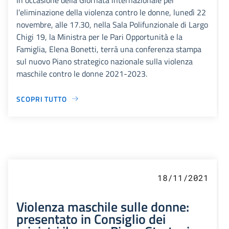
l’eliminazione della violenza contro le donne, lunedì 22
novembre, alle 17.30, nella Sala Polifunzionale di Largo
Chigi 19, la Ministra per le Pari Opportunità e la
Famiglia, Elena Bonetti, terrà una conferenza stampa
sul nuovo Piano strategico nazionale sulla violenza
maschile contro le donne 2021-2023.
SCOPRI TUTTO
18/11/2021
Violenza maschile sulle donne:
presentato in Consiglio dei