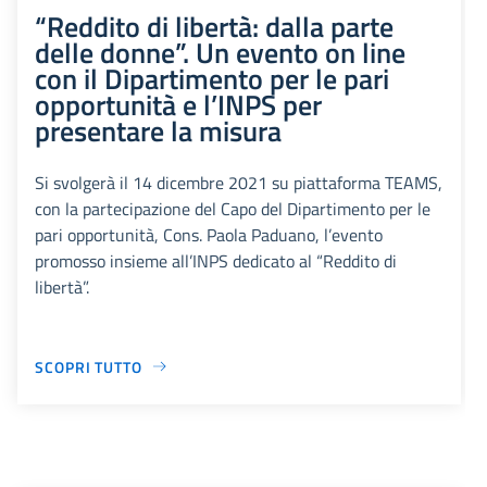
“Reddito di libertà: dalla parte
delle donne”. Un evento on line
con il Dipartimento per le pari
opportunità e l’INPS per
presentare la misura
Si svolgerà il 14 dicembre 2021 su piattaforma TEAMS,
con la partecipazione del Capo del Dipartimento per le
pari opportunità, Cons. Paola Paduano, l’evento
promosso insieme all’INPS dedicato al “Reddito di
libertà”.
SCOPRI TUTTO