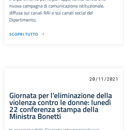
nuova campagna di comunicazione istituzionale,
diffusa sui canali RAI e sui canali social del
Dipartimento,
SCOPRI TUTTO
20/11/2021
Giornata per l’eliminazione della
violenza contro le donne: lunedì
22 conferenza stampa della
Ministra Bonetti
In occasione della Giornata internazionale per