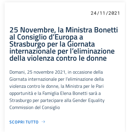
24/11/2021
25 Novembre, la Ministra Bonetti
al Consiglio d’Europa a
Strasburgo per la Giornata
internazionale per l’eliminazione
della violenza contro le donne
Domani, 25 novembre 2021, in occasione della
Giornata internazionale per l’eliminazione della
violenza contro le donne, la Ministra per le Pari
opportunità e la Famiglia Elena Bonetti sarà a
Strasburgo per partecipare alla Gender Equality
Commission del Consiglio
SCOPRI TUTTO