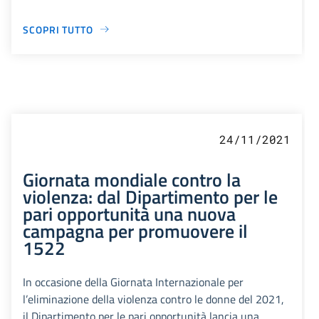
SCOPRI TUTTO
24/11/2021
Giornata mondiale contro la
violenza: dal Dipartimento per le
pari opportunità una nuova
campagna per promuovere il
1522
In occasione della Giornata Internazionale per
l’eliminazione della violenza contro le donne del 2021,
il Dipartimento per le pari opportunità lancia una