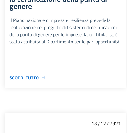
genere
Il Piano nazionale di ripresa e resilienza prevede la
realizzazione del progetto del sistema di certificazione
della parità di genere per le imprese, la cui titolarità è
stata attribuita al Dipartimento per le pari opportunità.
SCOPRI TUTTO
13/12/2021