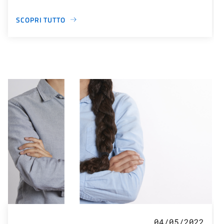
SCOPRI TUTTO
04/05/2022