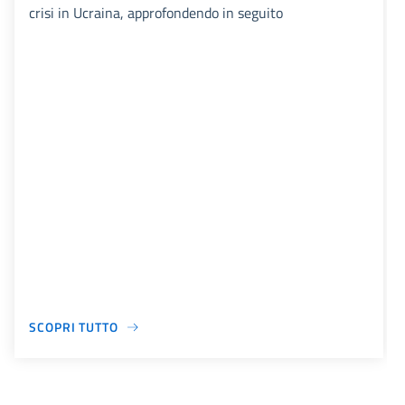
crisi in Ucraina, approfondendo in seguito
SCOPRI TUTTO