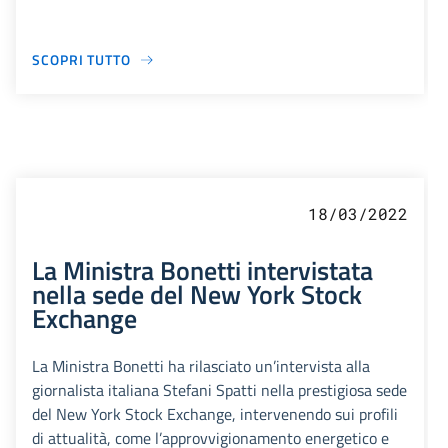
SCOPRI TUTTO
18/03/2022
La Ministra Bonetti intervistata
nella sede del New York Stock
Exchange
La Ministra Bonetti ha rilasciato un’intervista alla
giornalista italiana Stefani Spatti nella prestigiosa sede
del New York Stock Exchange, intervenendo sui profili
di attualità, come l’approvvigionamento energetico e