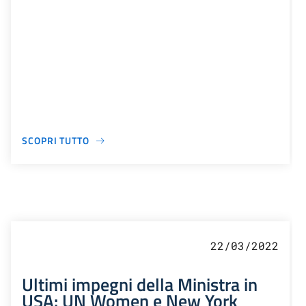
SCOPRI TUTTO
22/03/2022
Ultimi impegni della Ministra in
USA: UN Women e New York