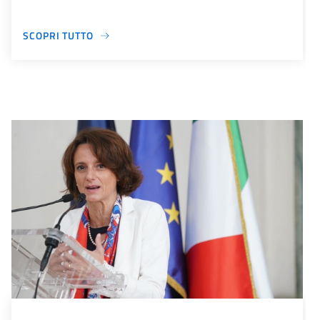
SCOPRI TUTTO