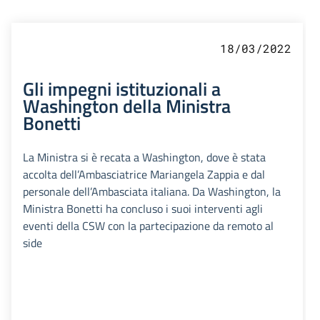
18/03/2022
Gli impegni istituzionali a
Washington della Ministra
Bonetti
La Ministra si è recata a Washington, dove è stata
accolta dell’Ambasciatrice Mariangela Zappia e dal
personale dell’Ambasciata italiana. Da Washington, la
Ministra Bonetti ha concluso i suoi interventi agli
eventi della CSW con la partecipazione da remoto al
side