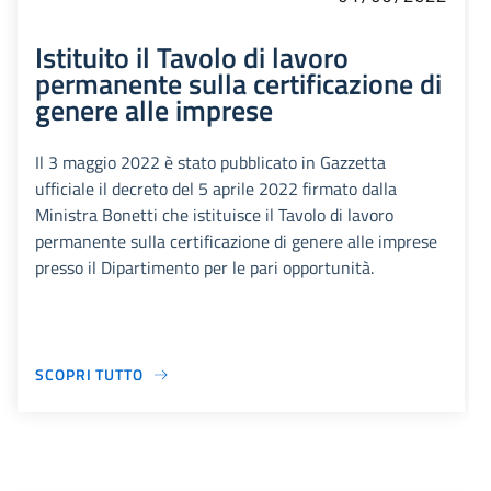
Istituito il Tavolo di lavoro
permanente sulla certificazione di
genere alle imprese
Il 3 maggio 2022 è stato pubblicato in Gazzetta
ufficiale il decreto del 5 aprile 2022 firmato dalla
Ministra Bonetti che istituisce il Tavolo di lavoro
permanente sulla certificazione di genere alle imprese
presso il Dipartimento per le pari opportunità.
SCOPRI TUTTO