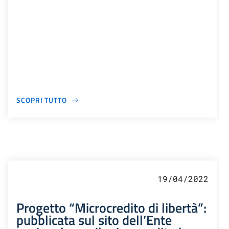
SCOPRI TUTTO
19/04/2022
Progetto “Microcredito di libertà”:
pubblicata sul sito dell’Ente