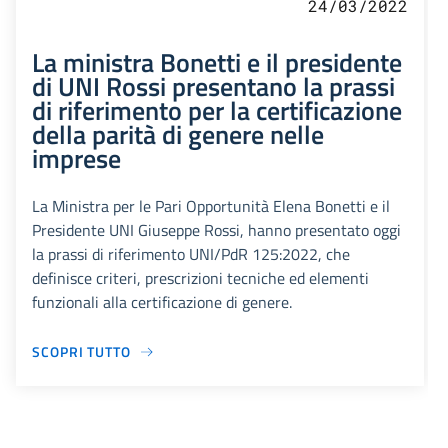
24/03/2022
La ministra Bonetti e il presidente
di UNI Rossi presentano la prassi
di riferimento per la certificazione
della parità di genere nelle
imprese
La Ministra per le Pari Opportunità Elena Bonetti e il
Presidente UNI Giuseppe Rossi, hanno presentato oggi
la prassi di riferimento UNI/PdR 125:2022, che
definisce criteri, prescrizioni tecniche ed elementi
funzionali alla certificazione di genere.
SCOPRI TUTTO