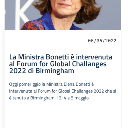
05/05/2022
La Ministra Bonetti è intervenuta
al Forum for Global Challanges
2022 di Birmingham
Oggi pomeriggio la Ministra Elena Bonetti è
intervenuta al Forum for Global Challanges 2022 che si
è tenuto a Birmingham il 3, 4 e 5 maggio.