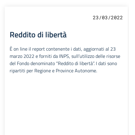
23/03/2022
Reddito di libertà
È on line il report contenente i dati, aggiornati al 23
marzo 2022 e forniti da INPS, sull’utilizzo delle risorse
del Fondo denominato “Reddito di libertà”. I dati sono
ripartiti per Regione e Province Autonome.