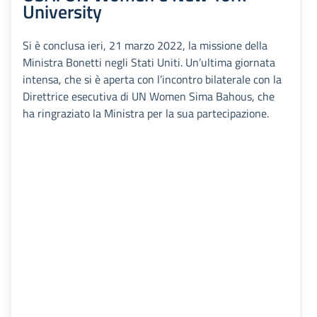
University
Si è conclusa ieri, 21 marzo 2022, la missione della
Ministra Bonetti negli Stati Uniti. Un’ultima giornata
intensa, che si è aperta con l’incontro bilaterale con la
Direttrice esecutiva di UN Women Sima Bahous, che
ha ringraziato la Ministra per la sua partecipazione.