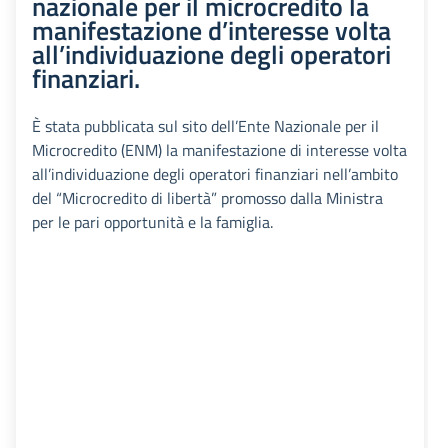
nazionale per il microcredito la
manifestazione d’interesse volta
all’individuazione degli operatori
finanziari.
È stata pubblicata sul sito dell’Ente Nazionale per il
Microcredito (ENM) la manifestazione di interesse volta
all’individuazione degli operatori finanziari nell’ambito
del “Microcredito di libertà” promosso dalla Ministra
per le pari opportunità e la famiglia.