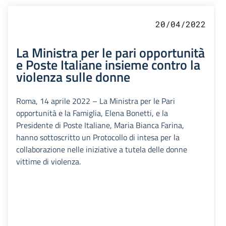
20/04/2022
La Ministra per le pari opportunità
e Poste Italiane insieme contro la
violenza sulle donne
Roma, 14 aprile 2022 – La Ministra per le Pari
opportunità e la Famiglia, Elena Bonetti, e la
Presidente di Poste Italiane, Maria Bianca Farina,
hanno sottoscritto un Protocollo di intesa per la
collaborazione nelle iniziative a tutela delle donne
vittime di violenza.