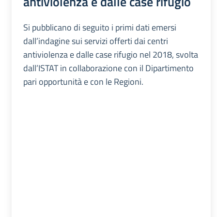
antiviolenza e dalle case rifugio
Si pubblicano di seguito i primi dati emersi
dall’indagine sui servizi offerti dai centri
antiviolenza e dalle case rifugio nel 2018, svolta
dall’ISTAT in collaborazione con il Dipartimento
pari opportunità e con le Regioni.