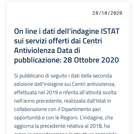
28/10/2020
On line i dati dell’indagine ISTAT
sui servizi offerti dai Centri
Antiviolenza Data di
pubblicazione: 28 Ottobre 2020
Si pubblicano di seguito i dati della seconda
edizione dell’indagine sui Centri antiviolenza,
effettuata nel 2019 e riferita all’attività svolta
nell’anno precedente, realizzata dall’Istat in
collaborazione con il Dipartimento pari
opportunità e con le Regioni. L’indagine, che
aggiorna la precedente relativa al 2018, ha