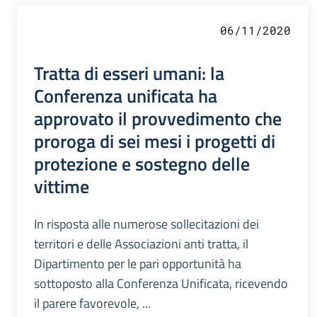
06/11/2020
Tratta di esseri umani: la
Conferenza unificata ha
approvato il provvedimento che
proroga di sei mesi i progetti di
protezione e sostegno delle
vittime
In risposta alle numerose sollecitazioni dei
territori e delle Associazioni anti tratta, il
Dipartimento per le pari opportunità ha
sottoposto alla Conferenza Unificata, ricevendo
il parere favorevole, ...