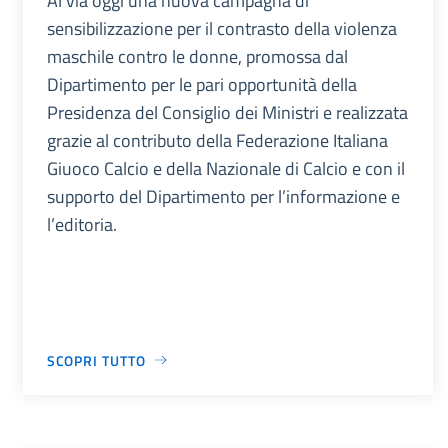
Al via oggi una nuova campagna di
sensibilizzazione per il contrasto della violenza
maschile contro le donne, promossa dal
Dipartimento per le pari opportunità della
Presidenza del Consiglio dei Ministri e realizzata
grazie al contributo della Federazione Italiana
Giuoco Calcio e della Nazionale di Calcio e con il
supporto del Dipartimento per l’informazione e
l’editoria.
SCOPRI TUTTO