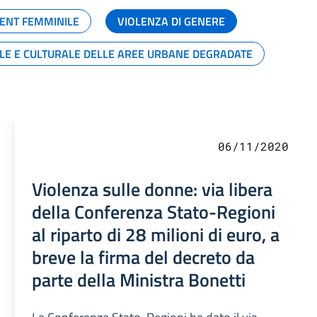
ENT FEMMINILE
VIOLENZA DI GENERE
ALE E CULTURALE DELLE AREE URBANE DEGRADATE
06/11/2020
Violenza sulle donne: via libera
della Conferenza Stato-Regioni
al riparto di 28 milioni di euro, a
breve la firma del decreto da
parte della Ministra Bonetti