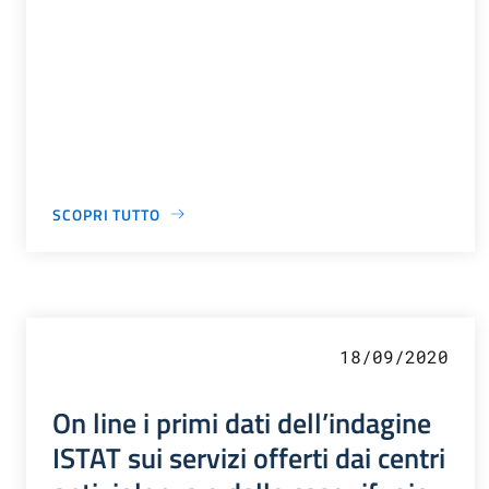
SCOPRI TUTTO
18/09/2020
On line i primi dati dell’indagine
ISTAT sui servizi offerti dai centri