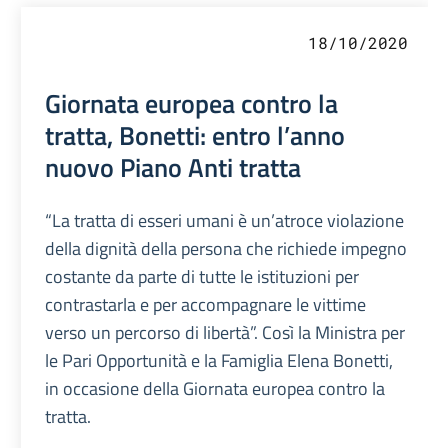
18/10/2020
Giornata europea contro la
tratta, Bonetti: entro l’anno
nuovo Piano Anti tratta
“La tratta di esseri umani è un’atroce violazione
della dignità della persona che richiede impegno
costante da parte di tutte le istituzioni per
contrastarla e per accompagnare le vittime
verso un percorso di libertà”. Così la Ministra per
le Pari Opportunità e la Famiglia Elena Bonetti,
in occasione della Giornata europea contro la
tratta.