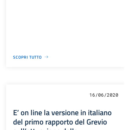
SCOPRI TUTTO
16/06/2020
E’ on line la versione in italiano
del primo rapporto del Grevio