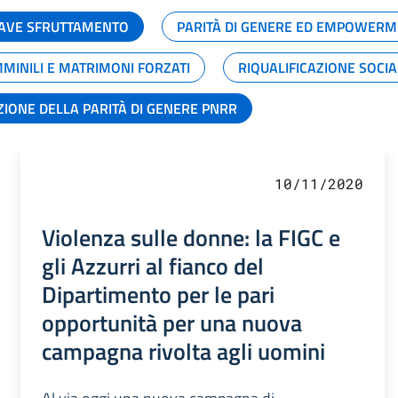
GRAVE SFRUTTAMENTO
PARITÀ DI GENERE ED EMPOWERM
MMINILI E MATRIMONI FORZATI
RIQUALIFICAZIONE SOCI
ZIONE DELLA PARITÀ DI GENERE PNRR
10/11/2020
Violenza sulle donne: la FIGC e
gli Azzurri al fianco del
Dipartimento per le pari
opportunità per una nuova
campagna rivolta agli uomini