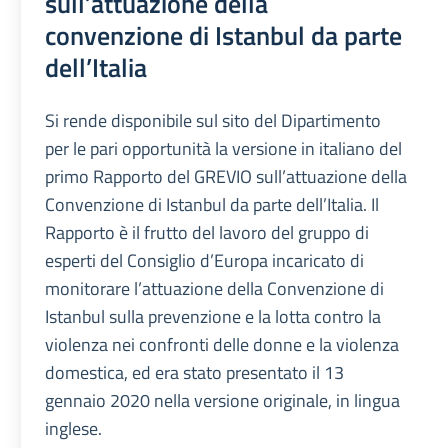
sull’attuazione della
convenzione di Istanbul da parte
dell’Italia
Si rende disponibile sul sito del Dipartimento
per le pari opportunità la versione in italiano del
primo Rapporto del GREVIO sull’attuazione della
Convenzione di Istanbul da parte dell’Italia. Il
Rapporto è il frutto del lavoro del gruppo di
esperti del Consiglio d’Europa incaricato di
monitorare l’attuazione della Convenzione di
Istanbul sulla prevenzione e la lotta contro la
violenza nei confronti delle donne e la violenza
domestica, ed era stato presentato il 13
gennaio 2020 nella versione originale, in lingua
inglese.