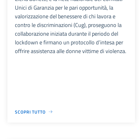
Unici di Garanzia per le pari opportunità, la
valorizzazione del benessere di chi lavora e
contro le discriminazioni (Cug), proseguono la
collaborazione iniziata durante il periodo del
lockdown e firmano un protocollo d’intesa per
offrire assistenza alle donne vittime di violenza.
SCOPRI TUTTO