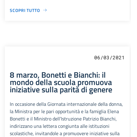
SCOPRI TUTTO
06/03/2021
8 marzo, Bonetti e Bianchi: il
mondo della scuola promuova
iniziative sulla parità di genere
In occasione della Giornata internazionale della donna,
la Ministra per le pari opportunità e la famiglia Elena
Bonetti e il Ministro dell’Istruzione Patrizio Bianchi,
indirizzano una lettera congiunta alle istituzioni
scolastiche, invitandole a promuovere iniziative sulla