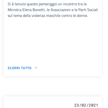
Si è tenuto questo pomeriggio un incontro tra la
Ministra Elena Bonetti, le Associazioni e le Parti Sociali
sul tema della violenza maschile contro le donne.
SCOPRI TUTTO
23/02/2021