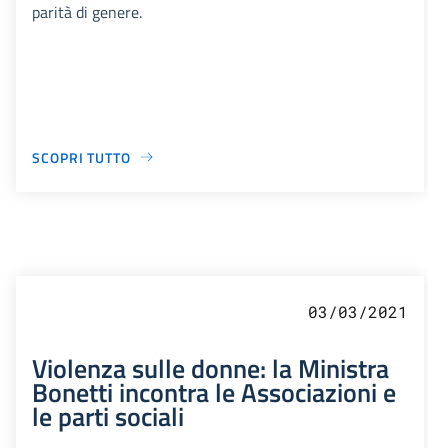
parità di genere.
SCOPRI TUTTO
03/03/2021
Violenza sulle donne: la Ministra
Bonetti incontra le Associazioni e
le parti sociali