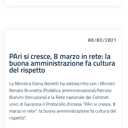
08/03/2021
PAri si cresce, 8 marzo in rete: la
buona amministrazione fa cultura
del rispetto
La Ministra Elena Bonetti ha sottoscritto con i Ministri
Renato Brunetta (Pubblica amministrazione),Patrizio
Bianchi (Istruzione) e la Rete nazionale dei Comitati
unici di Garanzia il Protocollo d’intesa “PAri si cresce, 8
marzo in rete”: la buona amministrazione fa cultura del
rispetto”.