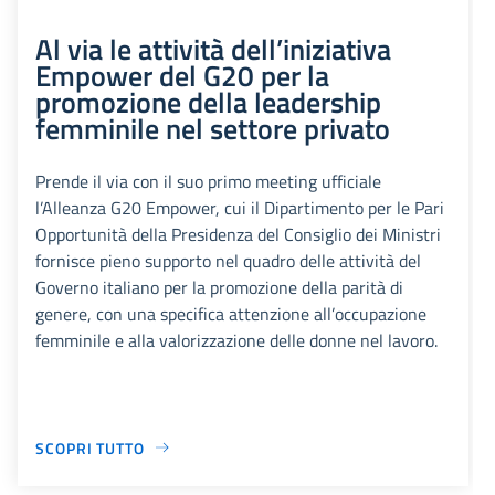
Al via le attività dell’iniziativa
Empower del G20 per la
promozione della leadership
femminile nel settore privato
Prende il via con il suo primo meeting ufficiale
l’Alleanza G20 Empower, cui il Dipartimento per le Pari
Opportunità della Presidenza del Consiglio dei Ministri
fornisce pieno supporto nel quadro delle attività del
Governo italiano per la promozione della parità di
genere, con una specifica attenzione all’occupazione
femminile e alla valorizzazione delle donne nel lavoro.
SCOPRI TUTTO