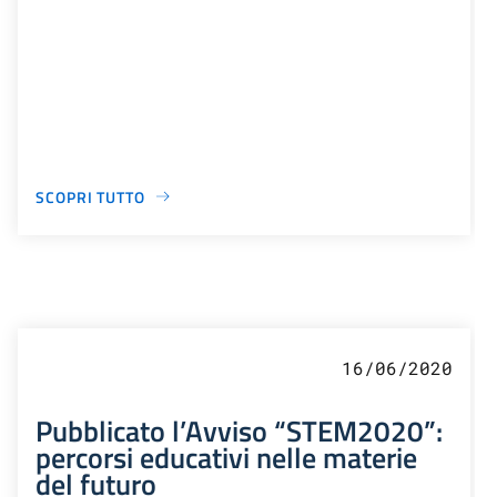
SCOPRI TUTTO
16/06/2020
Pubblicato l’Avviso “STEM2020”:
percorsi educativi nelle materie
del futuro