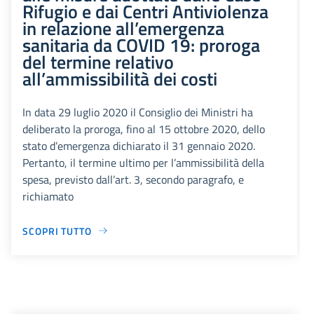
Rifugio e dai Centri Antiviolenza
in relazione all’emergenza
sanitaria da COVID 19: proroga
del termine relativo
all’ammissibilità dei costi
In data 29 luglio 2020 il Consiglio dei Ministri ha
deliberato la proroga, fino al 15 ottobre 2020, dello
stato d’emergenza dichiarato il 31 gennaio 2020.
Pertanto, il termine ultimo per l’ammissibilità della
spesa, previsto dall’art. 3, secondo paragrafo, e
richiamato
SCOPRI TUTTO