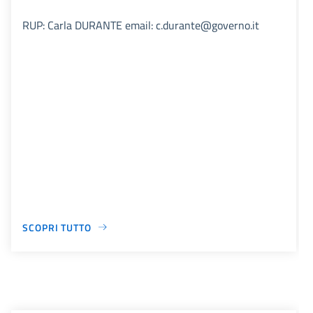
RUP: Carla DURANTE email: c.durante@governo.it
SCOPRI TUTTO