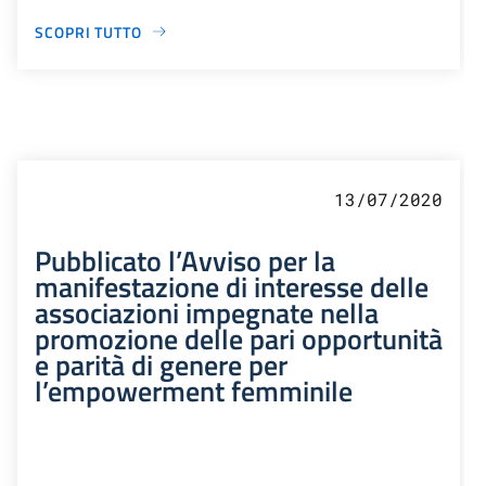
SCOPRI TUTTO
13/07/2020
Pubblicato l’Avviso per la
manifestazione di interesse delle
associazioni impegnate nella
promozione delle pari opportunità
e parità di genere per
l’empowerment femminile