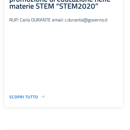
materie STEM “STEM2020”
RUP: Carla DURANTE email: c.durante@governo.it
SCOPRI TUTTO