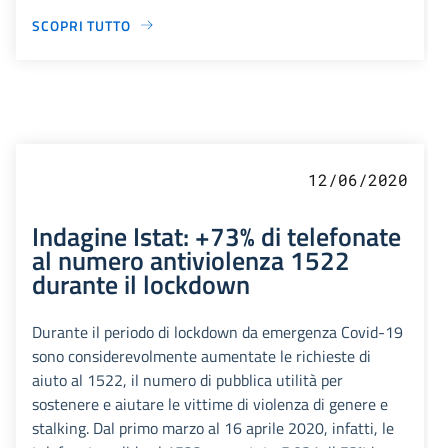
SCOPRI TUTTO
12/06/2020
Indagine Istat: +73% di telefonate
al numero antiviolenza 1522
durante il lockdown
Durante il periodo di lockdown da emergenza Covid-19
sono considerevolmente aumentate le richieste di
aiuto al 1522, il numero di pubblica utilità per
sostenere e aiutare le vittime di violenza di genere e
stalking. Dal primo marzo al 16 aprile 2020, infatti, le