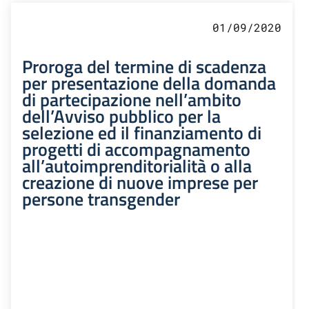
01/09/2020
Proroga del termine di scadenza
per presentazione della domanda
di partecipazione nell’ambito
dell’Avviso pubblico per la
selezione ed il finanziamento di
progetti di accompagnamento
all’autoimprenditorialità o alla
creazione di nuove imprese per
persone transgender