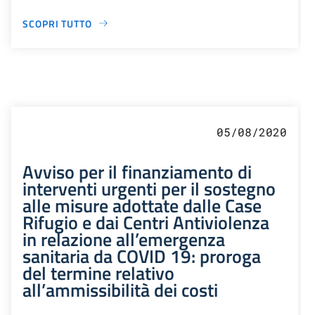
SCOPRI TUTTO
05/08/2020
Avviso per il finanziamento di
interventi urgenti per il sostegno
alle misure adottate dalle Case
Rifugio e dai Centri Antiviolenza
in relazione all’emergenza
sanitaria da COVID 19: proroga
del termine relativo
all’ammissibilità dei costi