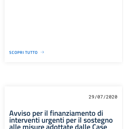
SCOPRI TUTTO
29/07/2020
Avviso per il finanziamento di
interventi urgenti per il sostegno
alle misure adottate dalle Case