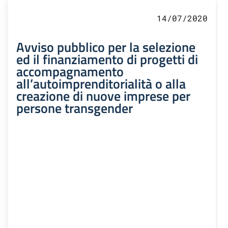
14/07/2020
Avviso pubblico per la selezione
ed il finanziamento di progetti di
accompagnamento
all’autoimprenditorialità o alla
creazione di nuove imprese per
persone transgender