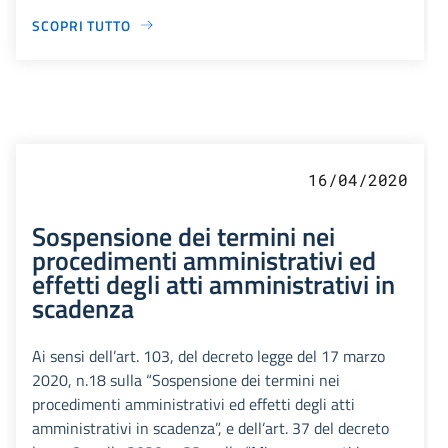
SCOPRI TUTTO
16/04/2020
Sospensione dei termini nei
procedimenti amministrativi ed
effetti degli atti amministrativi in
scadenza
Ai sensi dell’art. 103, del decreto legge del 17 marzo
2020, n.18 sulla “Sospensione dei termini nei
procedimenti amministrativi ed effetti degli atti
amministrativi in scadenza”, e dell’art. 37 del decreto