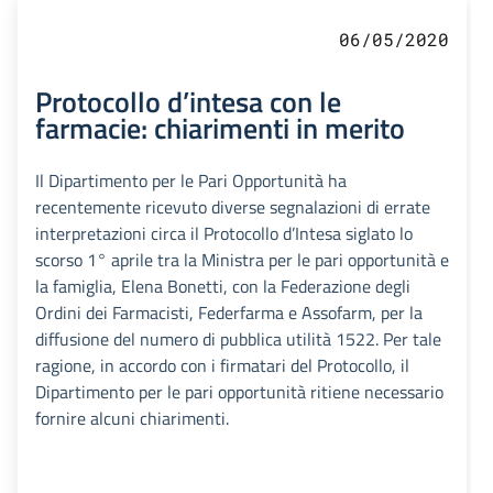
06/05/2020
Protocollo d’intesa con le
farmacie: chiarimenti in merito
Il Dipartimento per le Pari Opportunità ha
recentemente ricevuto diverse segnalazioni di errate
interpretazioni circa il Protocollo d’Intesa siglato lo
scorso 1° aprile tra la Ministra per le pari opportunità e
la famiglia, Elena Bonetti, con la Federazione degli
Ordini dei Farmacisti, Federfarma e Assofarm, per la
diffusione del numero di pubblica utilità 1522. Per tale
ragione, in accordo con i firmatari del Protocollo, il
Dipartimento per le pari opportunità ritiene necessario
fornire alcuni chiarimenti.