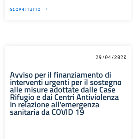
SCOPRI TUTTO
29/04/2020
Avviso per il finanziamento di
interventi urgenti per il sostegno
alle misure adottate dalle Case
Rifugio e dai Centri Antiviolenza
in relazione all’emergenza
sanitaria da COVID 19