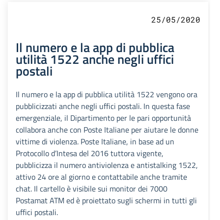
25/05/2020
Il numero e la app di pubblica
utilità 1522 anche negli uffici
postali
Il numero e la app di pubblica utilità 1522 vengono ora
pubblicizzati anche negli uffici postali. In questa fase
emergenziale, il Dipartimento per le pari opportunità
collabora anche con Poste Italiane per aiutare le donne
vittime di violenza. Poste Italiane, in base ad un
Protocollo d’Intesa del 2016 tuttora vigente,
pubblicizza il numero antiviolenza e antistalking 1522,
attivo 24 ore al giorno e contattabile anche tramite
chat. Il cartello è visibile sui monitor dei 7000
Postamat ATM ed è proiettato sugli schermi in tutti gli
uffici postali.