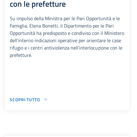
con le prefetture
Su impulso della Ministra per le Pari Opportunità e le
Famiglia, Elena Bonetti, il Dipartimento per le Pari
Opportunità ha predisposto e condiviso con il Ministero
dell’interno indicazioni operative per orientare le case
rifugio e i centri antiviolenza nell’interlocuzione con le
prefetture.
SCOPRI TUTTO