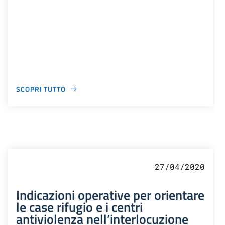
SCOPRI TUTTO
27/04/2020
Indicazioni operative per orientare
le case rifugio e i centri
antiviolenza nell’interlocuzione