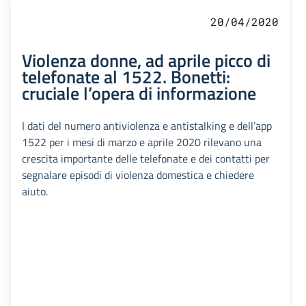
20/04/2020
Violenza donne, ad aprile picco di
telefonate al 1522. Bonetti:
cruciale l’opera di informazione
I dati del numero antiviolenza e antistalking e dell’app
1522 per i mesi di marzo e aprile 2020 rilevano una
crescita importante delle telefonate e dei contatti per
segnalare episodi di violenza domestica e chiedere
aiuto.