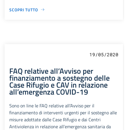
SCOPRI TUTTO
19/05/2020
FAQ relative all’Avviso per
finanziamento a sostegno delle
Case Rifugio e CAV in relazione
all’emergenza COVID-19
Sono on line le FAQ relative all’Avviso per il
finanziamento di interventi urgenti per il sostegno alle
misure adottate dalle Case Rifugio e dai Centri
Antiviolenza in relazione all’emergenza sanitaria da