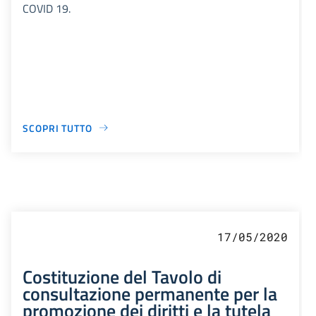
COVID 19.
SCOPRI TUTTO
17/05/2020
Costituzione del Tavolo di
consultazione permanente per la
promozione dei diritti e la tutela