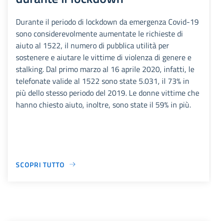
Durante il periodo di lockdown da emergenza Covid-19
sono considerevolmente aumentate le richieste di
aiuto al 1522, il numero di pubblica utilità per
sostenere e aiutare le vittime di violenza di genere e
stalking. Dal primo marzo al 16 aprile 2020, infatti, le
telefonate valide al 1522 sono state 5.031, il 73% in
più dello stesso periodo del 2019. Le donne vittime che
hanno chiesto aiuto, inoltre, sono state il 59% in più.
SCOPRI TUTTO