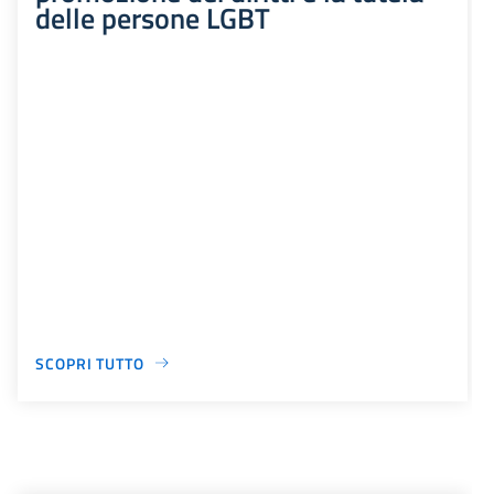
delle persone LGBT
SCOPRI TUTTO