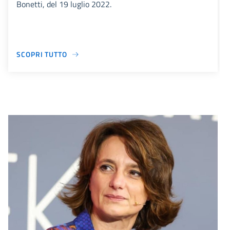
Bonetti, del 19 luglio 2022.
SCOPRI TUTTO