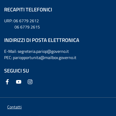
RECAPITI TELEFONICI
URP: 06 6779 2612
06 6779 2615
INDIRIZZI DI POSTA ELETTRONICA
E-Mail: segreteria.pariop@governo.it
PEC: pariopportunita@mailbox.governo.it
SEGUICI SU
Contatti