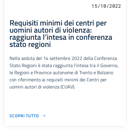
15/10/2022
Requisiti minimi dei centri per
uomini autori di violenza:
raggiunta l’intesa in conferenza
stato regioni
Nella seduta del 14 settembre 2022 della Conferenza
Stato Regioni è stata raggiunta l’intesa tra il Governo,
le Regioni e Province autonome di Trento e Bolzano
con riferimento ai requisiti minimi dei Centri per
uomini autori di violenza (CUAV).
SCOPRI TUTTO