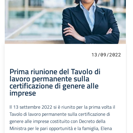
13/09/2022
Prima riunione del Tavolo di
lavoro permanente sulla
certificazione di genere alle
imprese
Il 13 settembre 2022 si è riunito per la prima volta il
Tavolo di lavoro permanente sulla certificazione di
genere alle imprese costituito con Decreto della
Ministra per le pari opportunità e la famiglia, Elena