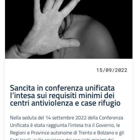
15/09/2022
Sancita in conferenza unificata
l’intesa sui requisiti minimi dei
centri antiviolenza e case rifugio
Nella seduta del 14 settembre 2022 della Conferenza
Unificata è stata raggiunta l’intesa tra il Governo, le
Regioni e Province autonome di Trento e Bolzano e gli