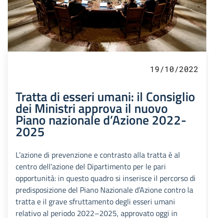
19/10/2022
Tratta di esseri umani: il Consiglio
dei Ministri approva il nuovo
Piano nazionale d’Azione 2022-
2025
L’azione di prevenzione e contrasto alla tratta è al
centro dell’azione del Dipartimento per le pari
opportunità: in questo quadro si inserisce il percorso di
predisposizione del Piano Nazionale d’Azione contro la
tratta e il grave sfruttamento degli esseri umani
relativo al periodo 2022–2025, approvato oggi in