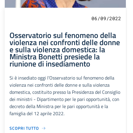
06/09/2022
Osservatorio sul fenomeno della
violenza nei confronti delle donne
e sulla violenza domestica: la
Ministra Bonetti presiede la
riunione di insediamento
Si è insediato oggi l’Osservatorio sul fenomeno della
violenza nei confronti delle donne e sulla violenza
domestica, costituito presso la Presidenza del Consiglio
dei ministri - Dipartimento per le pari opportunità, con
decreto della Ministra per le pari opportunità e la
famiglia del 12 aprile 2022.
SCOPRI TUTTO