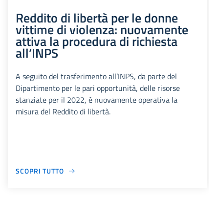
Reddito di libertà per le donne
vittime di violenza: nuovamente
attiva la procedura di richiesta
all’INPS
A seguito del trasferimento all’INPS, da parte del
Dipartimento per le pari opportunità, delle risorse
stanziate per il 2022, è nuovamente operativa la
misura del Reddito di libertà.
SCOPRI TUTTO