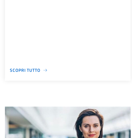
SCOPRI TUTTO