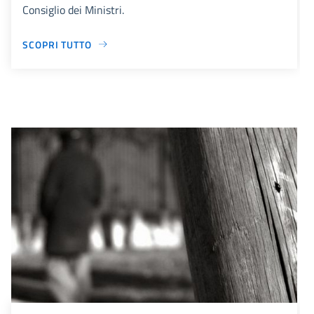
Consiglio dei Ministri.
SCOPRI TUTTO