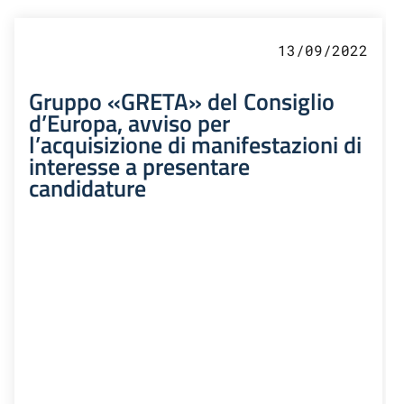
13/09/2022
Gruppo «GRETA» del Consiglio
d’Europa, avviso per
l’acquisizione di manifestazioni di
interesse a presentare
candidature