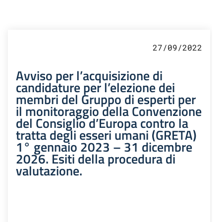
27/09/2022
Avviso per l’acquisizione di
candidature per l’elezione dei
membri del Gruppo di esperti per
il monitoraggio della Convenzione
del Consiglio d’Europa contro la
tratta degli esseri umani (GRETA)
1° gennaio 2023 – 31 dicembre
2026. Esiti della procedura di
valutazione.