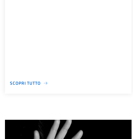
SCOPRI TUTTO