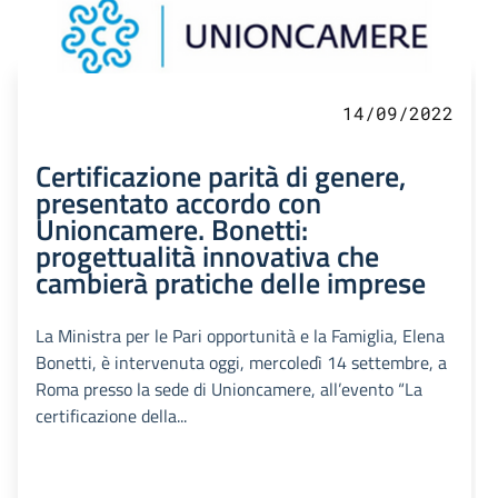
14/09/2022
Certificazione parità di genere,
presentato accordo con
Unioncamere. Bonetti:
progettualità innovativa che
cambierà pratiche delle imprese
La Ministra per le Pari opportunità e la Famiglia, Elena
Bonetti, è intervenuta oggi, mercoledì 14 settembre, a
Roma presso la sede di Unioncamere, all’evento “La
certificazione della...