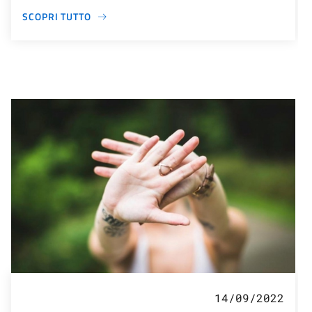
SCOPRI TUTTO
14/09/2022