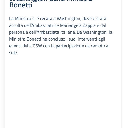
Bonetti
La Ministra si è recata a Washington, dove è stata
accolta dell’Ambasciatrice Mariangela Zappia e dal
personale dell’Ambasciata italiana. Da Washington, la
Ministra Bonetti ha concluso i suoi interventi agli
eventi della CSW con la partecipazione da remoto al
side