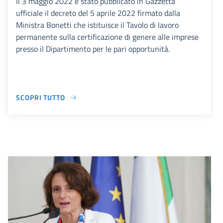
Il 3 maggio 2022 è stato pubblicato in Gazzetta
ufficiale il decreto del 5 aprile 2022 firmato dalla
Ministra Bonetti che istituisce il Tavolo di lavoro
permanente sulla certificazione di genere alle imprese
presso il Dipartimento per le pari opportunità.
SCOPRI TUTTO