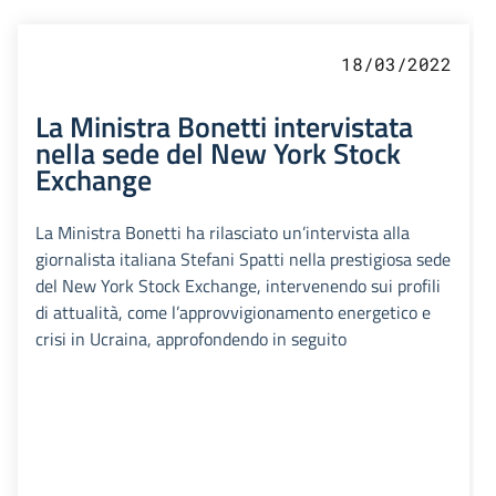
18/03/2022
La Ministra Bonetti intervistata
nella sede del New York Stock
Exchange
La Ministra Bonetti ha rilasciato un’intervista alla
giornalista italiana Stefani Spatti nella prestigiosa sede
del New York Stock Exchange, intervenendo sui profili
di attualità, come l’approvvigionamento energetico e
crisi in Ucraina, approfondendo in seguito