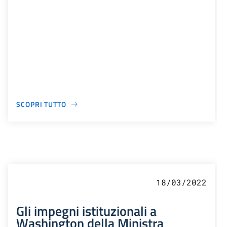
SCOPRI TUTTO
18/03/2022
Gli impegni istituzionali a
Washington della Ministra