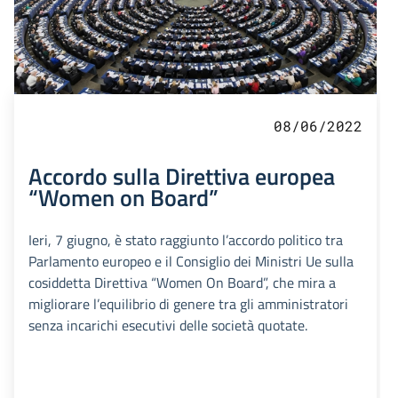
08/06/2022
Accordo sulla Direttiva europea
“Women on Board”
Ieri, 7 giugno, è stato raggiunto l’accordo politico tra
Parlamento europeo e il Consiglio dei Ministri Ue sulla
cosiddetta Direttiva “Women On Board”, che mira a
migliorare l’equilibrio di genere tra gli amministratori
senza incarichi esecutivi delle società quotate.