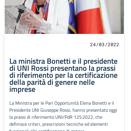
24/03/2022
La ministra Bonetti e il presidente
di UNI Rossi presentano la prassi
di riferimento per la certificazione
della parità di genere nelle
imprese
La Ministra per le Pari Opportunità Elena Bonetti e il
Presidente UNI Giuseppe Rossi, hanno presentato oggi
la prassi di riferimento UNI/PdR 125:2022, che
definisce criteri, prescrizioni tecniche ed elementi