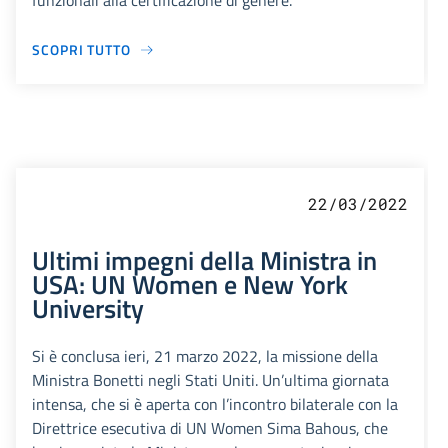
funzionali alla certificazione di genere.
SCOPRI TUTTO
22/03/2022
Ultimi impegni della Ministra in
USA: UN Women e New York
University
Si è conclusa ieri, 21 marzo 2022, la missione della
Ministra Bonetti negli Stati Uniti. Un’ultima giornata
intensa, che si è aperta con l’incontro bilaterale con la
Direttrice esecutiva di UN Women Sima Bahous, che