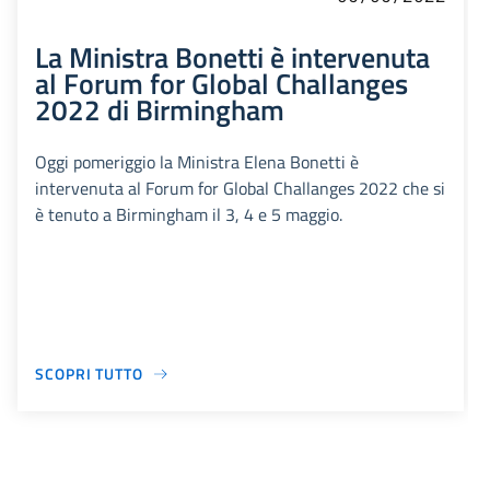
La Ministra Bonetti è intervenuta
al Forum for Global Challanges
2022 di Birmingham
Oggi pomeriggio la Ministra Elena Bonetti è
intervenuta al Forum for Global Challanges 2022 che si
è tenuto a Birmingham il 3, 4 e 5 maggio.
SCOPRI TUTTO