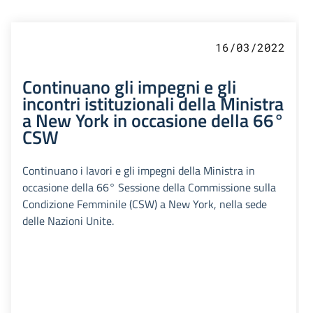
16/03/2022
Continuano gli impegni e gli
incontri istituzionali della Ministra
a New York in occasione della 66°
CSW
Continuano i lavori e gli impegni della Ministra in
occasione della 66° Sessione della Commissione sulla
Condizione Femminile (CSW) a New York, nella sede
delle Nazioni Unite.