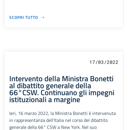
SCOPRI TUTTO
17/03/2022
Intervento della Ministra Bonetti
al dibattito generale della
66°CSW. Continuano gli impegni
istituzionali a margine
Ieri, 16 marzo 2022, la Ministra Bonetti è intervenuta
in rappresentanza dell’Italia nel corso del dibattito
generale della 66° CSW a New York. Nel suo