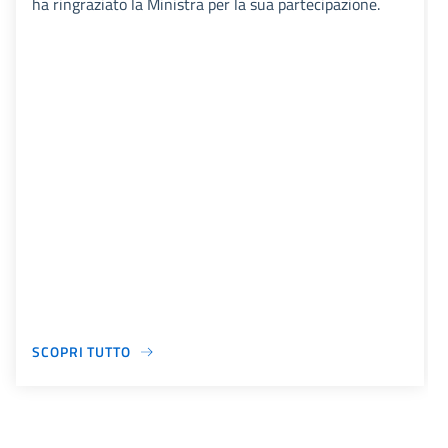
ha ringraziato la Ministra per la sua partecipazione.
SCOPRI TUTTO