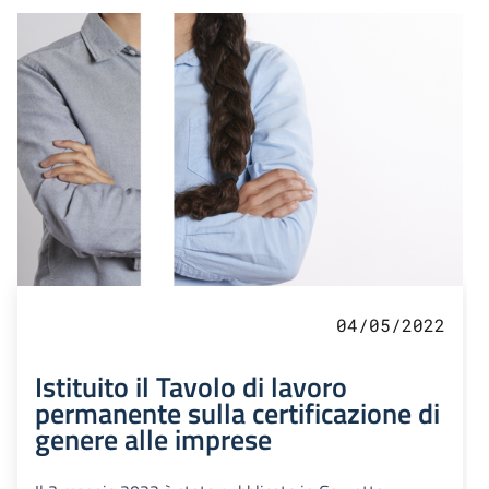
04/05/2022
Istituito il Tavolo di lavoro
permanente sulla certificazione di
genere alle imprese