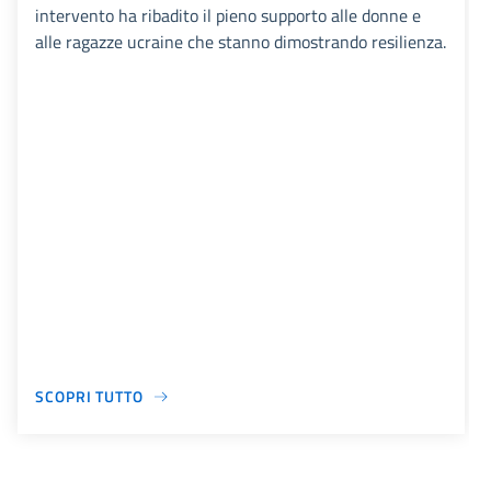
intervento ha ribadito il pieno supporto alle donne e
alle ragazze ucraine che stanno dimostrando resilienza.
SCOPRI TUTTO