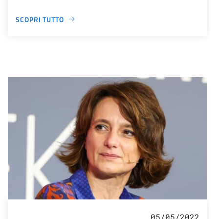
SCOPRI TUTTO
05/05/2022