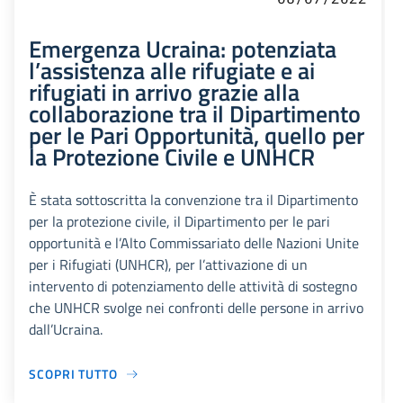
Emergenza Ucraina: potenziata
l’assistenza alle rifugiate e ai
rifugiati in arrivo grazie alla
collaborazione tra il Dipartimento
per le Pari Opportunità, quello per
la Protezione Civile e UNHCR
È stata sottoscritta la convenzione tra il Dipartimento
per la protezione civile, il Dipartimento per le pari
opportunità e l’Alto Commissariato delle Nazioni Unite
per i Rifugiati (UNHCR), per l’attivazione di un
intervento di potenziamento delle attività di sostegno
che UNHCR svolge nei confronti delle persone in arrivo
dall’Ucraina.
SCOPRI TUTTO