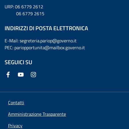
URP: 06 6779 2612
06 6779 2615
INDIRIZZI DI POSTA ELETTRONICA
E-Mail: segreteria.pariop@governo.it
PEC: pariopportunita@mailbox.governo.it
SEGUICI SU
Contatti
Amministrazione Trasparente
Privacy