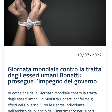
30/07/2022
Giornata mondiale contro la tratta
degli esseri umani Bonetti:
prosegue l’impegno del governo
In occasione della Giornata mondiale contro la tratta
degli esseri umani, la Ministra Bonetti conferma gli
sforzi del Governo. “Con le risorse individuate
nell’ambito del bilancio del Dipartimento per le pari