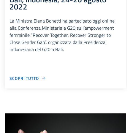
2022
La Ministra Elena Bonetti ha partecipato oggi online
alla Conferenza Ministeriale G20 sull’empowerment
femminile “Recover Together, Recover Stronger to
Close Gender Gap”, organizzata dalla Presidenza
indonesiana del G20 a Bali.
SCOPRI TUTTO