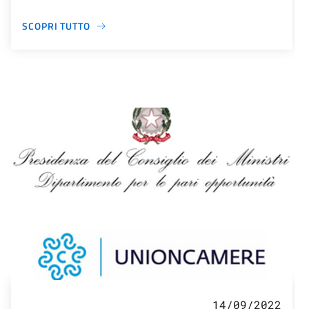
SCOPRI TUTTO
14/09/2022