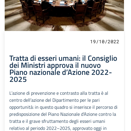
19/10/2022
Tratta di esseri umani: il Consiglio
dei Ministri approva il nuovo
Piano nazionale d’Azione 2022-
2025
L’azione di prevenzione e contrasto alla tratta è al
centro dell’azione del Dipartimento per le pari
opportunità: in questo quadro si inserisce il percorso di
predisposizione del Piano Nazionale d’Azione contro la
tratta e il grave sfruttamento degli esseri umani
relativo al periodo 2022–2025, approvato oggi in