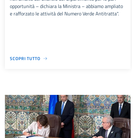
opportunità – dichiara la Ministra – abbiamo ampliato
e rafforzato le attività del Numero Verde Antitratta".
SCOPRI TUTTO