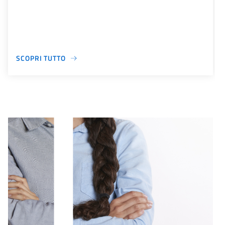
SCOPRI TUTTO