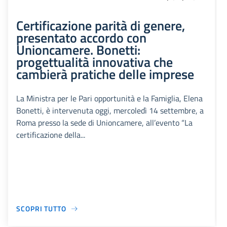
Certificazione parità di genere,
presentato accordo con
Unioncamere. Bonetti:
progettualità innovativa che
cambierà pratiche delle imprese
La Ministra per le Pari opportunità e la Famiglia, Elena
Bonetti, è intervenuta oggi, mercoledì 14 settembre, a
Roma presso la sede di Unioncamere, all’evento “La
certificazione della...
SCOPRI TUTTO