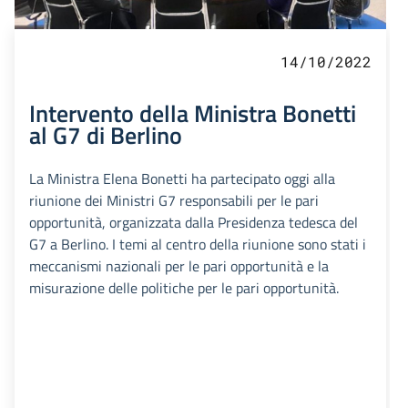
14/10/2022
Intervento della Ministra Bonetti
al G7 di Berlino
La Ministra Elena Bonetti ha partecipato oggi alla
riunione dei Ministri G7 responsabili per le pari
opportunità, organizzata dalla Presidenza tedesca del
G7 a Berlino. I temi al centro della riunione sono stati i
meccanismi nazionali per le pari opportunità e la
misurazione delle politiche per le pari opportunità.