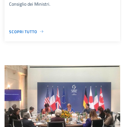
Consiglio dei Ministri.
SCOPRI TUTTO