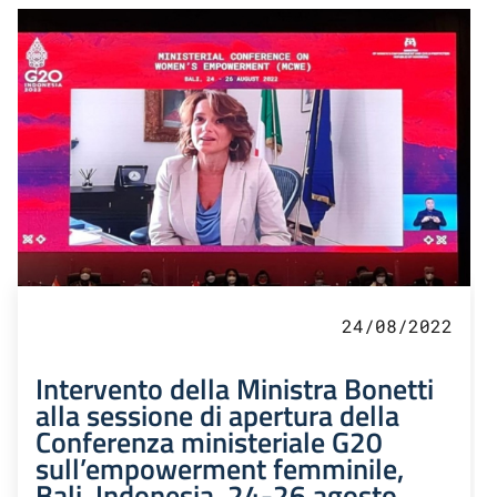
24/08/2022
Intervento della Ministra Bonetti
alla sessione di apertura della
Conferenza ministeriale G20
sull’empowerment femminile,
Bali, Indonesia, 24-26 agosto