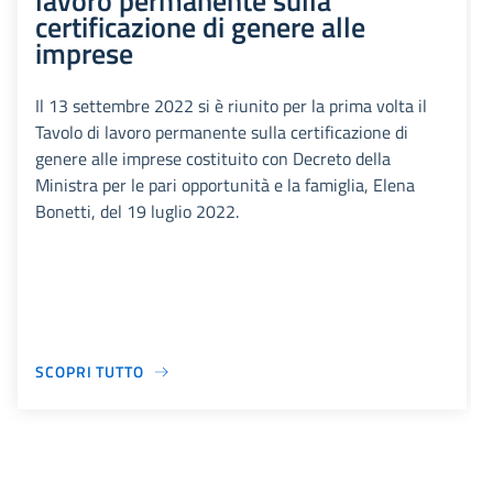
lavoro permanente sulla
certificazione di genere alle
imprese
Il 13 settembre 2022 si è riunito per la prima volta il
Tavolo di lavoro permanente sulla certificazione di
genere alle imprese costituito con Decreto della
Ministra per le pari opportunità e la famiglia, Elena
Bonetti, del 19 luglio 2022.
SCOPRI TUTTO