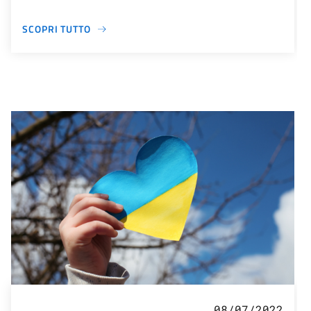
SCOPRI TUTTO
08/07/2022