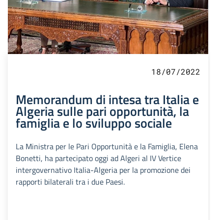
18/07/2022
Memorandum di intesa tra Italia e
Algeria sulle pari opportunità, la
famiglia e lo sviluppo sociale
La Ministra per le Pari Opportunità e la Famiglia, Elena
Bonetti, ha partecipato oggi ad Algeri al IV Vertice
intergovernativo Italia-Algeria per la promozione dei
rapporti bilaterali tra i due Paesi.