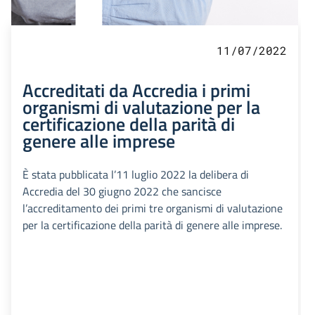
11/07/2022
Accreditati da Accredia i primi
organismi di valutazione per la
certificazione della parità di
genere alle imprese
È stata pubblicata l’11 luglio 2022 la delibera di
Accredia del 30 giugno 2022 che sancisce
l’accreditamento dei primi tre organismi di valutazione
per la certificazione della parità di genere alle imprese.