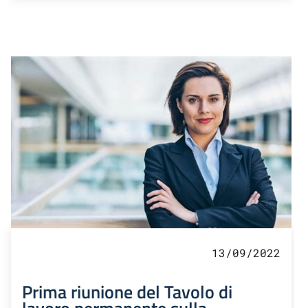
13/09/2022
Prima riunione del Tavolo di