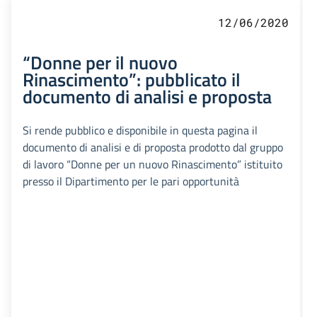
12/06/2020
“Donne per il nuovo
Rinascimento”: pubblicato il
documento di analisi e proposta
Si rende pubblico e disponibile in questa pagina il
documento di analisi e di proposta prodotto dal gruppo
di lavoro “Donne per un nuovo Rinascimento” istituito
presso il Dipartimento per le pari opportunità