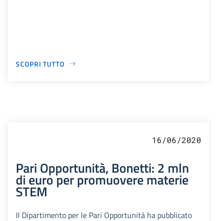
SCOPRI TUTTO
16/06/2020
Pari Opportunità, Bonetti: 2 mln
di euro per promuovere materie
STEM
Il Dipartimento per le Pari Opportunità ha pubblicato