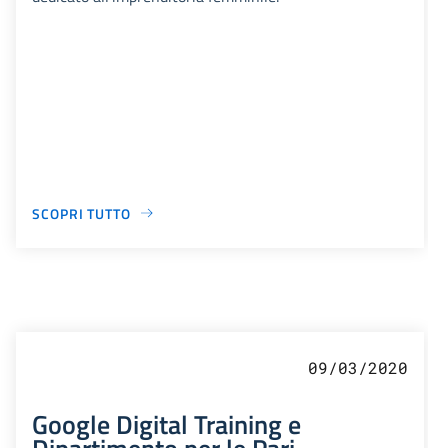
SCOPRI TUTTO
09/03/2020
Google Digital Training e
Dipartimento per le Pari