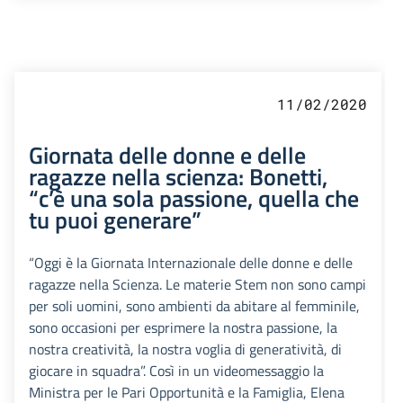
11/02/2020
Giornata delle donne e delle
ragazze nella scienza: Bonetti,
“c’è una sola passione, quella che
tu puoi generare”
“Oggi è la Giornata Internazionale delle donne e delle
ragazze nella Scienza. Le materie Stem non sono campi
per soli uomini, sono ambienti da abitare al femminile,
sono occasioni per esprimere la nostra passione, la
nostra creatività, la nostra voglia di generatività, di
giocare in squadra”. Così in un videomessaggio la
Ministra per le Pari Opportunità e la Famiglia, Elena