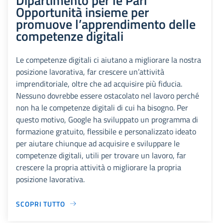
Opportunità insieme per
promuove l’apprendimento delle
competenze digitali
Le competenze digitali ci aiutano a migliorare la nostra
posizione lavorativa, far crescere un’attività
imprenditoriale, oltre che ad acquisire più fiducia.
Nessuno dovrebbe essere ostacolato nel lavoro perché
non ha le competenze digitali di cui ha bisogno. Per
questo motivo, Google ha sviluppato un programma di
formazione gratuito, flessibile e personalizzato ideato
per aiutare chiunque ad acquisire e sviluppare le
competenze digitali, utili per trovare un lavoro, far
crescere la propria attività o migliorare la propria
posizione lavorativa.
SCOPRI TUTTO