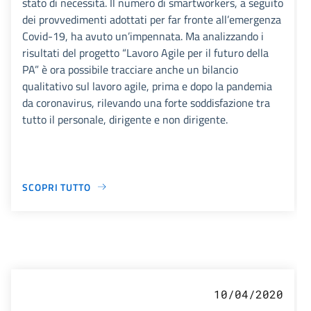
stato di necessità. Il numero di smartworkers, a seguito
dei provvedimenti adottati per far fronte all’emergenza
Covid-19, ha avuto un’impennata. Ma analizzando i
risultati del progetto “Lavoro Agile per il futuro della
PA” è ora possibile tracciare anche un bilancio
qualitativo sul lavoro agile, prima e dopo la pandemia
da coronavirus, rilevando una forte soddisfazione tra
tutto il personale, dirigente e non dirigente.
SCOPRI TUTTO
10/04/2020