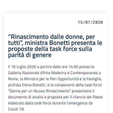
15/07/2020
“Rinascimento dalle donne, per
tutti”, ministra Bonetti presenta le
proposte della task force sulla
parità di genere
Il 16 luglio 2020 a partire dalle ore 14.00 presso la
Galleria Nazionale d’Arte Moderna e Contemporanea a
Roma, la Ministra per le Pari Opportunità e la Famiglia,
prof.ssa Elena Bonetti, e le componenti della task force
“Donne per un Nuovo Rinascimento” presentano il
documento di analisi e proposta per il rilancio del Paese
elaborato dalla task force durante l’emergenza da
Covid-19.