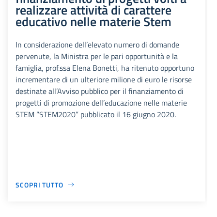
realizzare attività di carattere
educativo nelle materie Stem
In considerazione dell’elevato numero di domande
pervenute, la Ministra per le pari opportunità e la
famiglia, prof.ssa Elena Bonetti, ha ritenuto opportuno
incrementare di un ulteriore milione di euro le risorse
destinate all’Avviso pubblico per il finanziamento di
progetti di promozione dell’educazione nelle materie
STEM “STEM2020” pubblicato il 16 giugno 2020.
SCOPRI TUTTO