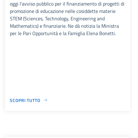
oggi l’avviso pubblico per il finanziamento di progetti di
promozione di educazione nelle cosiddette materie
STEM (Sciences, Technology, Engineering and
Mathematics) e finanziarie. Ne dà notizia la Ministra
per le Pari Opportunità e la Famiglia Elena Bonetti.
SCOPRI TUTTO