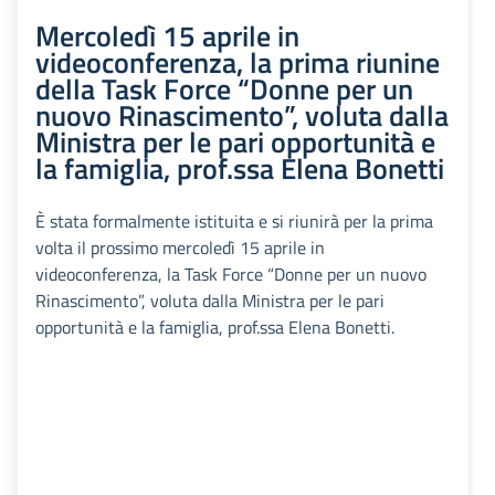
Mercoledì 15 aprile in
videoconferenza, la prima riunine
della Task Force “Donne per un
nuovo Rinascimento”, voluta dalla
Ministra per le pari opportunità e
la famiglia, prof.ssa Elena Bonetti
È stata formalmente istituita e si riunirà per la prima
volta il prossimo mercoledì 15 aprile in
videoconferenza, la Task Force “Donne per un nuovo
Rinascimento”, voluta dalla Ministra per le pari
opportunità e la famiglia, prof.ssa Elena Bonetti.