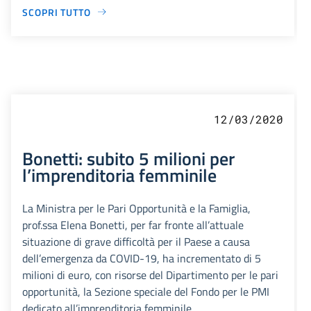
SCOPRI TUTTO
12/03/2020
Bonetti: subito 5 milioni per
l’imprenditoria femminile
La Ministra per le Pari Opportunità e la Famiglia,
prof.ssa Elena Bonetti, per far fronte all’attuale
situazione di grave difficoltà per il Paese a causa
dell’emergenza da COVID-19, ha incrementato di 5
milioni di euro, con risorse del Dipartimento per le pari
opportunità, la Sezione speciale del Fondo per le PMI
dedicato all’imprenditoria femminile.