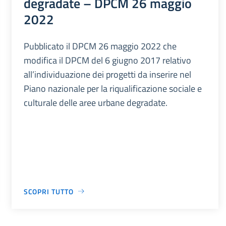
degradate – DPCM 26 maggio
2022
Pubblicato il DPCM 26 maggio 2022 che
modifica il DPCM del 6 giugno 2017 relativo
all’individuazione dei progetti da inserire nel
Piano nazionale per la riqualificazione sociale e
culturale delle aree urbane degradate.
SCOPRI TUTTO