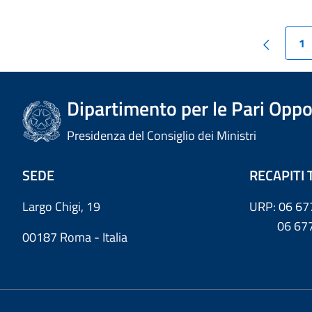
1
Dipartimento per le Pari Oppo
Presidenza del Consiglio dei Ministri
SEDE
RECAPITI 
Largo Chigi, 19
URP: 06 67
06 6779
00187 Roma - Italia