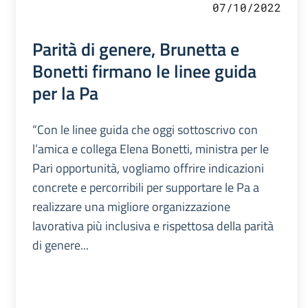
07/10/2022
Parità di genere, Brunetta e
Bonetti firmano le linee guida
per la Pa
“Con le linee guida che oggi sottoscrivo con
l’amica e collega Elena Bonetti, ministra per le
Pari opportunità, vogliamo offrire indicazioni
concrete e percorribili per supportare le Pa a
realizzare una migliore organizzazione
lavorativa più inclusiva e rispettosa della parità
di genere...