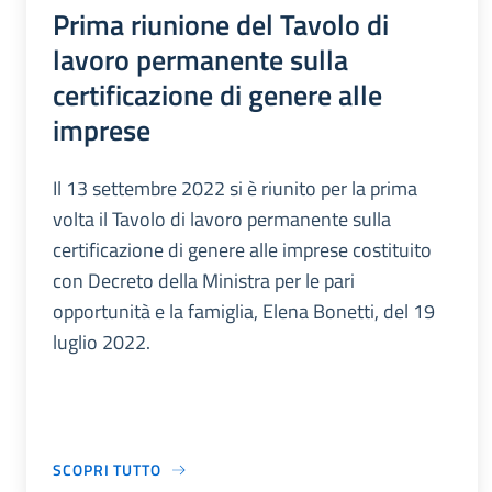
Prima riunione del Tavolo di
lavoro permanente sulla
certificazione di genere alle
imprese
Il 13 settembre 2022 si è riunito per la prima
volta il Tavolo di lavoro permanente sulla
certificazione di genere alle imprese costituito
con Decreto della Ministra per le pari
opportunità e la famiglia, Elena Bonetti, del 19
luglio 2022.
SCOPRI TUTTO