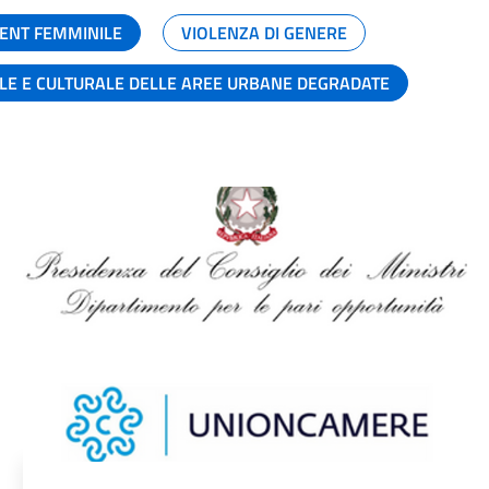
ENT FEMMINILE
VIOLENZA DI GENERE
ALE E CULTURALE DELLE AREE URBANE DEGRADATE