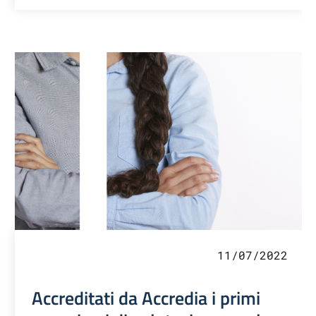
11/07/2022
Accreditati da Accredia i primi