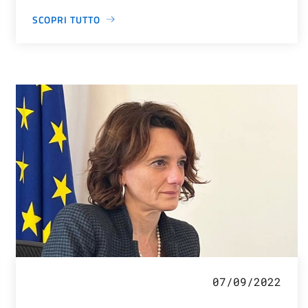
SCOPRI TUTTO
07/09/2022