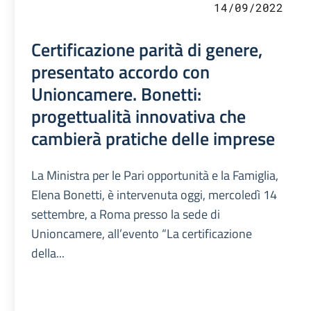
14/09/2022
Certificazione parità di genere,
presentato accordo con
Unioncamere. Bonetti:
progettualità innovativa che
cambierà pratiche delle imprese
La Ministra per le Pari opportunità e la Famiglia,
Elena Bonetti, è intervenuta oggi, mercoledì 14
settembre, a Roma presso la sede di
Unioncamere, all’evento “La certificazione
della...