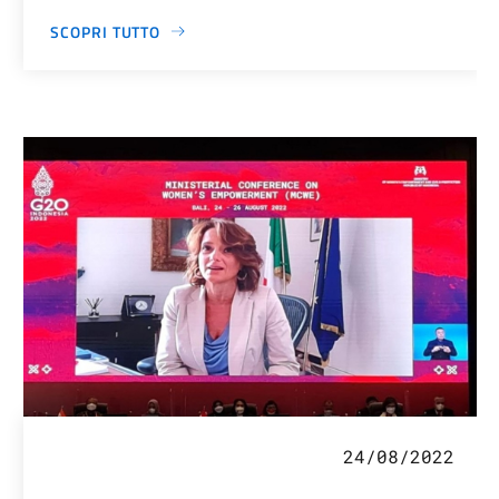
SCOPRI TUTTO
24/08/2022