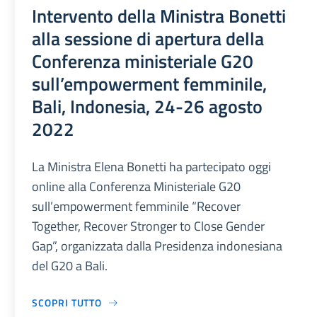
Intervento della Ministra Bonetti
alla sessione di apertura della
Conferenza ministeriale G20
sull’empowerment femminile,
Bali, Indonesia, 24-26 agosto
2022
La Ministra Elena Bonetti ha partecipato oggi
online alla Conferenza Ministeriale G20
sull’empowerment femminile “Recover
Together, Recover Stronger to Close Gender
Gap”, organizzata dalla Presidenza indonesiana
del G20 a Bali.
SCOPRI TUTTO