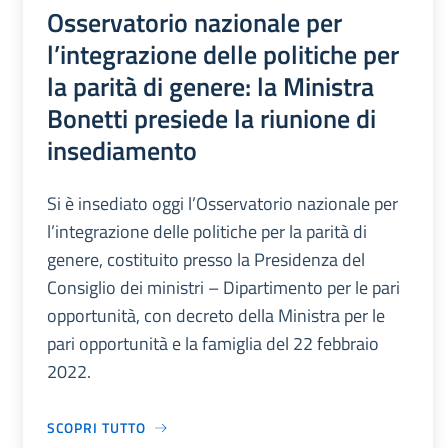
Osservatorio nazionale per
l’integrazione delle politiche per
la parità di genere: la Ministra
Bonetti presiede la riunione di
insediamento
Si è insediato oggi l’Osservatorio nazionale per
l’integrazione delle politiche per la parità di
genere, costituito presso la Presidenza del
Consiglio dei ministri – Dipartimento per le pari
opportunità, con decreto della Ministra per le
pari opportunità e la famiglia del 22 febbraio
2022.
SCOPRI TUTTO