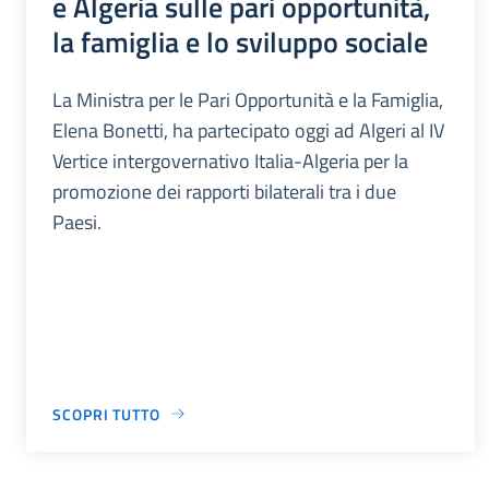
e Algeria sulle pari opportunità,
la famiglia e lo sviluppo sociale
La Ministra per le Pari Opportunità e la Famiglia,
Elena Bonetti, ha partecipato oggi ad Algeri al IV
Vertice intergovernativo Italia-Algeria per la
promozione dei rapporti bilaterali tra i due
Paesi.
SCOPRI TUTTO