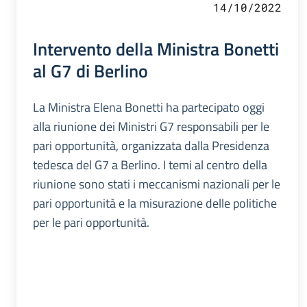
14/10/2022
Intervento della Ministra Bonetti
al G7 di Berlino
La Ministra Elena Bonetti ha partecipato oggi
alla riunione dei Ministri G7 responsabili per le
pari opportunità, organizzata dalla Presidenza
tedesca del G7 a Berlino. I temi al centro della
riunione sono stati i meccanismi nazionali per le
pari opportunità e la misurazione delle politiche
per le pari opportunità.