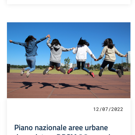
12/07/2022
Piano nazionale aree urbane