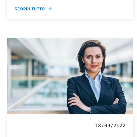
SCOPRI TUTTO
13/09/2022