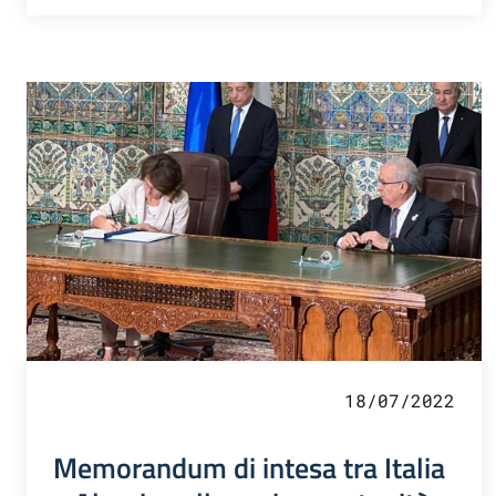
18/07/2022
Memorandum di intesa tra Italia