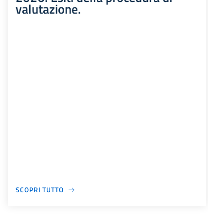
valutazione.
SCOPRI TUTTO