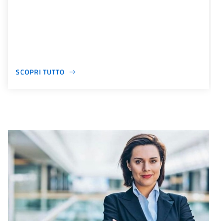
SCOPRI TUTTO