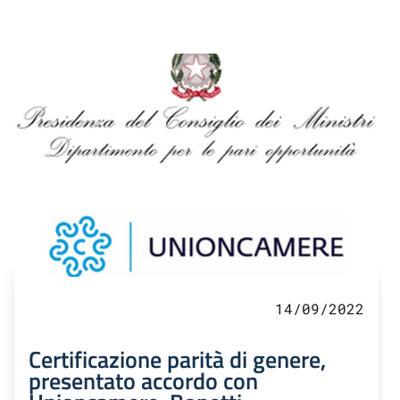
14/09/2022
Certificazione parità di genere,
presentato accordo con