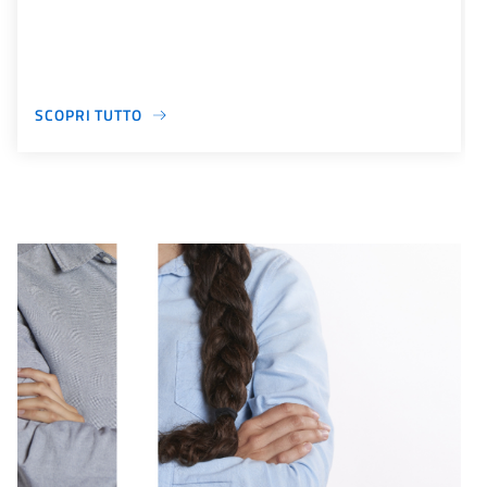
SCOPRI TUTTO