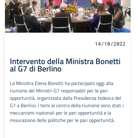
14/10/2022
Intervento della Ministra Bonetti
al G7 di Berlino
La Ministra Elena Bonetti ha partecipato oggi alla
riunione dei Ministri G7 responsabili per le pari
opportunità, organizzata dalla Presidenza tedesca del
G7 a Berlino. I temi al centro della riunione sono stati i
meccanismi nazionali per le pari opportunità e la
misurazione delle politiche per le pari opportunità.