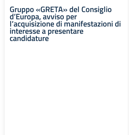
Gruppo «GRETA» del Consiglio
d’Europa, avviso per
l’acquisizione di manifestazioni di
interesse a presentare
candidature