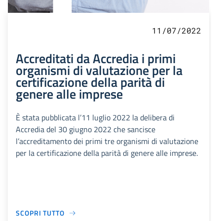
11/07/2022
Accreditati da Accredia i primi
organismi di valutazione per la
certificazione della parità di
genere alle imprese
È stata pubblicata l’11 luglio 2022 la delibera di
Accredia del 30 giugno 2022 che sancisce
l’accreditamento dei primi tre organismi di valutazione
per la certificazione della parità di genere alle imprese.
SCOPRI TUTTO