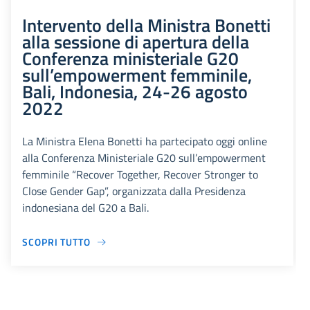
Intervento della Ministra Bonetti
alla sessione di apertura della
Conferenza ministeriale G20
sull’empowerment femminile,
Bali, Indonesia, 24-26 agosto
2022
La Ministra Elena Bonetti ha partecipato oggi online
alla Conferenza Ministeriale G20 sull’empowerment
femminile “Recover Together, Recover Stronger to
Close Gender Gap”, organizzata dalla Presidenza
indonesiana del G20 a Bali.
SCOPRI TUTTO