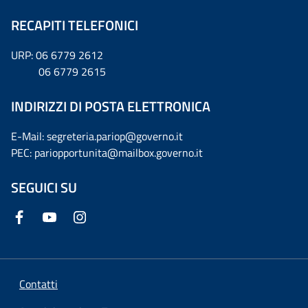
RECAPITI TELEFONICI
URP: 06 6779 2612
06 6779 2615
INDIRIZZI DI POSTA ELETTRONICA
E-Mail: segreteria.pariop@governo.it
PEC: pariopportunita@mailbox.governo.it
SEGUICI SU
Contatti