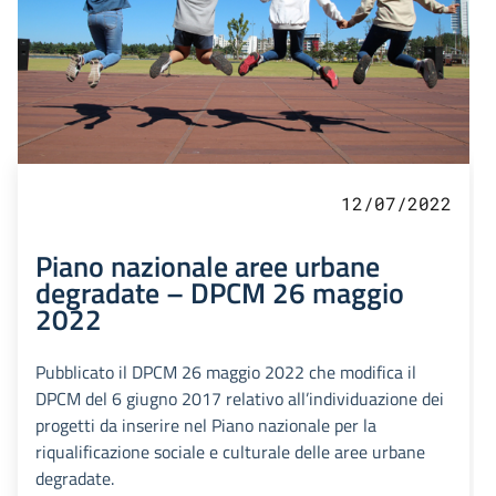
12/07/2022
Piano nazionale aree urbane
degradate – DPCM 26 maggio
2022
Pubblicato il DPCM 26 maggio 2022 che modifica il
DPCM del 6 giugno 2017 relativo all’individuazione dei
progetti da inserire nel Piano nazionale per la
riqualificazione sociale e culturale delle aree urbane
degradate.