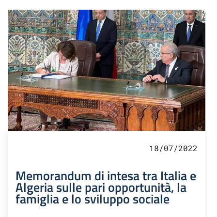
18/07/2022
Memorandum di intesa tra Italia e
Algeria sulle pari opportunità, la
famiglia e lo sviluppo sociale