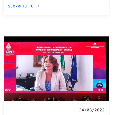
SCOPRI TUTTO
24/08/2022