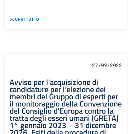
SCOPRI TUTTO
27/09/2022
Avviso per l’acquisizione di
candidature per l’elezione dei
membri del Gruppo di esperti per
il monitoraggio della Convenzione
del Consiglio d’Europa contro la
tratta degli esseri umani (GRETA)
1° gennaio 2023 – 31 dicembre
2026. Esiti della procedura di