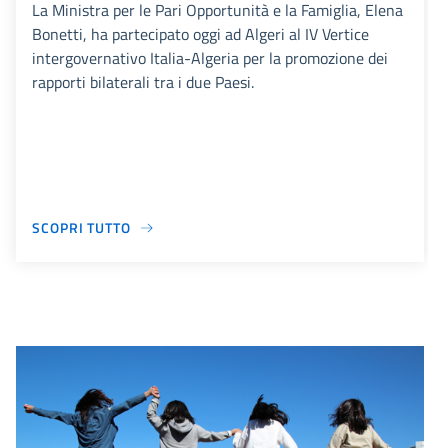
La Ministra per le Pari Opportunità e la Famiglia, Elena
Bonetti, ha partecipato oggi ad Algeri al IV Vertice
intergovernativo Italia-Algeria per la promozione dei
rapporti bilaterali tra i due Paesi.
SCOPRI TUTTO