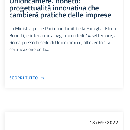
Unioncamere. Bonetti:
progettualità innovativa che
cambierà pratiche delle imprese
La Ministra per le Pari opportunità e la Famiglia, Elena
Bonetti, è intervenuta oggi, mercoledì 14 settembre, a
Roma presso la sede di Unioncamere, all’evento “La
certificazione della...
SCOPRI TUTTO
13/09/2022