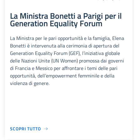
La Ministra Bonetti a Parigi per il
Generation Equality Forum
La Ministra per le pari opportunità e la famiglia, Elena
Bonetti è intervenuta alla cerimonia di apertura del
Generation Equality Forum (GEF), l’iniziativa globale
delle Nazioni Unite (UN Women) promossa dai governi
di Francia e Messico per affrontare i temi delle pari
opportunità, dell’empowerment femminile e della
violenza di genere.
SCOPRI TUTTO