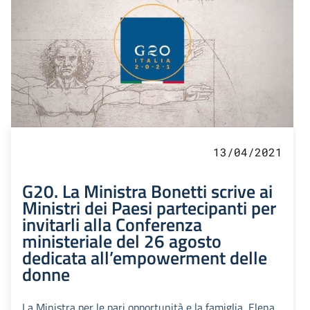
13/04/2021
G20. La Ministra Bonetti scrive ai
Ministri dei Paesi partecipanti per
invitarli alla Conferenza
ministeriale del 26 agosto
dedicata all’empowerment delle
donne
La Ministra per le pari opportunità e la famiglia, Elena