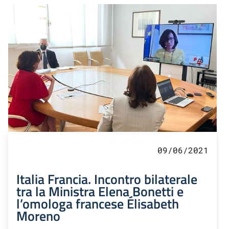
09/06/2021
Italia Francia. Incontro bilaterale
tra la Ministra Elena Bonetti e
l’omologa francese Élisabeth
Moreno