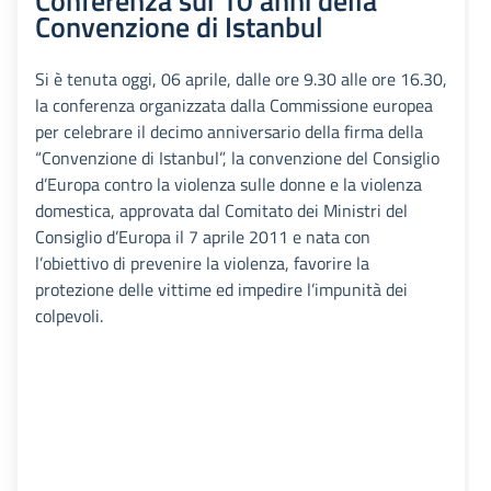
Conferenza sui 10 anni della
Convenzione di Istanbul
Si è tenuta oggi, 06 aprile, dalle ore 9.30 alle ore 16.30,
la conferenza organizzata dalla Commissione europea
per celebrare il decimo anniversario della firma della
“Convenzione di Istanbul”, la convenzione del Consiglio
d’Europa contro la violenza sulle donne e la violenza
domestica, approvata dal Comitato dei Ministri del
Consiglio d’Europa il 7 aprile 2011 e nata con
l’obiettivo di prevenire la violenza, favorire la
protezione delle vittime ed impedire l’impunità dei
colpevoli.