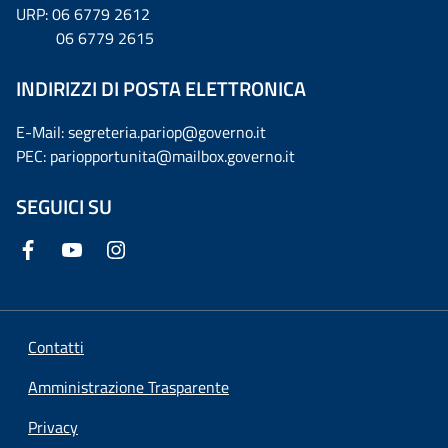
URP: 06 6779 2612
06 6779 2615
INDIRIZZI DI POSTA ELETTRONICA
E-Mail: segreteria.pariop@governo.it
PEC: pariopportunita@mailbox.governo.it
SEGUICI SU
Contatti
Amministrazione Trasparente
Privacy