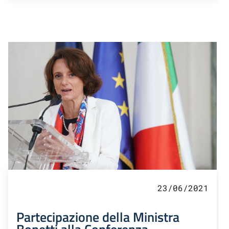
23/06/2021
Partecipazione della Ministra