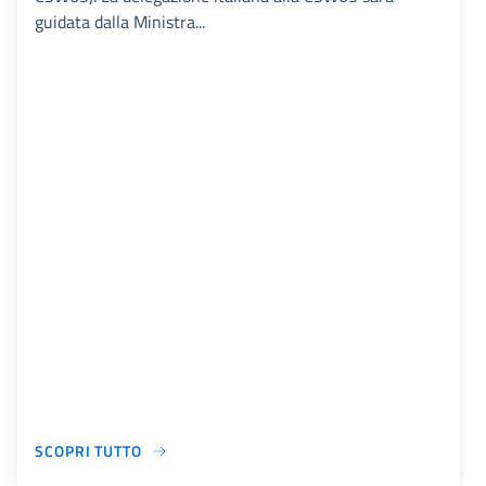
guidata dalla Ministra...
SCOPRI TUTTO