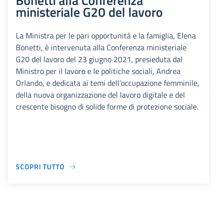
Bonetti alla Conferenza
ministeriale G20 del lavoro
La Ministra per le pari opportunità e la famiglia, Elena
Bonetti, è intervenuta alla Conferenza ministeriale
G20 del lavoro del 23 giugno 2021, presieduta dal
Ministro per il lavoro e le politiche sociali, Andrea
Orlando, e dedicata ai temi dell’occupazione femminile,
della nuova organizzazione del lavoro digitale e del
crescente bisogno di solide forme di protezione sociale.
SCOPRI TUTTO