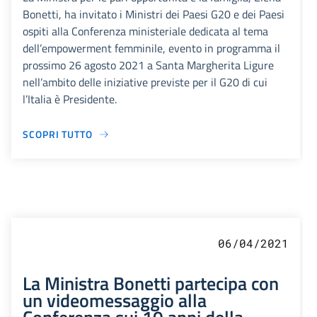
Bonetti, ha invitato i Ministri dei Paesi G20 e dei Paesi
ospiti alla Conferenza ministeriale dedicata al tema
dell’empowerment femminile, evento in programma il
prossimo 26 agosto 2021 a Santa Margherita Ligure
nell’ambito delle iniziative previste per il G20 di cui
l’Italia è Presidente.
SCOPRI TUTTO
06/04/2021
La Ministra Bonetti partecipa con
un videomessaggio alla