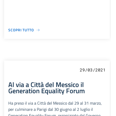
SCOPRI TUTTO
29/03/2021
Al via a Città del Messico il
Generation Equality Forum
Ha preso il via a Città del Messico dal 29 al 31 marzo,
per culminare a Parigi dal 30 giugno al 2 luglio il
Generation Equality Forum, organizzato dal Governo