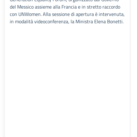
del Messico assieme alla Francia e in stretto raccordo
con UNWomen. Alla sessione di apertura è intervenuta,
in modalità videoconferenza, la Ministra Elena Bonetti.