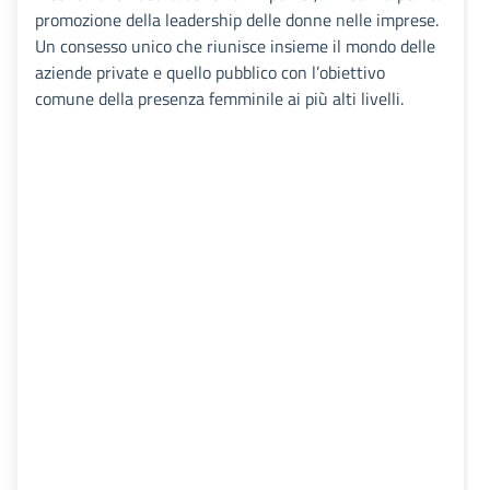
promozione della leadership delle donne nelle imprese.
Un consesso unico che riunisce insieme il mondo delle
aziende private e quello pubblico con l’obiettivo
comune della presenza femminile ai più alti livelli.