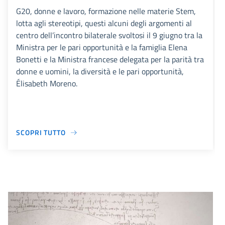
G20, donne e lavoro, formazione nelle materie Stem,
lotta agli stereotipi, questi alcuni degli argomenti al
centro dell’incontro bilaterale svoltosi il 9 giugno tra la
Ministra per le pari opportunità e la famiglia Elena
Bonetti e la Ministra francese delegata per la parità tra
donne e uomini, la diversità e le pari opportunità,
Élisabeth Moreno.
SCOPRI TUTTO