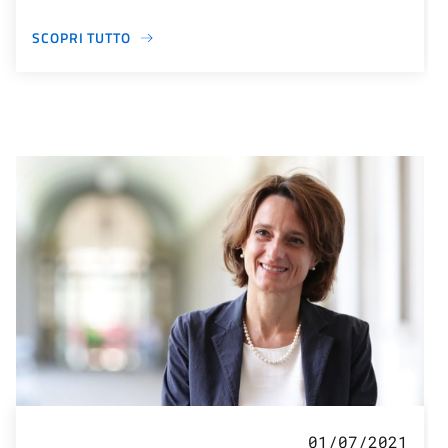
SCOPRI TUTTO
01/07/2021