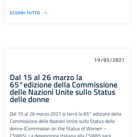
SCOPRI TUTTO
19/03/2021
Dal 15 al 26 marzo la
65°edizione della Commissione
delle Nazioni Unite sullo Status
delle donne
Dal 15 al 26 marzo 2021 si terrà la 65° edizione della
Commissione delle Nazioni Unite sullo Status delle
donne (Commission on the Status of Women –
CSW65). La delegazione italiana alla CSW65 sarà