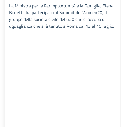
La Ministra per le Pari opportunità e la Famiglia, Elena
Bonetti, ha partecipato al Summit del Women20, il
gruppo della società civile del G20 che si occupa di
uguaglianza che si è tenuto a Roma dal 13 al 15 luglio.