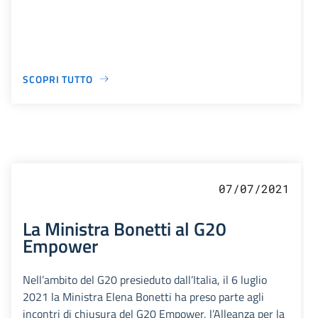
SCOPRI TUTTO
07/07/2021
La Ministra Bonetti al G20
Empower
Nell’ambito del G20 presieduto dall’Italia, il 6 luglio
2021 la Ministra Elena Bonetti ha preso parte agli
incontri di chiusura del G20 Empower, l’Alleanza per la