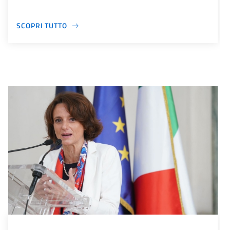
SCOPRI TUTTO