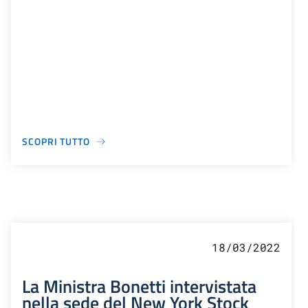
SCOPRI TUTTO
18/03/2022
La Ministra Bonetti intervistata
nella sede del New York Stock