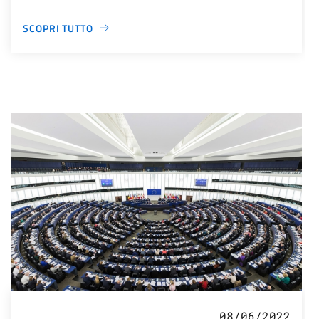
SCOPRI TUTTO
08/06/2022