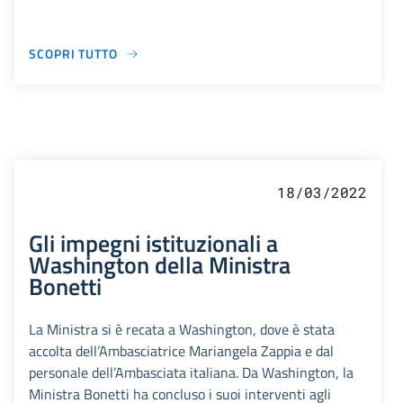
SCOPRI TUTTO
18/03/2022
Gli impegni istituzionali a
Washington della Ministra
Bonetti
La Ministra si è recata a Washington, dove è stata
accolta dell’Ambasciatrice Mariangela Zappia e dal
personale dell’Ambasciata italiana. Da Washington, la
Ministra Bonetti ha concluso i suoi interventi agli