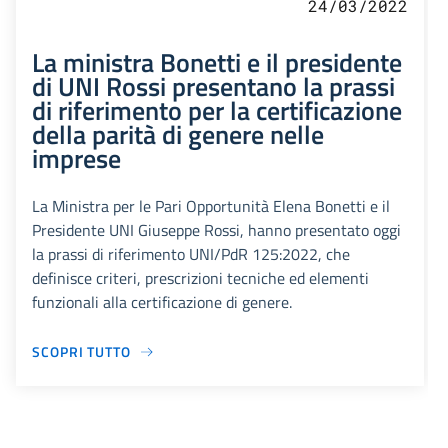
24/03/2022
La ministra Bonetti e il presidente
di UNI Rossi presentano la prassi
di riferimento per la certificazione
della parità di genere nelle
imprese
La Ministra per le Pari Opportunità Elena Bonetti e il
Presidente UNI Giuseppe Rossi, hanno presentato oggi
la prassi di riferimento UNI/PdR 125:2022, che
definisce criteri, prescrizioni tecniche ed elementi
funzionali alla certificazione di genere.
SCOPRI TUTTO