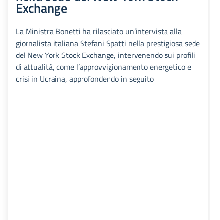
Exchange
La Ministra Bonetti ha rilasciato un’intervista alla
giornalista italiana Stefani Spatti nella prestigiosa sede
del New York Stock Exchange, intervenendo sui profili
di attualità, come l’approvvigionamento energetico e
crisi in Ucraina, approfondendo in seguito