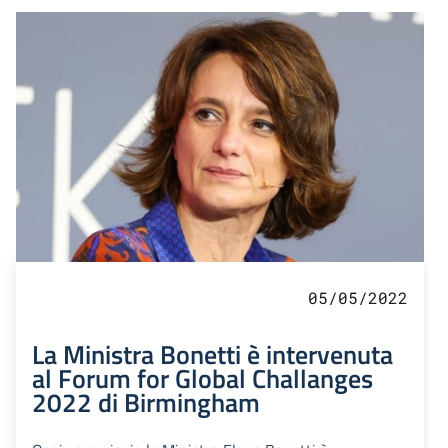
05/05/2022
La Ministra Bonetti è intervenuta
al Forum for Global Challanges
2022 di Birmingham