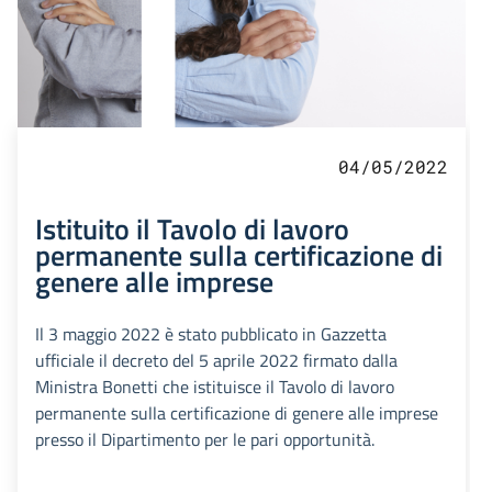
04/05/2022
Istituito il Tavolo di lavoro
permanente sulla certificazione di
genere alle imprese
Il 3 maggio 2022 è stato pubblicato in Gazzetta
ufficiale il decreto del 5 aprile 2022 firmato dalla
Ministra Bonetti che istituisce il Tavolo di lavoro
permanente sulla certificazione di genere alle imprese
presso il Dipartimento per le pari opportunità.