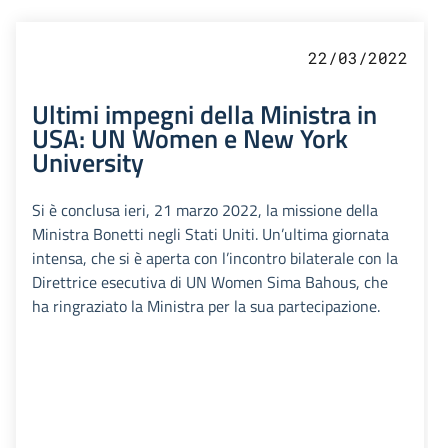
22/03/2022
Ultimi impegni della Ministra in
USA: UN Women e New York
University
Si è conclusa ieri, 21 marzo 2022, la missione della
Ministra Bonetti negli Stati Uniti. Un’ultima giornata
intensa, che si è aperta con l’incontro bilaterale con la
Direttrice esecutiva di UN Women Sima Bahous, che
ha ringraziato la Ministra per la sua partecipazione.