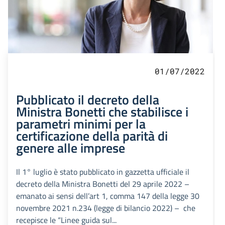
01/07/2022
Pubblicato il decreto della
Ministra Bonetti che stabilisce i
parametri minimi per la
certificazione della parità di
genere alle imprese
Il 1° luglio è stato pubblicato in gazzetta ufficiale il
decreto della Ministra Bonetti del 29 aprile 2022 –
emanato ai sensi dell’art 1, comma 147 della legge 30
novembre 2021 n.234 (legge di bilancio 2022) – che
recepisce le “Linee guida sul...