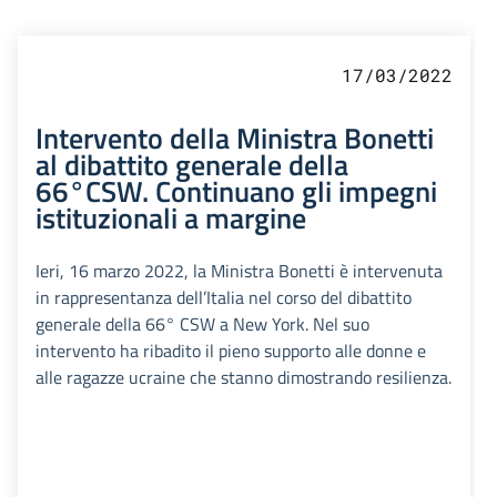
17/03/2022
Intervento della Ministra Bonetti
al dibattito generale della
66°CSW. Continuano gli impegni
istituzionali a margine
Ieri, 16 marzo 2022, la Ministra Bonetti è intervenuta
in rappresentanza dell’Italia nel corso del dibattito
generale della 66° CSW a New York. Nel suo
intervento ha ribadito il pieno supporto alle donne e
alle ragazze ucraine che stanno dimostrando resilienza.