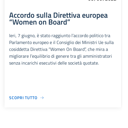
Accordo sulla Direttiva europea
“Women on Board”
Ieri, 7 giugno, è stato raggiunto l’accordo politico tra
Parlamento europeo e il Consiglio dei Ministri Ue sulla
cosiddetta Direttiva “Women On Board”, che mira a
migliorare l’equilibrio di genere tra gli amministratori
senza incarichi esecutivi delle società quotate.
SCOPRI TUTTO