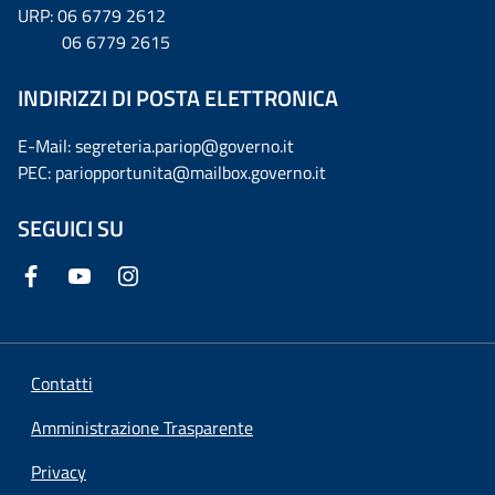
URP: 06 6779 2612
06 6779 2615
INDIRIZZI DI POSTA ELETTRONICA
E-Mail: segreteria.pariop@governo.it
PEC: pariopportunita@mailbox.governo.it
SEGUICI SU
Contatti
Amministrazione Trasparente
Privacy