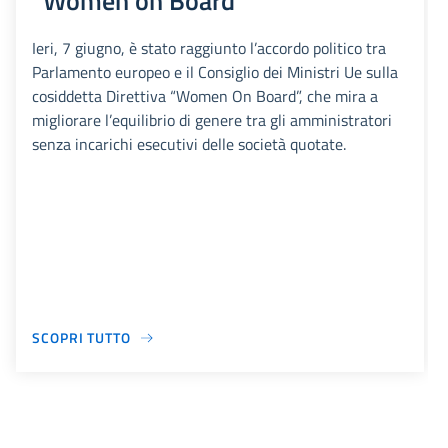
“Women on Board”
Ieri, 7 giugno, è stato raggiunto l’accordo politico tra
Parlamento europeo e il Consiglio dei Ministri Ue sulla
cosiddetta Direttiva “Women On Board”, che mira a
migliorare l’equilibrio di genere tra gli amministratori
senza incarichi esecutivi delle società quotate.
SCOPRI TUTTO