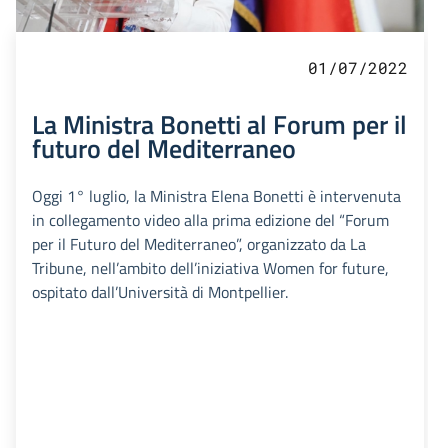
01/07/2022
La Ministra Bonetti al Forum per il
futuro del Mediterraneo
Oggi 1° luglio, la Ministra Elena Bonetti è intervenuta
in collegamento video alla prima edizione del “Forum
per il Futuro del Mediterraneo”, organizzato da La
Tribune, nell’ambito dell’iniziativa Women for future,
ospitato dall’Università di Montpellier.