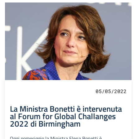
05/05/2022
La Ministra Bonetti è intervenuta
al Forum for Global Challanges
2022 di Birmingham
Oggi pomeriggio la Ministra Elena Bonetti è