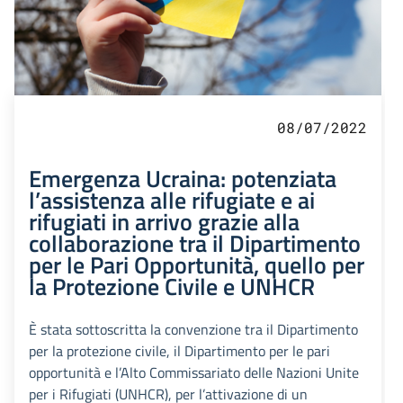
08/07/2022
Emergenza Ucraina: potenziata
l’assistenza alle rifugiate e ai
rifugiati in arrivo grazie alla
collaborazione tra il Dipartimento
per le Pari Opportunità, quello per
la Protezione Civile e UNHCR
È stata sottoscritta la convenzione tra il Dipartimento
per la protezione civile, il Dipartimento per le pari
opportunità e l’Alto Commissariato delle Nazioni Unite
per i Rifugiati (UNHCR), per l’attivazione di un