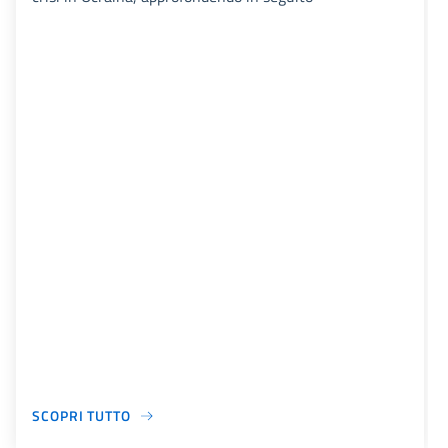
SCOPRI TUTTO