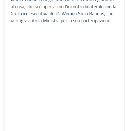
intensa, che si è aperta con l’incontro bilaterale con la
Direttrice esecutiva di UN Women Sima Bahous, che
ha ringraziato la Ministra per la sua partecipazione.