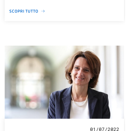
SCOPRI TUTTO
01/07/2022