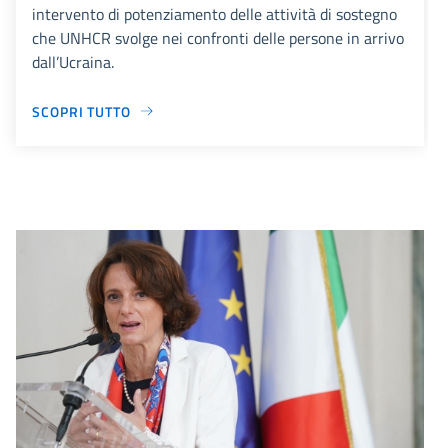
intervento di potenziamento delle attività di sostegno
che UNHCR svolge nei confronti delle persone in arrivo
dall’Ucraina.
SCOPRI TUTTO