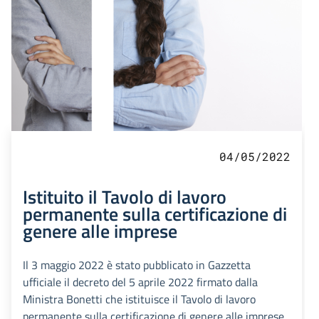
04/05/2022
Istituito il Tavolo di lavoro
permanente sulla certificazione di
genere alle imprese
Il 3 maggio 2022 è stato pubblicato in Gazzetta
ufficiale il decreto del 5 aprile 2022 firmato dalla
Ministra Bonetti che istituisce il Tavolo di lavoro
permanente sulla certificazione di genere alle imprese