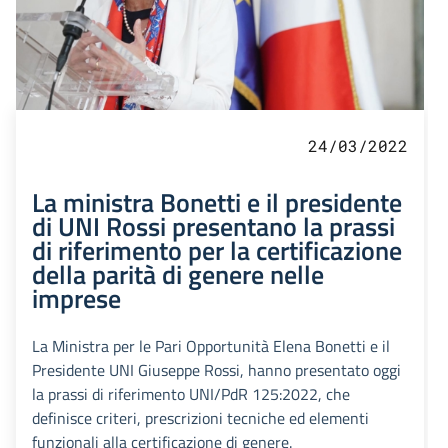
24/03/2022
La ministra Bonetti e il presidente
di UNI Rossi presentano la prassi
di riferimento per la certificazione
della parità di genere nelle
imprese
La Ministra per le Pari Opportunità Elena Bonetti e il
Presidente UNI Giuseppe Rossi, hanno presentato oggi
la prassi di riferimento UNI/PdR 125:2022, che
definisce criteri, prescrizioni tecniche ed elementi
funzionali alla certificazione di genere.