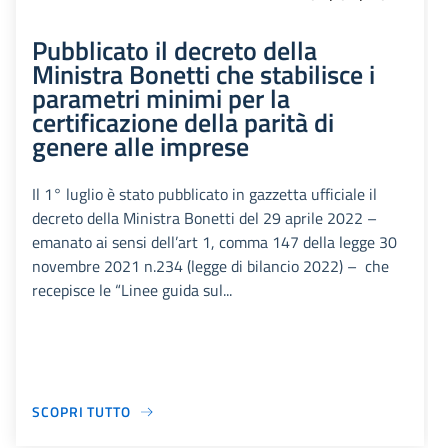
Pubblicato il decreto della
Ministra Bonetti che stabilisce i
parametri minimi per la
certificazione della parità di
genere alle imprese
Il 1° luglio è stato pubblicato in gazzetta ufficiale il
decreto della Ministra Bonetti del 29 aprile 2022 –
emanato ai sensi dell’art 1, comma 147 della legge 30
novembre 2021 n.234 (legge di bilancio 2022) – che
recepisce le “Linee guida sul...
SCOPRI TUTTO