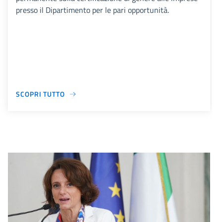
presso il Dipartimento per le pari opportunità.
SCOPRI TUTTO