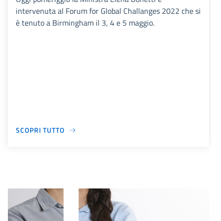
intervenuta al Forum for Global Challanges 2022 che si
è tenuto a Birmingham il 3, 4 e 5 maggio.
SCOPRI TUTTO