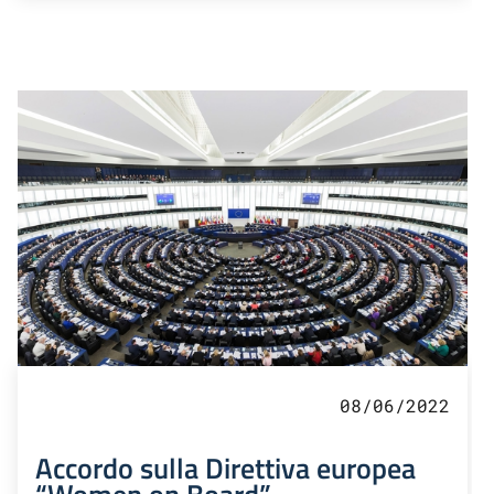
08/06/2022
Accordo sulla Direttiva europea