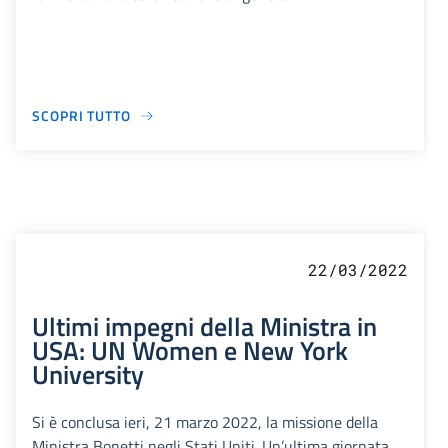
SCOPRI TUTTO
22/03/2022
Ultimi impegni della Ministra in
USA: UN Women e New York
University
Si è conclusa ieri, 21 marzo 2022, la missione della
Ministra Bonetti negli Stati Uniti. Un’ultima giornata