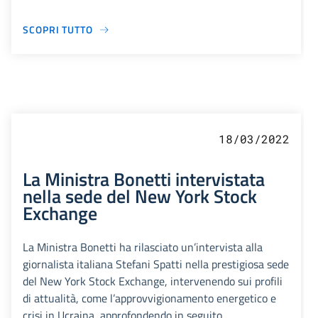
SCOPRI TUTTO
18/03/2022
La Ministra Bonetti intervistata
nella sede del New York Stock
Exchange
La Ministra Bonetti ha rilasciato un’intervista alla
giornalista italiana Stefani Spatti nella prestigiosa sede
del New York Stock Exchange, intervenendo sui profili
di attualità, come l’approvvigionamento energetico e
crisi in Ucraina, approfondendo in seguito