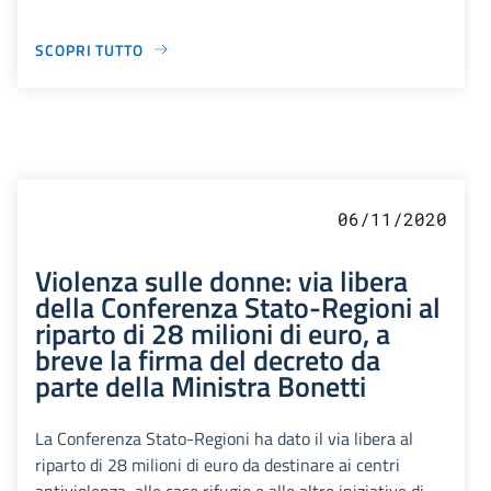
SCOPRI TUTTO
06/11/2020
Violenza sulle donne: via libera
della Conferenza Stato-Regioni al
riparto di 28 milioni di euro, a
breve la firma del decreto da
parte della Ministra Bonetti
La Conferenza Stato-Regioni ha dato il via libera al
riparto di 28 milioni di euro da destinare ai centri
antiviolenza, alle case rifugio e alle altre iniziative di