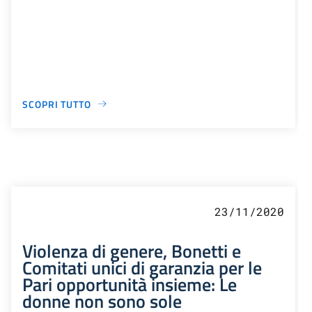
SCOPRI TUTTO
23/11/2020
Violenza di genere, Bonetti e
Comitati unici di garanzia per le
Pari opportunità insieme: Le
donne non sono sole