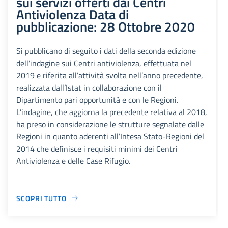
sui servizi offerti dai Centri
Antiviolenza Data di
pubblicazione: 28 Ottobre 2020
Si pubblicano di seguito i dati della seconda edizione
dell’indagine sui Centri antiviolenza, effettuata nel
2019 e riferita all’attività svolta nell’anno precedente,
realizzata dall’Istat in collaborazione con il
Dipartimento pari opportunità e con le Regioni.
L’indagine, che aggiorna la precedente relativa al 2018,
ha preso in considerazione le strutture segnalate dalle
Regioni in quanto aderenti all’Intesa Stato-Regioni del
2014 che definisce i requisiti minimi dei Centri
Antiviolenza e delle Case Rifugio.
SCOPRI TUTTO