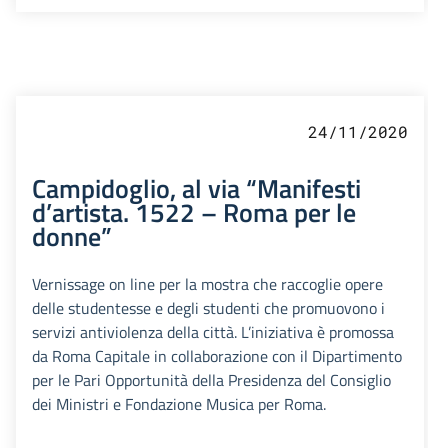
24/11/2020
Campidoglio, al via “Manifesti
d’artista. 1522 – Roma per le
donne”
Vernissage on line per la mostra che raccoglie opere
delle studentesse e degli studenti che promuovono i
servizi antiviolenza della città. L’iniziativa è promossa
da Roma Capitale in collaborazione con il Dipartimento
per le Pari Opportunità della Presidenza del Consiglio
dei Ministri e Fondazione Musica per Roma.