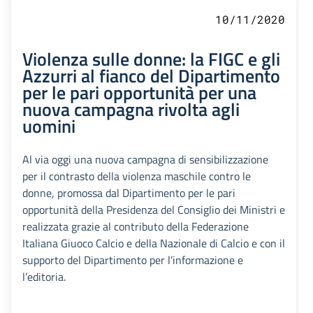
10/11/2020
Violenza sulle donne: la FIGC e gli
Azzurri al fianco del Dipartimento
per le pari opportunità per una
nuova campagna rivolta agli
uomini
Al via oggi una nuova campagna di sensibilizzazione
per il contrasto della violenza maschile contro le
donne, promossa dal Dipartimento per le pari
opportunità della Presidenza del Consiglio dei Ministri e
realizzata grazie al contributo della Federazione
Italiana Giuoco Calcio e della Nazionale di Calcio e con il
supporto del Dipartimento per l’informazione e
l’editoria.