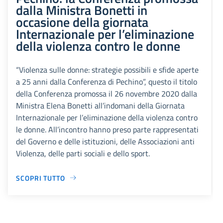
dalla Ministra Bonetti in
occasione della giornata
Internazionale per l’eliminazione
della violenza contro le donne
“Violenza sulle donne: strategie possibili e sfide aperte
a 25 anni dalla Conferenza di Pechino”, questo il titolo
della Conferenza promossa il 26 novembre 2020 dalla
Ministra Elena Bonetti all’indomani della Giornata
Internazionale per l’eliminazione della violenza contro
le donne. All’incontro hanno preso parte rappresentati
del Governo e delle istituzioni, delle Associazioni anti
Violenza, delle parti sociali e dello sport.
SCOPRI TUTTO