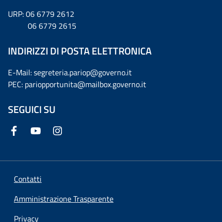
URP: 06 6779 2612
06 6779 2615
INDIRIZZI DI POSTA ELETTRONICA
E-Mail: segreteria.pariop@governo.it
PEC: pariopportunita@mailbox.governo.it
SEGUICI SU
Contatti
Amministrazione Trasparente
Privacy