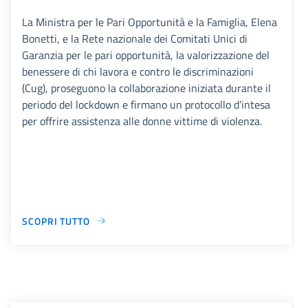
La Ministra per le Pari Opportunità e la Famiglia, Elena
Bonetti, e la Rete nazionale dei Comitati Unici di
Garanzia per le pari opportunità, la valorizzazione del
benessere di chi lavora e contro le discriminazioni
(Cug), proseguono la collaborazione iniziata durante il
periodo del lockdown e firmano un protocollo d’intesa
per offrire assistenza alle donne vittime di violenza.
SCOPRI TUTTO