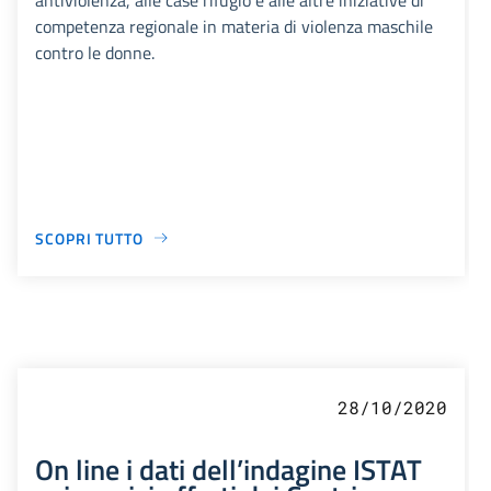
competenza regionale in materia di violenza maschile
contro le donne.
SCOPRI TUTTO
28/10/2020
On line i dati dell’indagine ISTAT