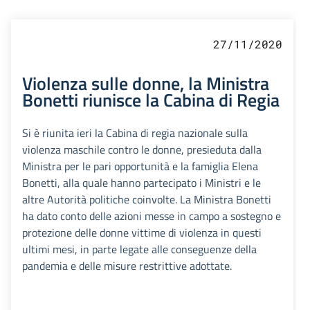
27/11/2020
Violenza sulle donne, la Ministra
Bonetti riunisce la Cabina di Regia
Si è riunita ieri la Cabina di regia nazionale sulla
violenza maschile contro le donne, presieduta dalla
Ministra per le pari opportunità e la famiglia Elena
Bonetti, alla quale hanno partecipato i Ministri e le
altre Autorità politiche coinvolte. La Ministra Bonetti
ha dato conto delle azioni messe in campo a sostegno e
protezione delle donne vittime di violenza in questi
ultimi mesi, in parte legate alle conseguenze della
pandemia e delle misure restrittive adottate.