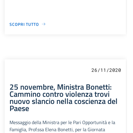
SCOPRI TUTTO
26/11/2020
25 novembre, Ministra Bonetti:
Cammino contro violenza trovi
nuovo slancio nella coscienza del
Paese
Messaggio della Ministra per le Pari Opportunità e la
Famiglia, Prof.ssa Elena Bonetti, per la Giornata