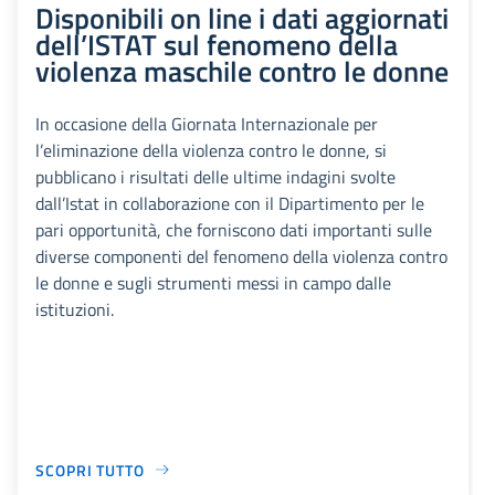
Disponibili on line i dati aggiornati
dell’ISTAT sul fenomeno della
violenza maschile contro le donne
In occasione della Giornata Internazionale per
l’eliminazione della violenza contro le donne, si
pubblicano i risultati delle ultime indagini svolte
dall’Istat in collaborazione con il Dipartimento per le
pari opportunità, che forniscono dati importanti sulle
diverse componenti del fenomeno della violenza contro
le donne e sugli strumenti messi in campo dalle
istituzioni.
SCOPRI TUTTO