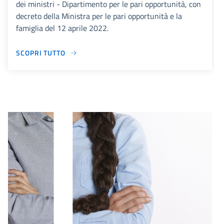
dei ministri - Dipartimento per le pari opportunità, con
decreto della Ministra per le pari opportunità e la
famiglia del 12 aprile 2022.
SCOPRI TUTTO