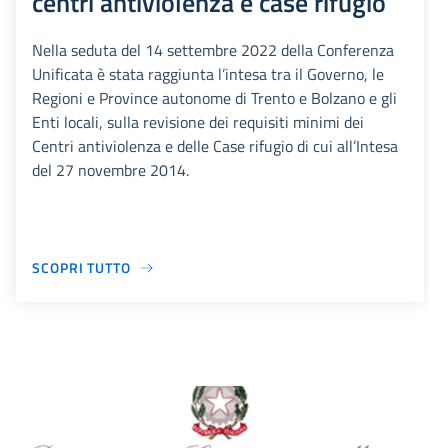
centri antiviolenza e case rifugio
Nella seduta del 14 settembre 2022 della Conferenza
Unificata è stata raggiunta l’intesa tra il Governo, le
Regioni e Province autonome di Trento e Bolzano e gli
Enti locali, sulla revisione dei requisiti minimi dei
Centri antiviolenza e delle Case rifugio di cui all’Intesa
del 27 novembre 2014.
SCOPRI TUTTO