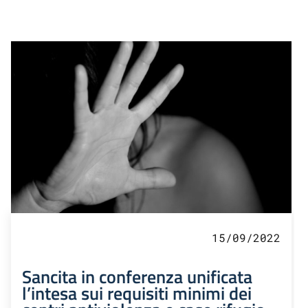
15/09/2022
Sancita in conferenza unificata
l’intesa sui requisiti minimi dei