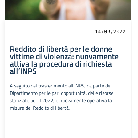
14/09/2022
Reddito di libertà per le donne
vittime di violenza: nuovamente
attiva la procedura di richiesta
all’INPS
A seguito del trasferimento all’INPS, da parte del
Dipartimento per le pari opportunità, delle risorse
stanziate per il 2022, è nuovamente operativa la
misura del Reddito di libertà.