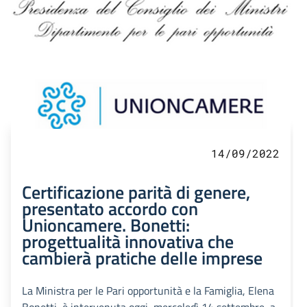
14/09/2022
Certificazione parità di genere,
presentato accordo con
Unioncamere. Bonetti:
progettualità innovativa che
cambierà pratiche delle imprese
La Ministra per le Pari opportunità e la Famiglia, Elena