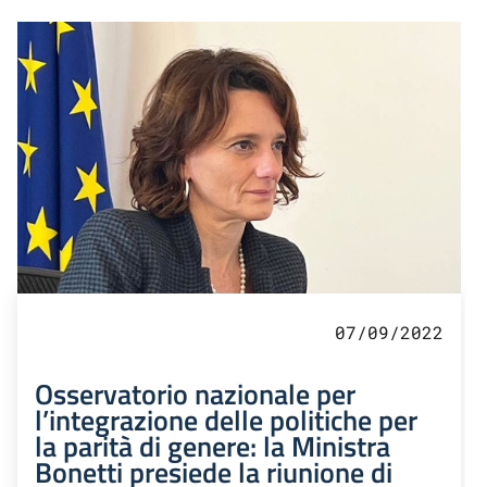
07/09/2022
Osservatorio nazionale per
l’integrazione delle politiche per
la parità di genere: la Ministra
Bonetti presiede la riunione di