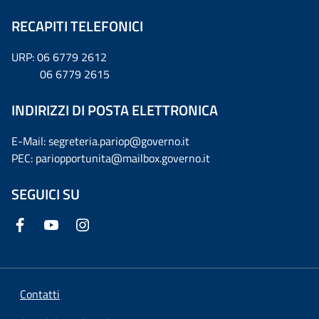
RECAPITI TELEFONICI
URP: 06 6779 2612
06 6779 2615
INDIRIZZI DI POSTA ELETTRONICA
E-Mail: segreteria.pariop@governo.it
PEC: pariopportunita@mailbox.governo.it
SEGUICI SU
Contatti