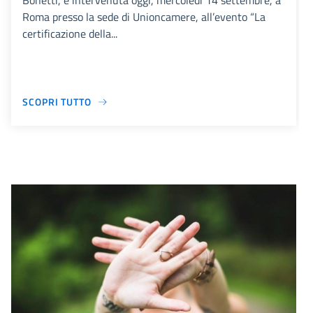
Bonetti, è intervenuta oggi, mercoledì 14 settembre, a
Roma presso la sede di Unioncamere, all’evento “La
certificazione della...
SCOPRI TUTTO