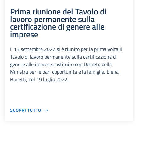
Prima riunione del Tavolo di
lavoro permanente sulla
certificazione di genere alle
imprese
Il 13 settembre 2022 si è riunito per la prima volta il
Tavolo di lavoro permanente sulla certificazione di
genere alle imprese costituito con Decreto della
Ministra per le pari opportunità e la famiglia, Elena
Bonetti, del 19 luglio 2022.
SCOPRI TUTTO