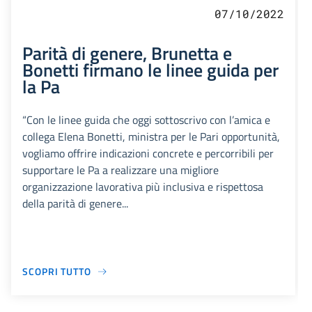
07/10/2022
Parità di genere, Brunetta e
Bonetti firmano le linee guida per
la Pa
“Con le linee guida che oggi sottoscrivo con l’amica e
collega Elena Bonetti, ministra per le Pari opportunità,
vogliamo offrire indicazioni concrete e percorribili per
supportare le Pa a realizzare una migliore
organizzazione lavorativa più inclusiva e rispettosa
della parità di genere...
SCOPRI TUTTO