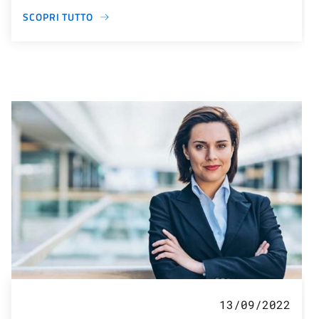
SCOPRI TUTTO
13/09/2022