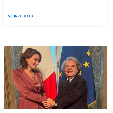
SCOPRI TUTTO