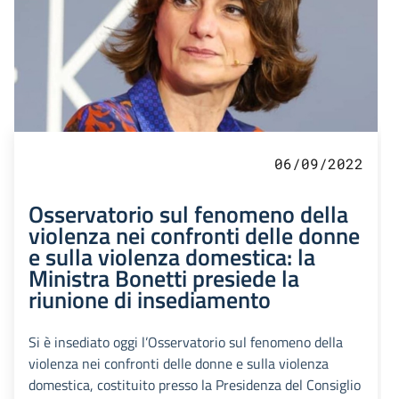
06/09/2022
Osservatorio sul fenomeno della
violenza nei confronti delle donne
e sulla violenza domestica: la
Ministra Bonetti presiede la
riunione di insediamento
Si è insediato oggi l’Osservatorio sul fenomeno della
violenza nei confronti delle donne e sulla violenza
domestica, costituito presso la Presidenza del Consiglio