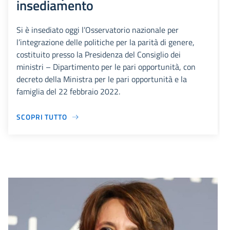
insediamento
Si è insediato oggi l’Osservatorio nazionale per
l’integrazione delle politiche per la parità di genere,
costituito presso la Presidenza del Consiglio dei
ministri – Dipartimento per le pari opportunità, con
decreto della Ministra per le pari opportunità e la
famiglia del 22 febbraio 2022.
SCOPRI TUTTO