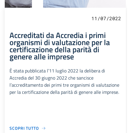
11/07/2022
Accreditati da Accredia i primi
organismi di valutazione per la
certificazione della parità di
genere alle imprese
È stata pubblicata l’11 luglio 2022 la delibera di
Accredia del 30 giugno 2022 che sancisce
l’accreditamento dei primi tre organismi di valutazione
per la certificazione della parità di genere alle imprese.
SCOPRI TUTTO