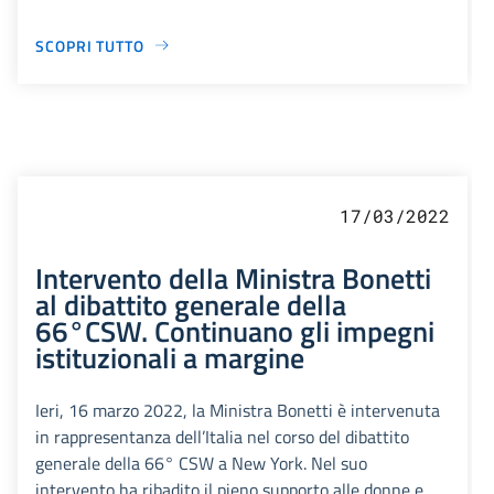
SCOPRI TUTTO
17/03/2022
Intervento della Ministra Bonetti
al dibattito generale della
66°CSW. Continuano gli impegni
istituzionali a margine
Ieri, 16 marzo 2022, la Ministra Bonetti è intervenuta
in rappresentanza dell’Italia nel corso del dibattito
generale della 66° CSW a New York. Nel suo
intervento ha ribadito il pieno supporto alle donne e