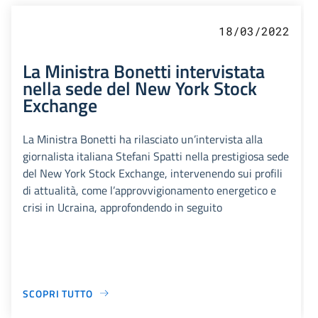
18/03/2022
La Ministra Bonetti intervistata
nella sede del New York Stock
Exchange
La Ministra Bonetti ha rilasciato un’intervista alla
giornalista italiana Stefani Spatti nella prestigiosa sede
del New York Stock Exchange, intervenendo sui profili
di attualità, come l’approvvigionamento energetico e
crisi in Ucraina, approfondendo in seguito
SCOPRI TUTTO