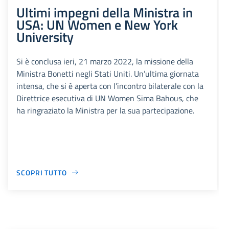
Ultimi impegni della Ministra in
USA: UN Women e New York
University
Si è conclusa ieri, 21 marzo 2022, la missione della
Ministra Bonetti negli Stati Uniti. Un’ultima giornata
intensa, che si è aperta con l’incontro bilaterale con la
Direttrice esecutiva di UN Women Sima Bahous, che
ha ringraziato la Ministra per la sua partecipazione.
SCOPRI TUTTO