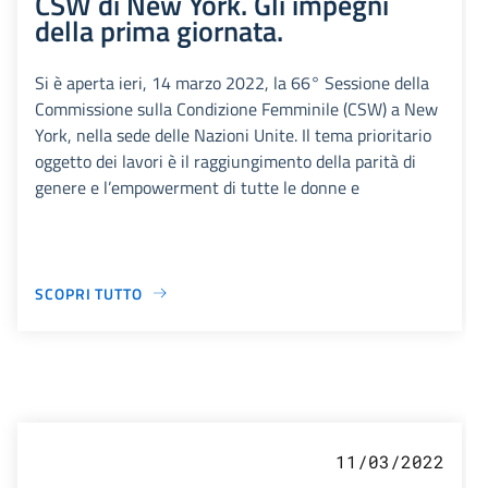
CSW di New York. Gli impegni
della prima giornata.
Si è aperta ieri, 14 marzo 2022, la 66° Sessione della
Commissione sulla Condizione Femminile (CSW) a New
York, nella sede delle Nazioni Unite. Il tema prioritario
oggetto dei lavori è il raggiungimento della parità di
genere e l’empowerment di tutte le donne e
SCOPRI TUTTO
11/03/2022