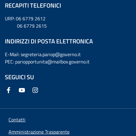
RECAPITI TELEFONICI
URP: 06 6779 2612
06 6779 2615
INDIRIZZI DI POSTA ELETTRONICA
E-Mail: segreteria.pariop@governo.it
PEC: pariopportunita@mailbox.governo.it
SEGUICI SU
Contatti
Amministrazione Trasparente