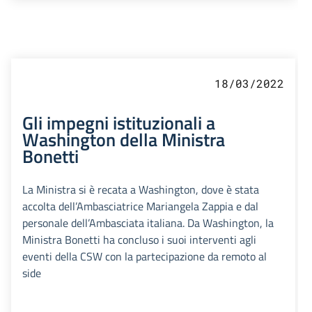
18/03/2022
Gli impegni istituzionali a
Washington della Ministra
Bonetti
La Ministra si è recata a Washington, dove è stata
accolta dell’Ambasciatrice Mariangela Zappia e dal
personale dell’Ambasciata italiana. Da Washington, la
Ministra Bonetti ha concluso i suoi interventi agli
eventi della CSW con la partecipazione da remoto al
side