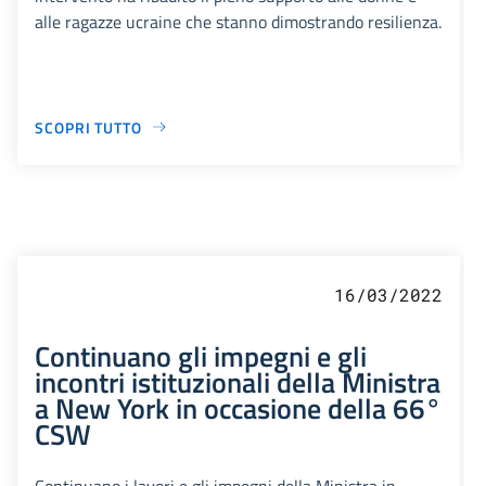
alle ragazze ucraine che stanno dimostrando resilienza.
SCOPRI TUTTO
16/03/2022
Continuano gli impegni e gli
incontri istituzionali della Ministra
a New York in occasione della 66°
CSW
Continuano i lavori e gli impegni della Ministra in