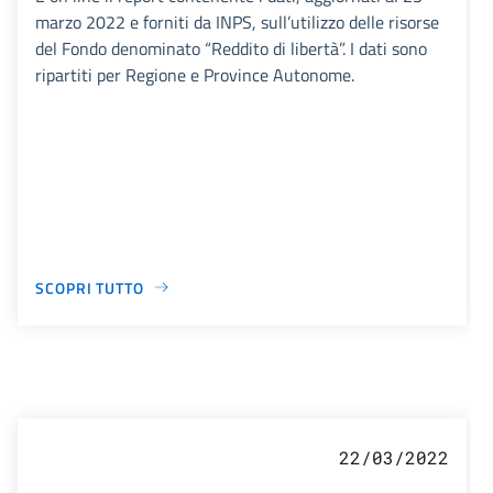
marzo 2022 e forniti da INPS, sull’utilizzo delle risorse
del Fondo denominato “Reddito di libertà”. I dati sono
ripartiti per Regione e Province Autonome.
SCOPRI TUTTO
22/03/2022