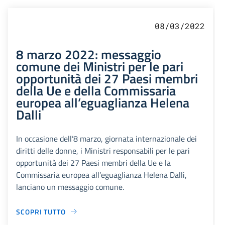
08/03/2022
8 marzo 2022: messaggio
comune dei Ministri per le pari
opportunità dei 27 Paesi membri
della Ue e della Commissaria
europea all’eguaglianza Helena
Dalli
In occasione dell’8 marzo, giornata internazionale dei
diritti delle donne, i Ministri responsabili per le pari
opportunità dei 27 Paesi membri della Ue e la
Commissaria europea all’eguaglianza Helena Dalli,
lanciano un messaggio comune.
SCOPRI TUTTO