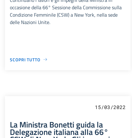
occasione della 66° Sessione della Commissione sulla
Condizione Femminile (CSW) a New York, nella sede
delle Nazioni Unite.
SCOPRI TUTTO
15/03/2022
La Ministra Bonetti guida la
Delegazione italiana alla 66°