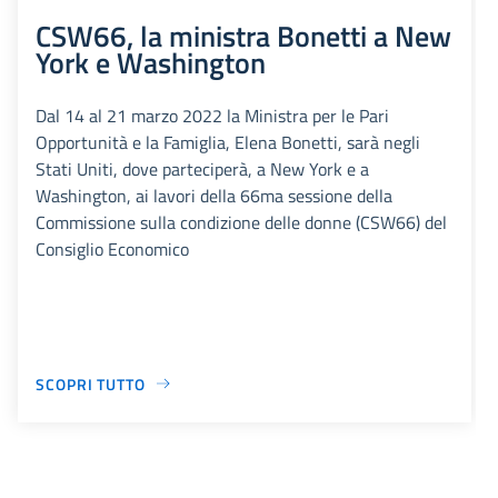
CSW66, la ministra Bonetti a New
York e Washington
Dal 14 al 21 marzo 2022 la Ministra per le Pari
Opportunità e la Famiglia, Elena Bonetti, sarà negli
Stati Uniti, dove parteciperà, a New York e a
Washington, ai lavori della 66ma sessione della
Commissione sulla condizione delle donne (CSW66) del
Consiglio Economico
SCOPRI TUTTO