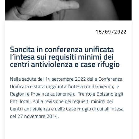
15/09/2022
Sancita in conferenza unificata
l’intesa sui requisiti minimi dei
centri antiviolenza e case rifugio
Nella seduta del 14 settembre 2022 della Conferenza
Unificata è stata raggiunta l’intesa tra il Governo, le
Regioni e Province autonome di Trento e Bolzano e gli
Enti locali, sulla revisione dei requisiti minimi dei
Centri antiviolenza e delle Case rifugio di cui all’Intesa
del 27 novembre 2014.