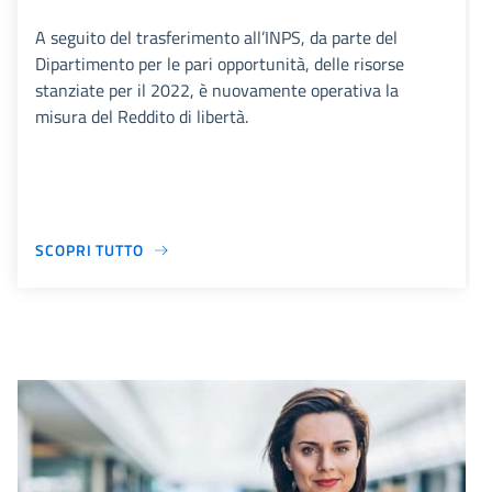
A seguito del trasferimento all’INPS, da parte del
Dipartimento per le pari opportunità, delle risorse
stanziate per il 2022, è nuovamente operativa la
misura del Reddito di libertà.
SCOPRI TUTTO