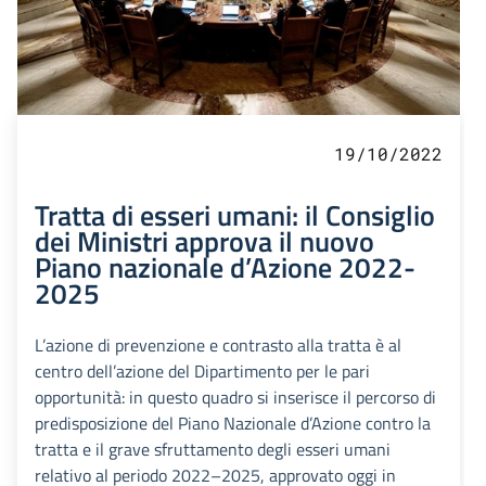
19/10/2022
Tratta di esseri umani: il Consiglio
dei Ministri approva il nuovo
Piano nazionale d’Azione 2022-
2025
L’azione di prevenzione e contrasto alla tratta è al
centro dell’azione del Dipartimento per le pari
opportunità: in questo quadro si inserisce il percorso di
predisposizione del Piano Nazionale d’Azione contro la
tratta e il grave sfruttamento degli esseri umani
relativo al periodo 2022–2025, approvato oggi in