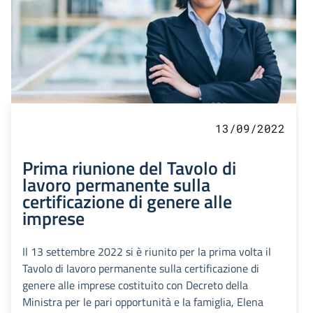
13/09/2022
Prima riunione del Tavolo di
lavoro permanente sulla
certificazione di genere alle
imprese
Il 13 settembre 2022 si è riunito per la prima volta il
Tavolo di lavoro permanente sulla certificazione di
genere alle imprese costituito con Decreto della
Ministra per le pari opportunità e la famiglia, Elena