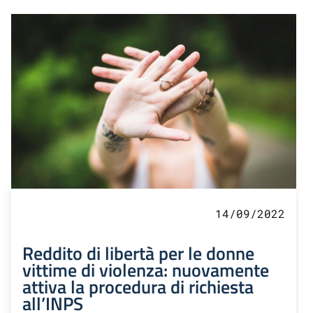
14/09/2022
Reddito di libertà per le donne
vittime di violenza: nuovamente
attiva la procedura di richiesta
all’INPS