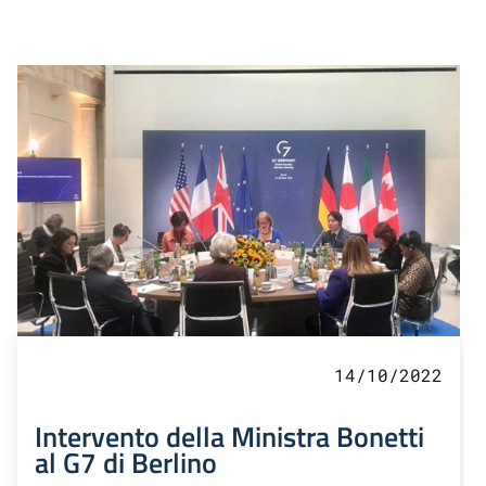
14/10/2022
Intervento della Ministra Bonetti
al G7 di Berlino