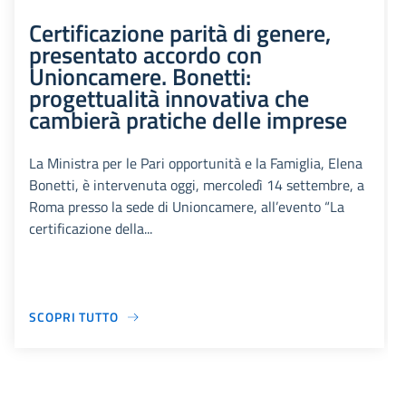
Certificazione parità di genere,
presentato accordo con
Unioncamere. Bonetti:
progettualità innovativa che
cambierà pratiche delle imprese
La Ministra per le Pari opportunità e la Famiglia, Elena
Bonetti, è intervenuta oggi, mercoledì 14 settembre, a
Roma presso la sede di Unioncamere, all’evento “La
certificazione della...
SCOPRI TUTTO