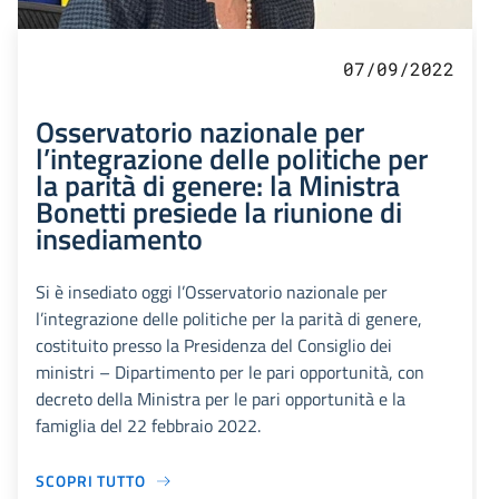
07/09/2022
Osservatorio nazionale per
l’integrazione delle politiche per
la parità di genere: la Ministra
Bonetti presiede la riunione di
insediamento
Si è insediato oggi l’Osservatorio nazionale per
l’integrazione delle politiche per la parità di genere,
costituito presso la Presidenza del Consiglio dei
ministri – Dipartimento per le pari opportunità, con
decreto della Ministra per le pari opportunità e la
famiglia del 22 febbraio 2022.
SCOPRI TUTTO