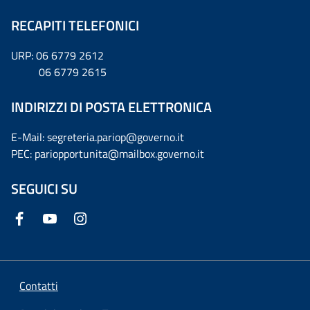
RECAPITI TELEFONICI
URP: 06 6779 2612
06 6779 2615
INDIRIZZI DI POSTA ELETTRONICA
E-Mail: segreteria.pariop@governo.it
PEC: pariopportunita@mailbox.governo.it
SEGUICI SU
Contatti