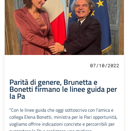
07/10/2022
Parità di genere, Brunetta e
Bonetti firmano le linee guida per
la Pa
“Con le linee guida che oggi sottoscrivo con l’amica e
collega Elena Bonetti, ministra per le Pari opportunità,
vogliamo offrire indicazioni concrete e percorribili per