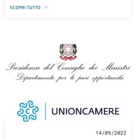
SCOPRI TUTTO
14/09/2022