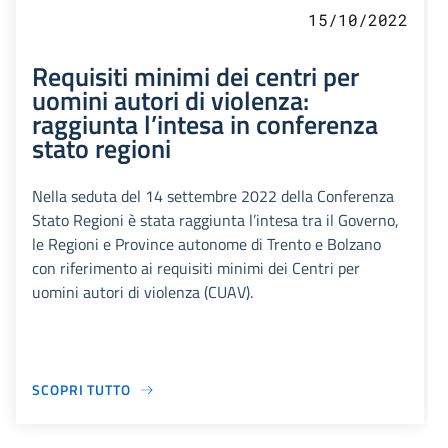
15/10/2022
Requisiti minimi dei centri per
uomini autori di violenza:
raggiunta l’intesa in conferenza
stato regioni
Nella seduta del 14 settembre 2022 della Conferenza
Stato Regioni è stata raggiunta l’intesa tra il Governo,
le Regioni e Province autonome di Trento e Bolzano
con riferimento ai requisiti minimi dei Centri per
uomini autori di violenza (CUAV).
SCOPRI TUTTO