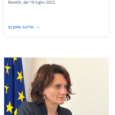
Bonetti, del 19 luglio 2022.
SCOPRI TUTTO