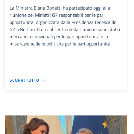
La Ministra Elena Bonetti ha partecipato oggi alla
riunione dei Ministri G7 responsabili per le pari
opportunità, organizzata dalla Presidenza tedesca del
G7 a Berlino. I temi al centro della riunione sono stati i
meccanismi nazionali per le pari opportunità e la
misurazione delle politiche per le pari opportunità.
SCOPRI TUTTO