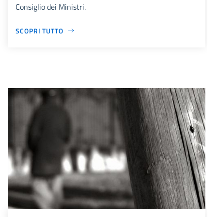
Consiglio dei Ministri.
SCOPRI TUTTO