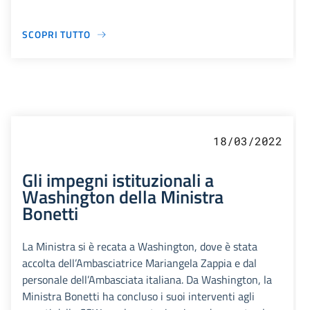
SCOPRI TUTTO
18/03/2022
Gli impegni istituzionali a
Washington della Ministra
Bonetti
La Ministra si è recata a Washington, dove è stata
accolta dell’Ambasciatrice Mariangela Zappia e dal
personale dell’Ambasciata italiana. Da Washington, la
Ministra Bonetti ha concluso i suoi interventi agli