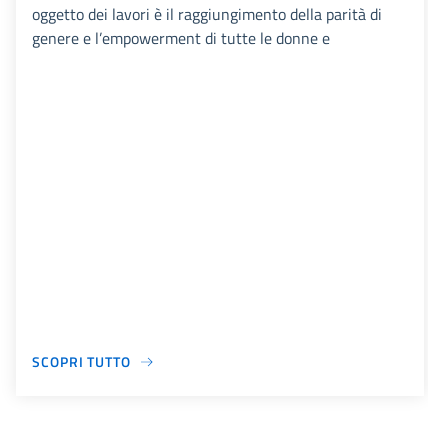
oggetto dei lavori è il raggiungimento della parità di
genere e l’empowerment di tutte le donne e
SCOPRI TUTTO