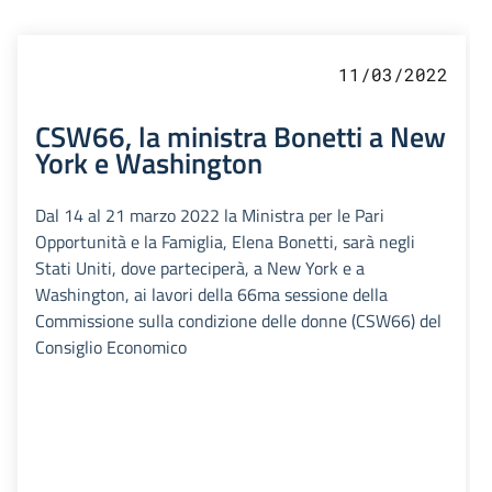
11/03/2022
CSW66, la ministra Bonetti a New
York e Washington
Dal 14 al 21 marzo 2022 la Ministra per le Pari
Opportunità e la Famiglia, Elena Bonetti, sarà negli
Stati Uniti, dove parteciperà, a New York e a
Washington, ai lavori della 66ma sessione della
Commissione sulla condizione delle donne (CSW66) del
Consiglio Economico