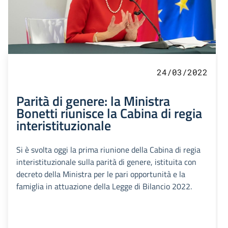
24/03/2022
Parità di genere: la Ministra
Bonetti riunisce la Cabina di regia
interistituzionale
Si è svolta oggi la prima riunione della Cabina di regia
interistituzionale sulla parità di genere, istituita con
decreto della Ministra per le pari opportunità e la
famiglia in attuazione della Legge di Bilancio 2022.