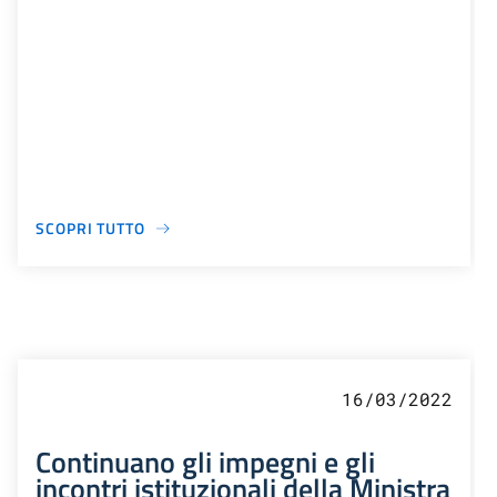
SCOPRI TUTTO
16/03/2022
Continuano gli impegni e gli
incontri istituzionali della Ministra