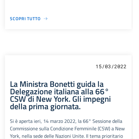
SCOPRI TUTTO
15/03/2022
La Ministra Bonetti guida la
Delegazione italiana alla 66°
CSW di New York. Gli impegni
della prima giornata.
Si è aperta ieri, 14 marzo 2022, la 66° Sessione della
Commissione sulla Condizione Femminile (CSW) a New
York, nella sede delle Nazioni Unite. Il tema prioritario