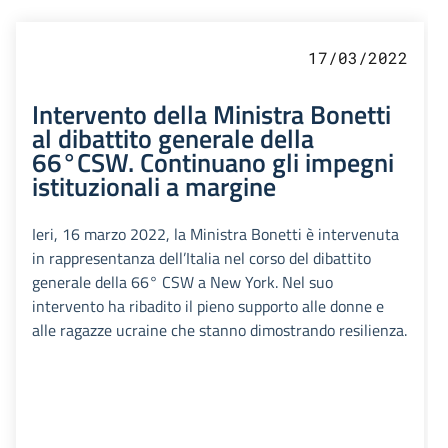
17/03/2022
Intervento della Ministra Bonetti
al dibattito generale della
66°CSW. Continuano gli impegni
istituzionali a margine
Ieri, 16 marzo 2022, la Ministra Bonetti è intervenuta
in rappresentanza dell’Italia nel corso del dibattito
generale della 66° CSW a New York. Nel suo
intervento ha ribadito il pieno supporto alle donne e
alle ragazze ucraine che stanno dimostrando resilienza.