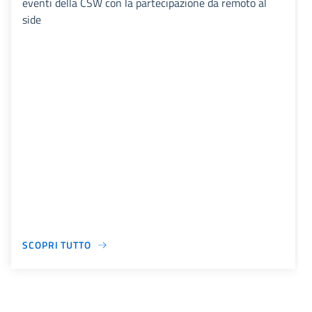
eventi della CSW con la partecipazione da remoto al
side
SCOPRI TUTTO