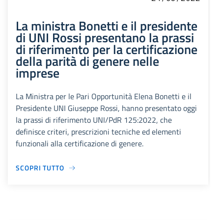
La ministra Bonetti e il presidente
di UNI Rossi presentano la prassi
di riferimento per la certificazione
della parità di genere nelle
imprese
La Ministra per le Pari Opportunità Elena Bonetti e il
Presidente UNI Giuseppe Rossi, hanno presentato oggi
la prassi di riferimento UNI/PdR 125:2022, che
definisce criteri, prescrizioni tecniche ed elementi
funzionali alla certificazione di genere.
SCOPRI TUTTO