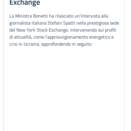
Exchange
La Ministra Bonetti ha rilasciato un’intervista alla
giornalista italiana Stefani Spatti nella prestigiosa sede
del New York Stock Exchange, intervenendo sui profili
di attualità, come l’approvvigionamento energetico e
crisi in Ucraina, approfondendo in seguito