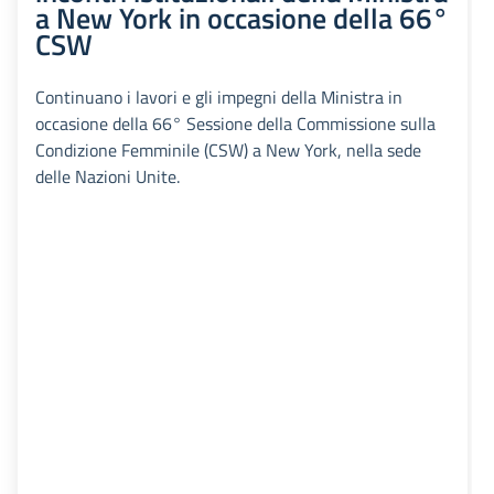
a New York in occasione della 66°
CSW
Continuano i lavori e gli impegni della Ministra in
occasione della 66° Sessione della Commissione sulla
Condizione Femminile (CSW) a New York, nella sede
delle Nazioni Unite.