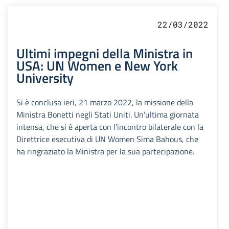
22/03/2022
Ultimi impegni della Ministra in
USA: UN Women e New York
University
Si è conclusa ieri, 21 marzo 2022, la missione della
Ministra Bonetti negli Stati Uniti. Un’ultima giornata
intensa, che si è aperta con l’incontro bilaterale con la
Direttrice esecutiva di UN Women Sima Bahous, che
ha ringraziato la Ministra per la sua partecipazione.