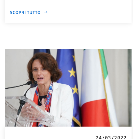
SCOPRI TUTTO
24/03/2022