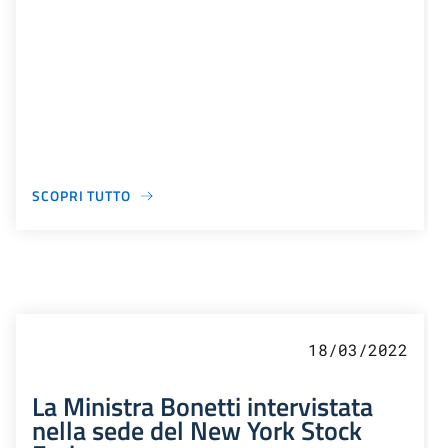
SCOPRI TUTTO
18/03/2022
La Ministra Bonetti intervistata
nella sede del New York Stock