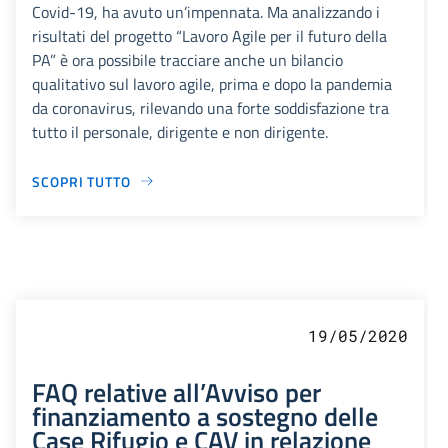
Covid-19, ha avuto un’impennata. Ma analizzando i
risultati del progetto “Lavoro Agile per il futuro della
PA” è ora possibile tracciare anche un bilancio
qualitativo sul lavoro agile, prima e dopo la pandemia
da coronavirus, rilevando una forte soddisfazione tra
tutto il personale, dirigente e non dirigente.
SCOPRI TUTTO
19/05/2020
FAQ relative all’Avviso per
finanziamento a sostegno delle
Case Rifugio e CAV in relazione