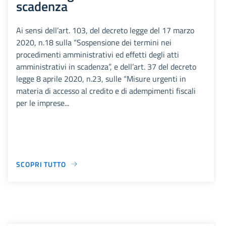
scadenza
Ai sensi dell’art. 103, del decreto legge del 17 marzo
2020, n.18 sulla “Sospensione dei termini nei
procedimenti amministrativi ed effetti degli atti
amministrativi in scadenza”, e dell’art. 37 del decreto
legge 8 aprile 2020, n.23, sulle “Misure urgenti in
materia di accesso al credito e di adempimenti fiscali
per le imprese...
SCOPRI TUTTO