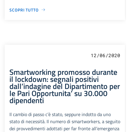
SCOPRI TUTTO
12/06/2020
Smartworking promosso durante
il lockdown: segnali positivi
dall’indagine del Dipartimento per
le Pari Opportunita’ su 30.000
dipendenti
Il cambio di passo c’è stato, seppure indotto da uno
stato di necessità. Il numero di smartworkers, a seguito
dei provvedimenti adottati per far fronte all’emergenza