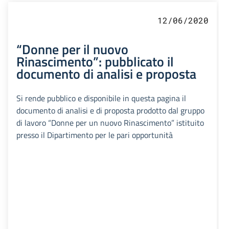
12/06/2020
“Donne per il nuovo
Rinascimento”: pubblicato il
documento di analisi e proposta
Si rende pubblico e disponibile in questa pagina il
documento di analisi e di proposta prodotto dal gruppo
di lavoro “Donne per un nuovo Rinascimento” istituito
presso il Dipartimento per le pari opportunità