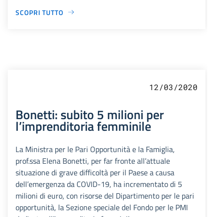
SCOPRI TUTTO
12/03/2020
Bonetti: subito 5 milioni per
l’imprenditoria femminile
La Ministra per le Pari Opportunità e la Famiglia,
prof.ssa Elena Bonetti, per far fronte all’attuale
situazione di grave difficoltà per il Paese a causa
dell’emergenza da COVID-19, ha incrementato di 5
milioni di euro, con risorse del Dipartimento per le pari
opportunità, la Sezione speciale del Fondo per le PMI