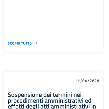
SCOPRI TUTTO
16/04/2020
Sospensione dei termini nei
procedimenti amministrativi ed
effetti degli atti amministrativi in