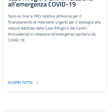
all’emergenza COVID-19
Sono on line le FAQ relative all’Avviso per il
finanziamento di interventi urgenti per il sostegno alle
misure adottate dalle Case Rifugio e dai Centri
Antiviolenza in relazione all’emergenza sanitaria da
COVID 19.
SCOPRI TUTTO