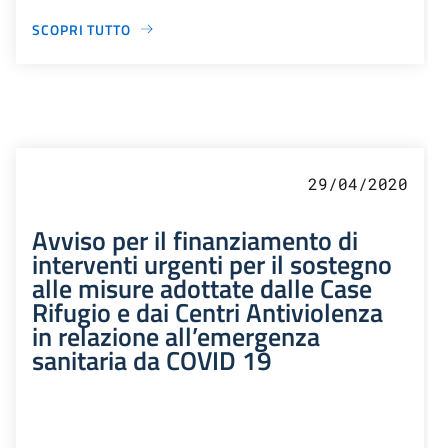
SCOPRI TUTTO
29/04/2020
Avviso per il finanziamento di
interventi urgenti per il sostegno
alle misure adottate dalle Case
Rifugio e dai Centri Antiviolenza
in relazione all’emergenza
sanitaria da COVID 19