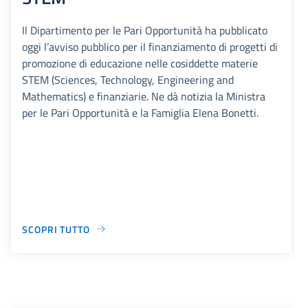
Il Dipartimento per le Pari Opportunità ha pubblicato
oggi l’avviso pubblico per il finanziamento di progetti di
promozione di educazione nelle cosiddette materie
STEM (Sciences, Technology, Engineering and
Mathematics) e finanziarie. Ne dà notizia la Ministra
per le Pari Opportunità e la Famiglia Elena Bonetti.
SCOPRI TUTTO