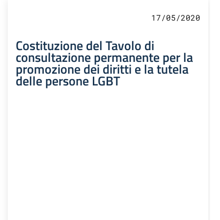
17/05/2020
Costituzione del Tavolo di
consultazione permanente per la
promozione dei diritti e la tutela
delle persone LGBT