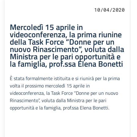
10/04/2020
Mercoledì 15 aprile in
videoconferenza, la prima riunine
della Task Force “Donne per un
nuovo Rinascimento”, voluta dalla
Ministra per le pari opportunità e
la famiglia, prof.ssa Elena Bonetti
È stata formalmente istituita e si riunirà per la prima
volta il prossimo mercoledì 15 aprile in
videoconferenza, la Task Force “Donne per un nuovo
Rinascimento”, voluta dalla Ministra per le pari
opportunità e la famiglia, prof.ssa Elena Bonetti.