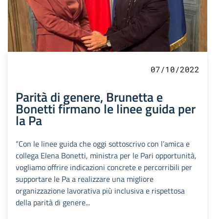
07/10/2022
Parità di genere, Brunetta e
Bonetti firmano le linee guida per
la Pa
“Con le linee guida che oggi sottoscrivo con l’amica e
collega Elena Bonetti, ministra per le Pari opportunità,
vogliamo offrire indicazioni concrete e percorribili per
supportare le Pa a realizzare una migliore
organizzazione lavorativa più inclusiva e rispettosa
della parità di genere...