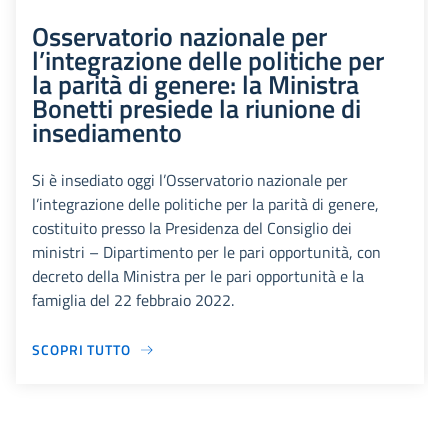
Osservatorio nazionale per
l’integrazione delle politiche per
la parità di genere: la Ministra
Bonetti presiede la riunione di
insediamento
Si è insediato oggi l’Osservatorio nazionale per
l’integrazione delle politiche per la parità di genere,
costituito presso la Presidenza del Consiglio dei
ministri – Dipartimento per le pari opportunità, con
decreto della Ministra per le pari opportunità e la
famiglia del 22 febbraio 2022.
SCOPRI TUTTO