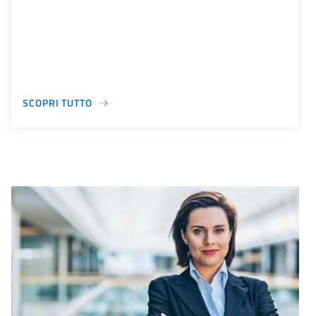
SCOPRI TUTTO