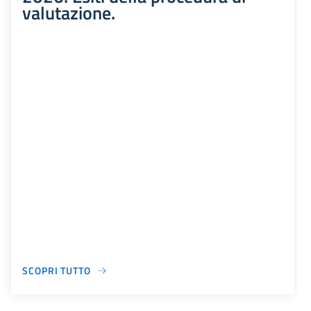
valutazione.
SCOPRI TUTTO