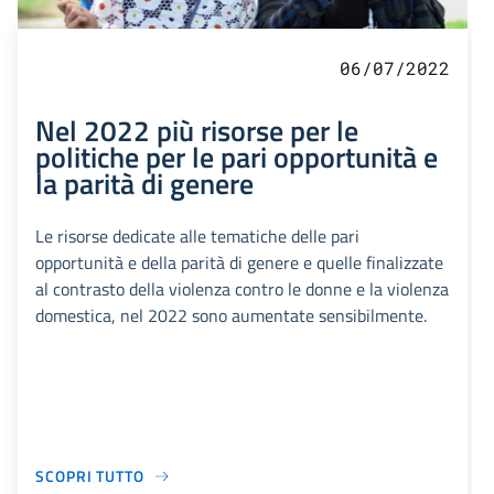
06/07/2022
Nel 2022 più risorse per le
politiche per le pari opportunità e
la parità di genere
Le risorse dedicate alle tematiche delle pari
opportunità e della parità di genere e quelle finalizzate
al contrasto della violenza contro le donne e la violenza
domestica, nel 2022 sono aumentate sensibilmente.
SCOPRI TUTTO