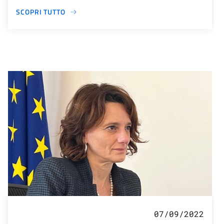
SCOPRI TUTTO
07/09/2022