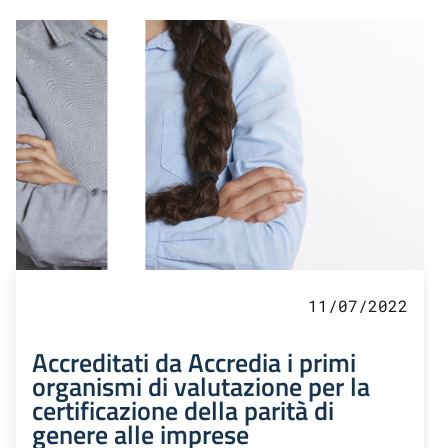
11/07/2022
Accreditati da Accredia i primi
organismi di valutazione per la
certificazione della parità di
genere alle imprese