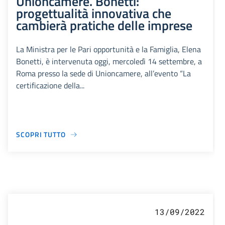
Unioncamere. Bonetti:
progettualità innovativa che
cambierà pratiche delle imprese
La Ministra per le Pari opportunità e la Famiglia, Elena
Bonetti, è intervenuta oggi, mercoledì 14 settembre, a
Roma presso la sede di Unioncamere, all’evento “La
certificazione della...
SCOPRI TUTTO
13/09/2022