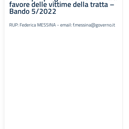
favore delle vittime della tratta –
Bando 5/2022
RUP: Federica MESSINA - email: f.messina@governo.it