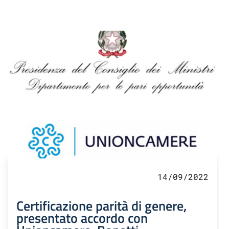
14/09/2022
Certificazione parità di genere,
presentato accordo con