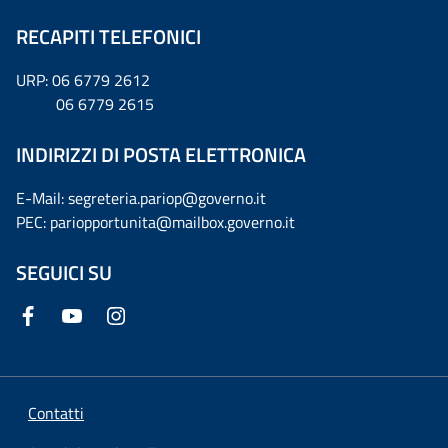
RECAPITI TELEFONICI
URP: 06 6779 2612
06 6779 2615
INDIRIZZI DI POSTA ELETTRONICA
E-Mail: segreteria.pariop@governo.it
PEC: pariopportunita@mailbox.governo.it
SEGUICI SU
Contatti