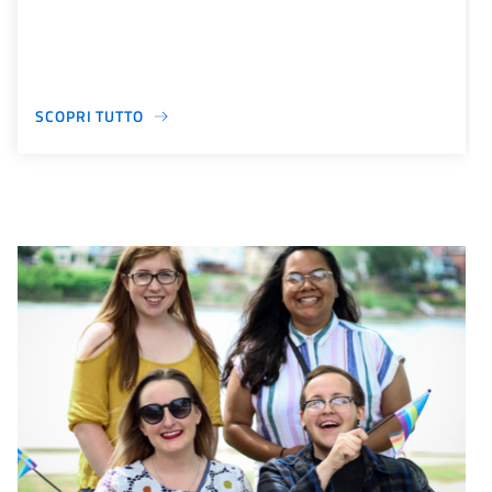
SCOPRI TUTTO