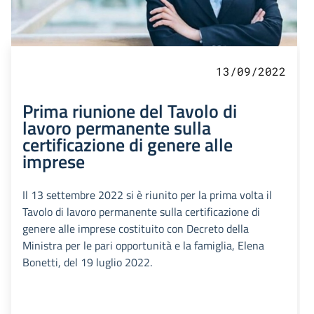
13/09/2022
Prima riunione del Tavolo di
lavoro permanente sulla
certificazione di genere alle
imprese
Il 13 settembre 2022 si è riunito per la prima volta il
Tavolo di lavoro permanente sulla certificazione di
genere alle imprese costituito con Decreto della
Ministra per le pari opportunità e la famiglia, Elena
Bonetti, del 19 luglio 2022.