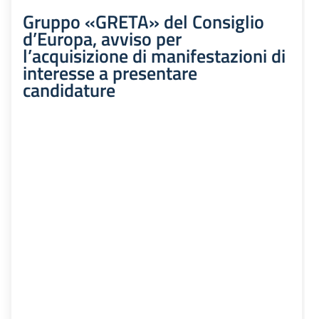
Gruppo «GRETA» del Consiglio
d’Europa, avviso per
l’acquisizione di manifestazioni di
interesse a presentare
candidature