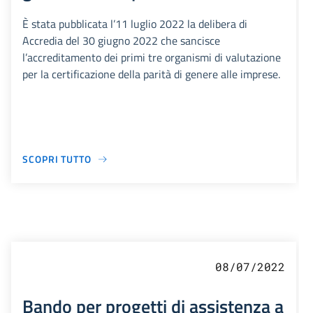
È stata pubblicata l’11 luglio 2022 la delibera di
Accredia del 30 giugno 2022 che sancisce
l’accreditamento dei primi tre organismi di valutazione
per la certificazione della parità di genere alle imprese.
SCOPRI TUTTO
08/07/2022
Bando per progetti di assistenza a