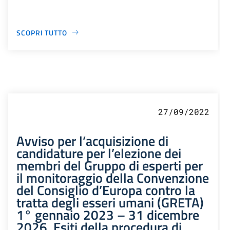
SCOPRI TUTTO
27/09/2022
Avviso per l’acquisizione di
candidature per l’elezione dei
membri del Gruppo di esperti per
il monitoraggio della Convenzione
del Consiglio d’Europa contro la
tratta degli esseri umani (GRETA)
1° gennaio 2023 – 31 dicembre
2026. Esiti della procedura di