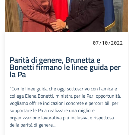
07/10/2022
Parità di genere, Brunetta e
Bonetti firmano le linee guida per
la Pa
“Con le linee guida che oggi sottoscrivo con l’amica e
collega Elena Bonetti, ministra per le Pari opportunità,
vogliamo offrire indicazioni concrete e percorribili per
supportare le Pa a realizzare una migliore
organizzazione lavorativa più inclusiva e rispettosa
della parità di genere...