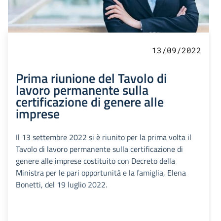
13/09/2022
Prima riunione del Tavolo di
lavoro permanente sulla
certificazione di genere alle
imprese
Il 13 settembre 2022 si è riunito per la prima volta il
Tavolo di lavoro permanente sulla certificazione di
genere alle imprese costituito con Decreto della
Ministra per le pari opportunità e la famiglia, Elena
Bonetti, del 19 luglio 2022.