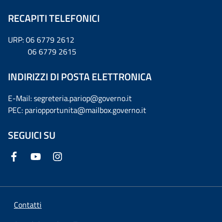
RECAPITI TELEFONICI
URP: 06 6779 2612
06 6779 2615
INDIRIZZI DI POSTA ELETTRONICA
E-Mail: segreteria.pariop@governo.it
PEC: pariopportunita@mailbox.governo.it
SEGUICI SU
Contatti