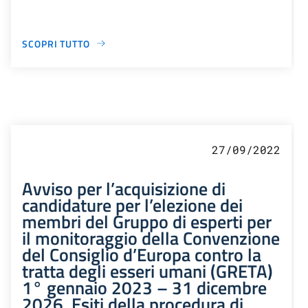
SCOPRI TUTTO
27/09/2022
Avviso per l’acquisizione di
candidature per l’elezione dei
membri del Gruppo di esperti per
il monitoraggio della Convenzione
del Consiglio d’Europa contro la
tratta degli esseri umani (GRETA)
1° gennaio 2023 – 31 dicembre
2026. Esiti della procedura di