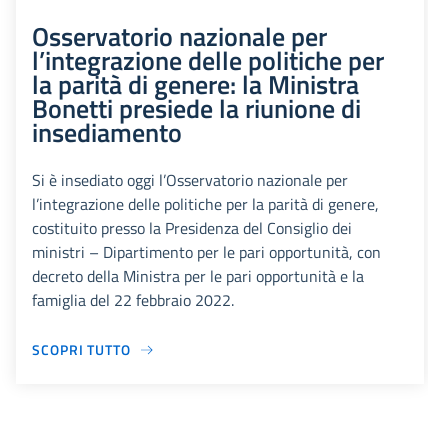
Osservatorio nazionale per
l’integrazione delle politiche per
la parità di genere: la Ministra
Bonetti presiede la riunione di
insediamento
Si è insediato oggi l’Osservatorio nazionale per
l’integrazione delle politiche per la parità di genere,
costituito presso la Presidenza del Consiglio dei
ministri – Dipartimento per le pari opportunità, con
decreto della Ministra per le pari opportunità e la
famiglia del 22 febbraio 2022.
SCOPRI TUTTO