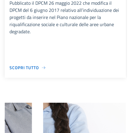
Pubblicato il DPCM 26 maggio 2022 che modifica il
DPCM del 6 giugno 2017 relativo all’individuazione dei
progetti da inserire nel Piano nazionale per la
riqualificazione sociale e culturale delle aree urbane
degradate.
SCOPRI TUTTO