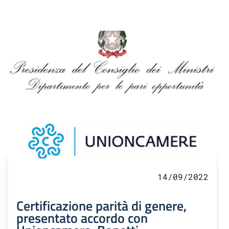
14/09/2022
Certificazione parità di genere,
presentato accordo con