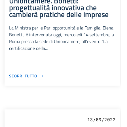
Unioncamere. Bonetti:
progettualità innovativa che
cambierà pratiche delle imprese
La Ministra per le Pari opportunità e la Famiglia, Elena
Bonetti, è intervenuta oggi, mercoledì 14 settembre, a
Roma presso la sede di Unioncamere, all’evento “La
certificazione della...
SCOPRI TUTTO
13/09/2022