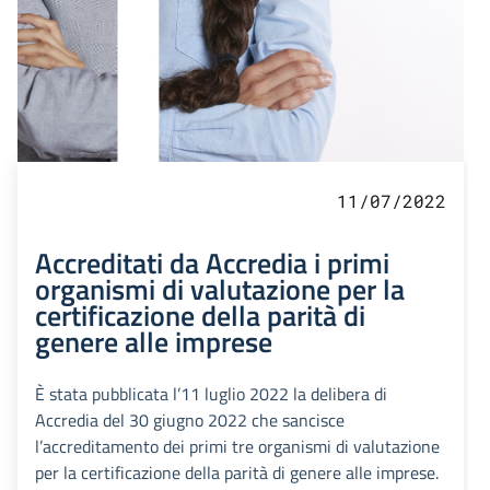
11/07/2022
Accreditati da Accredia i primi
organismi di valutazione per la
certificazione della parità di
genere alle imprese
È stata pubblicata l’11 luglio 2022 la delibera di
Accredia del 30 giugno 2022 che sancisce
l’accreditamento dei primi tre organismi di valutazione
per la certificazione della parità di genere alle imprese.