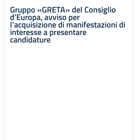
Gruppo «GRETA» del Consiglio
d’Europa, avviso per
l’acquisizione di manifestazioni di
interesse a presentare
candidature