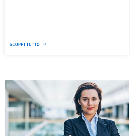
SCOPRI TUTTO