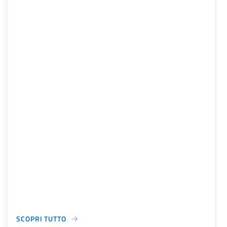
SCOPRI TUTTO