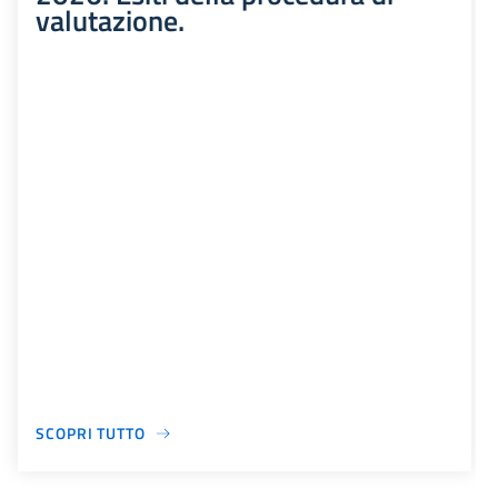
valutazione.
SCOPRI TUTTO