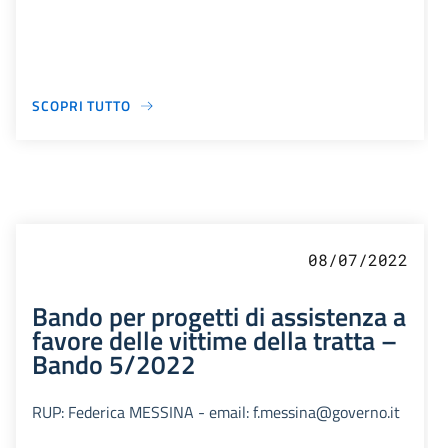
SCOPRI TUTTO
08/07/2022
Bando per progetti di assistenza a
favore delle vittime della tratta –
Bando 5/2022
RUP: Federica MESSINA - email: f.messina@governo.it