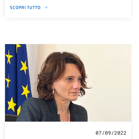
SCOPRI TUTTO
07/09/2022