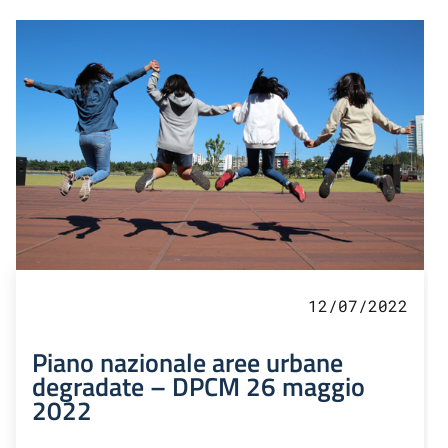
12/07/2022
Piano nazionale aree urbane
degradate – DPCM 26 maggio
2022