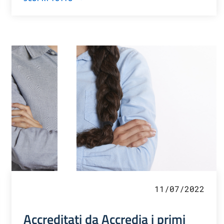
11/07/2022
Accreditati da Accredia i primi