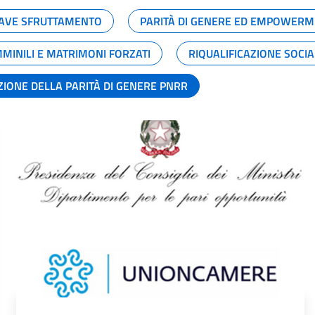
GRAVE SFRUTTAMENTO
PARITÀ DI GENERE ED EMPOWERM
MMINILI E MATRIMONI FORZATI
RIQUALIFICAZIONE SOCI
ZIONE DELLA PARITÀ DI GENERE PNRR