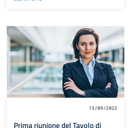
13/09/2022
Prima riunione del Tavolo di