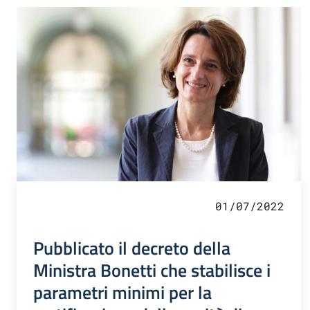
01/07/2022
Pubblicato il decreto della
Ministra Bonetti che stabilisce i
parametri minimi per la