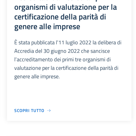
organismi di valutazione per la
certificazione della parità di
genere alle imprese
È stata pubblicata l’11 luglio 2022 la delibera di
Accredia del 30 giugno 2022 che sancisce
l’accreditamento dei primi tre organismi di
valutazione per la certificazione della parità di
genere alle imprese.
SCOPRI TUTTO