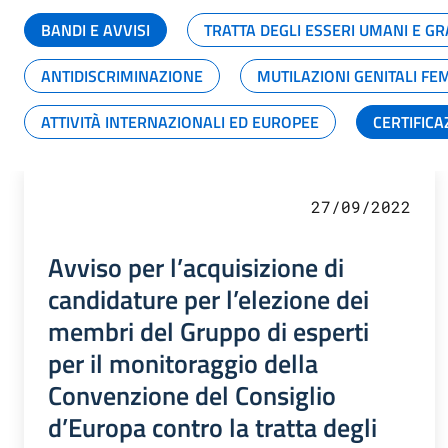
BANDI E AVVISI
TRATTA DEGLI ESSERI UMANI E 
ANTIDISCRIMINAZIONE
MUTILAZIONI GENITALI FE
ATTIVITÀ INTERNAZIONALI ED EUROPEE
CERTIFICA
27/09/2022
Avviso per l’acquisizione di
candidature per l’elezione dei
membri del Gruppo di esperti
per il monitoraggio della
Convenzione del Consiglio
d’Europa contro la tratta degli