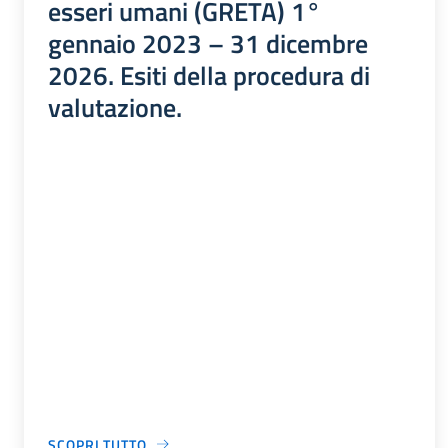
esseri umani (GRETA) 1°
gennaio 2023 – 31 dicembre
2026. Esiti della procedura di
valutazione.
SCOPRI TUTTO