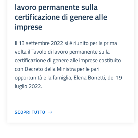
lavoro permanente sulla
certificazione di genere alle
imprese
Il 13 settembre 2022 si è riunito per la prima
volta il Tavolo di lavoro permanente sulla
certificazione di genere alle imprese costituito
con Decreto della Ministra per le pari
opportunità e la famiglia, Elena Bonetti, del 19
luglio 2022.
SCOPRI TUTTO