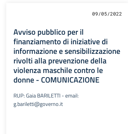
09/05/2022
Avviso pubblico per il
finanziamento di iniziative di
informazione e sensibilizzazione
rivolti alla prevenzione della
violenza maschile contro le
donne - COMUNICAZIONE
RUP: Gaia BARILETTI - email:
g.bariletti@governo.it