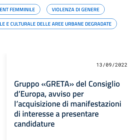
ENT FEMMINILE
VIOLENZA DI GENERE
ALE E CULTURALE DELLE AREE URBANE DEGRADATE
13/09/2022
Gruppo «GRETA» del Consiglio
d’Europa, avviso per
l’acquisizione di manifestazioni
di interesse a presentare
candidature