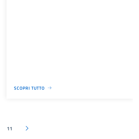
SCOPRI TUTTO
11