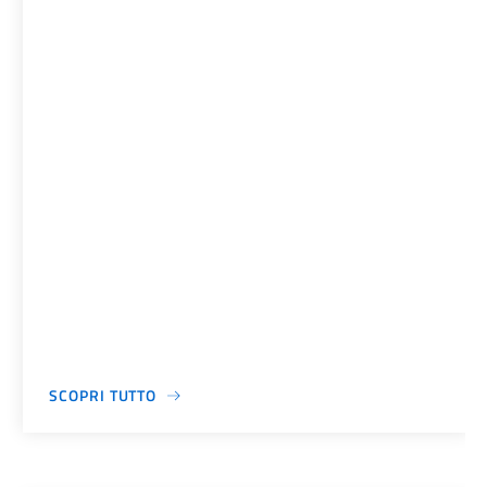
SCOPRI TUTTO