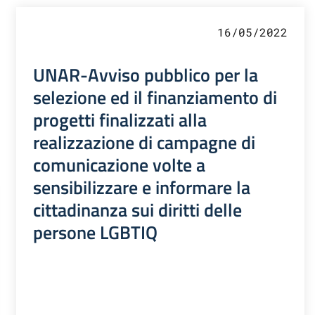
16/05/2022
UNAR-Avviso pubblico per la
selezione ed il finanziamento di
progetti finalizzati alla
realizzazione di campagne di
comunicazione volte a
sensibilizzare e informare la
cittadinanza sui diritti delle
persone LGBTIQ