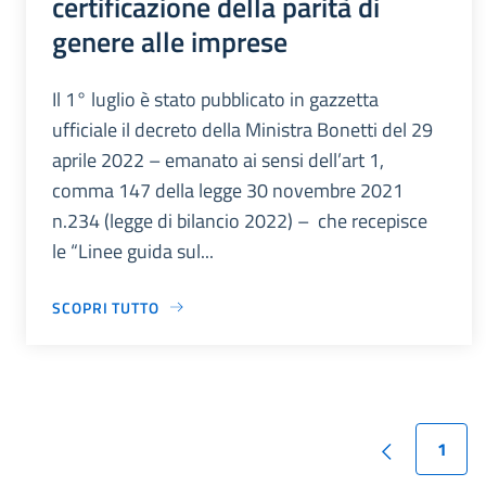
certificazione della parità di
genere alle imprese
Il 1° luglio è stato pubblicato in gazzetta
ufficiale il decreto della Ministra Bonetti del 29
aprile 2022 – emanato ai sensi dell’art 1,
comma 147 della legge 30 novembre 2021
n.234 (legge di bilancio 2022) – che recepisce
le “Linee guida sul...
SCOPRI TUTTO
1