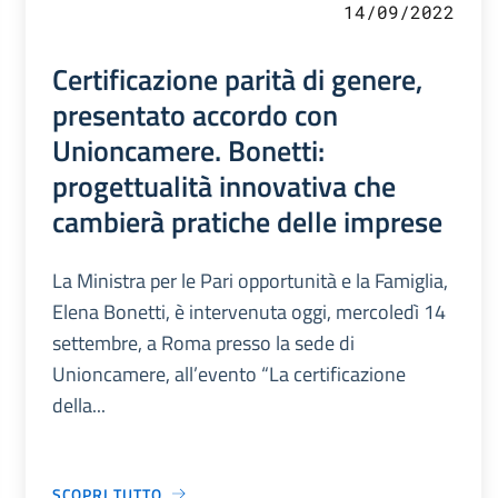
14/09/2022
Certificazione parità di genere,
presentato accordo con
Unioncamere. Bonetti:
progettualità innovativa che
cambierà pratiche delle imprese
La Ministra per le Pari opportunità e la Famiglia,
Elena Bonetti, è intervenuta oggi, mercoledì 14
settembre, a Roma presso la sede di
Unioncamere, all’evento “La certificazione
della...
SCOPRI TUTTO