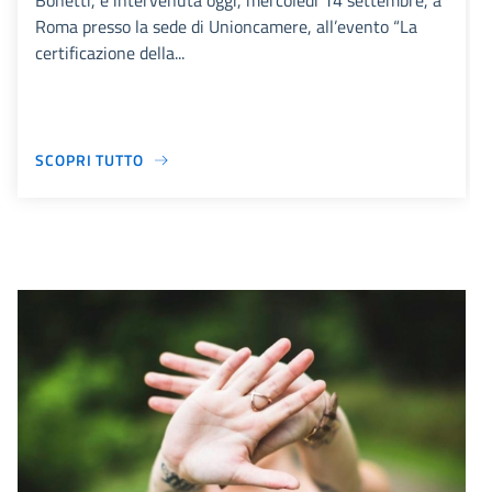
Bonetti, è intervenuta oggi, mercoledì 14 settembre, a
Roma presso la sede di Unioncamere, all’evento “La
certificazione della...
SCOPRI TUTTO