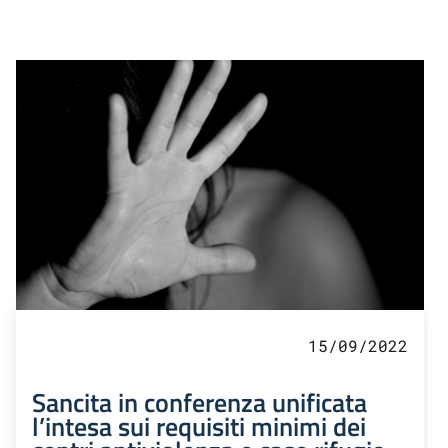
15/09/2022
Sancita in conferenza unificata
l’intesa sui requisiti minimi dei