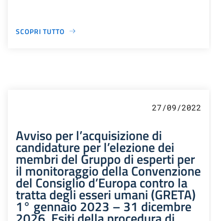
SCOPRI TUTTO
27/09/2022
Avviso per l’acquisizione di
candidature per l’elezione dei
membri del Gruppo di esperti per
il monitoraggio della Convenzione
del Consiglio d’Europa contro la
tratta degli esseri umani (GRETA)
1° gennaio 2023 – 31 dicembre
2026. Esiti della procedura di