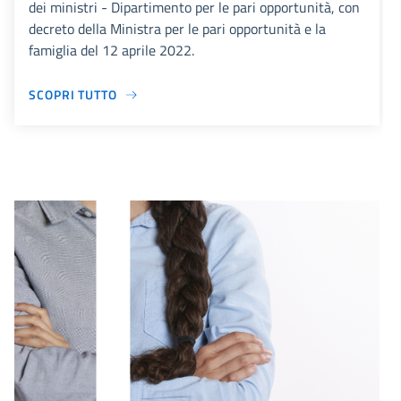
dei ministri - Dipartimento per le pari opportunità, con
decreto della Ministra per le pari opportunità e la
famiglia del 12 aprile 2022.
SCOPRI TUTTO