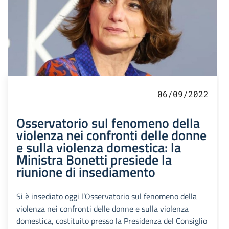
06/09/2022
Osservatorio sul fenomeno della
violenza nei confronti delle donne
e sulla violenza domestica: la
Ministra Bonetti presiede la
riunione di insediamento
Si è insediato oggi l’Osservatorio sul fenomeno della
violenza nei confronti delle donne e sulla violenza
domestica, costituito presso la Presidenza del Consiglio