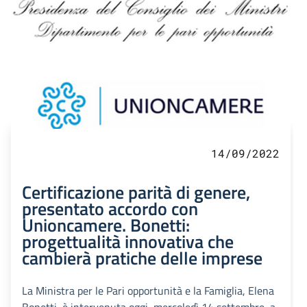
14/09/2022
Certificazione parità di genere,
presentato accordo con
Unioncamere. Bonetti:
progettualità innovativa che
cambierà pratiche delle imprese
La Ministra per le Pari opportunità e la Famiglia, Elena