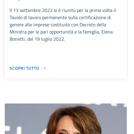
Il 13 settembre 2022 si è riunito per la prima volta il
Tavolo di lavoro permanente sulla certificazione di
genere alle imprese costituito con Decreto della
Ministra per le pari opportunità e la famiglia, Elena
Bonetti, del 19 luglio 2022.
SCOPRI TUTTO