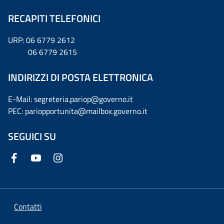
RECAPITI TELEFONICI
URP: 06 6779 2612
06 6779 2615
INDIRIZZI DI POSTA ELETTRONICA
E-Mail: segreteria.pariop@governo.it
PEC: pariopportunita@mailbox.governo.it
SEGUICI SU
Contatti