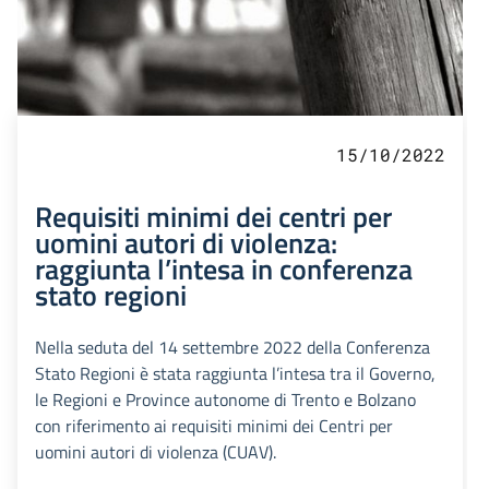
15/10/2022
Requisiti minimi dei centri per
uomini autori di violenza:
raggiunta l’intesa in conferenza
stato regioni
Nella seduta del 14 settembre 2022 della Conferenza
Stato Regioni è stata raggiunta l’intesa tra il Governo,
le Regioni e Province autonome di Trento e Bolzano
con riferimento ai requisiti minimi dei Centri per
uomini autori di violenza (CUAV).