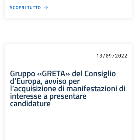
SCOPRI TUTTO
13/09/2022
Gruppo «GRETA» del Consiglio
d’Europa, avviso per
l’acquisizione di manifestazioni di
interesse a presentare
candidature