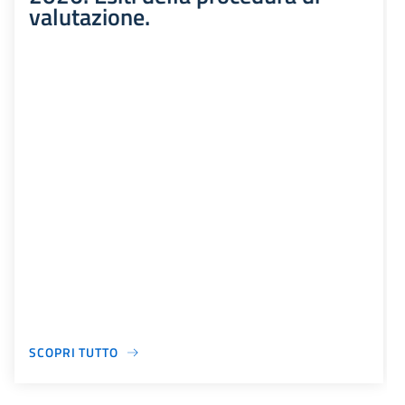
valutazione.
SCOPRI TUTTO