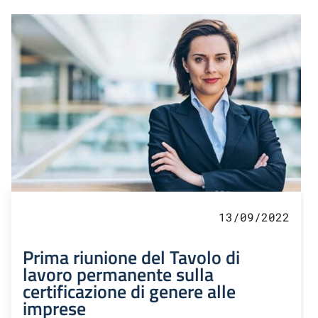
13/09/2022
Prima riunione del Tavolo di
lavoro permanente sulla
certificazione di genere alle
imprese