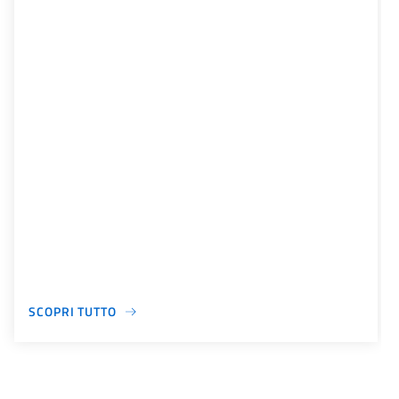
SCOPRI TUTTO