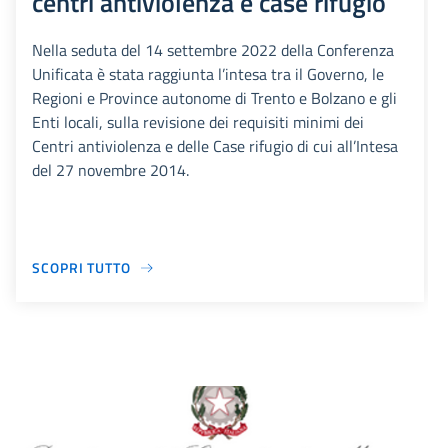
centri antiviolenza e case rifugio
Nella seduta del 14 settembre 2022 della Conferenza
Unificata è stata raggiunta l’intesa tra il Governo, le
Regioni e Province autonome di Trento e Bolzano e gli
Enti locali, sulla revisione dei requisiti minimi dei
Centri antiviolenza e delle Case rifugio di cui all’Intesa
del 27 novembre 2014.
SCOPRI TUTTO