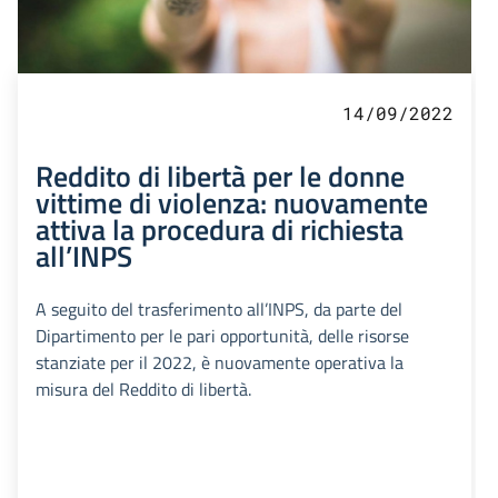
14/09/2022
Reddito di libertà per le donne
vittime di violenza: nuovamente
attiva la procedura di richiesta
all’INPS
A seguito del trasferimento all’INPS, da parte del
Dipartimento per le pari opportunità, delle risorse
stanziate per il 2022, è nuovamente operativa la
misura del Reddito di libertà.