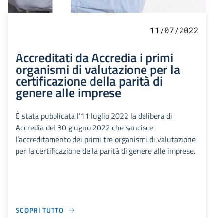
11/07/2022
Accreditati da Accredia i primi
organismi di valutazione per la
certificazione della parità di
genere alle imprese
È stata pubblicata l’11 luglio 2022 la delibera di
Accredia del 30 giugno 2022 che sancisce
l’accreditamento dei primi tre organismi di valutazione
per la certificazione della parità di genere alle imprese.
SCOPRI TUTTO