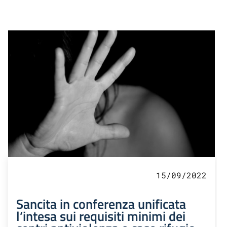
15/09/2022
Sancita in conferenza unificata
l’intesa sui requisiti minimi dei