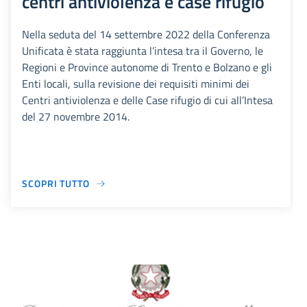
centri antiviolenza e case rifugio
Nella seduta del 14 settembre 2022 della Conferenza
Unificata è stata raggiunta l’intesa tra il Governo, le
Regioni e Province autonome di Trento e Bolzano e gli
Enti locali, sulla revisione dei requisiti minimi dei
Centri antiviolenza e delle Case rifugio di cui all’Intesa
del 27 novembre 2014.
SCOPRI TUTTO