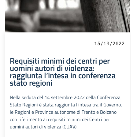
15/10/2022
Requisiti minimi dei centri per
uomini autori di violenza:
raggiunta l’intesa in conferenza
stato regioni
Nella seduta del 14 settembre 2022 della Conferenza
Stato Regioni è stata raggiunta l’intesa tra il Governo,
le Regioni e Province autonome di Trento e Bolzano
con riferimento ai requisiti minimi dei Centri per
uomini autori di violenza (CUAV).