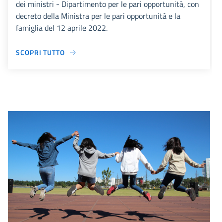
dei ministri - Dipartimento per le pari opportunità, con
decreto della Ministra per le pari opportunità e la
famiglia del 12 aprile 2022.
SCOPRI TUTTO