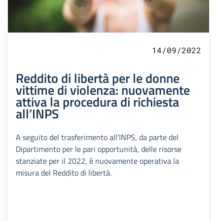
14/09/2022
Reddito di libertà per le donne
vittime di violenza: nuovamente
attiva la procedura di richiesta
all’INPS
A seguito del trasferimento all’INPS, da parte del
Dipartimento per le pari opportunità, delle risorse
stanziate per il 2022, è nuovamente operativa la
misura del Reddito di libertà.