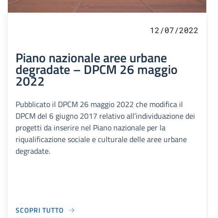
12/07/2022
Piano nazionale aree urbane
degradate – DPCM 26 maggio
2022
Pubblicato il DPCM 26 maggio 2022 che modifica il
DPCM del 6 giugno 2017 relativo all’individuazione dei
progetti da inserire nel Piano nazionale per la
riqualificazione sociale e culturale delle aree urbane
degradate.
SCOPRI TUTTO