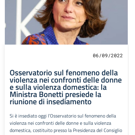
06/09/2022
Osservatorio sul fenomeno della
violenza nei confronti delle donne
e sulla violenza domestica: la
Ministra Bonetti presiede la
riunione di insediamento
Si è insediato oggi l’Osservatorio sul fenomeno della
violenza nei confronti delle donne e sulla violenza
domestica, costituito presso la Presidenza del Consiglio