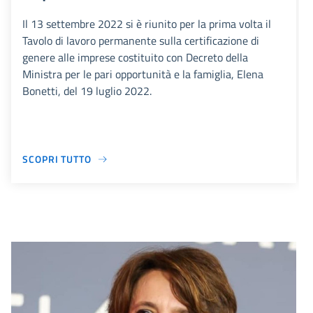
Il 13 settembre 2022 si è riunito per la prima volta il
Tavolo di lavoro permanente sulla certificazione di
genere alle imprese costituito con Decreto della
Ministra per le pari opportunità e la famiglia, Elena
Bonetti, del 19 luglio 2022.
SCOPRI TUTTO