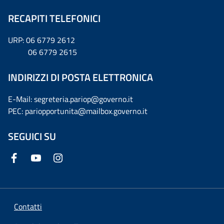
RECAPITI TELEFONICI
URP: 06 6779 2612
06 6779 2615
INDIRIZZI DI POSTA ELETTRONICA
E-Mail: segreteria.pariop@governo.it
PEC: pariopportunita@mailbox.governo.it
SEGUICI SU
Contatti