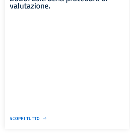
valutazione.
SCOPRI TUTTO