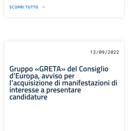
SCOPRI TUTTO
13/09/2022
Gruppo «GRETA» del Consiglio
d’Europa, avviso per
l’acquisizione di manifestazioni di
interesse a presentare
candidature