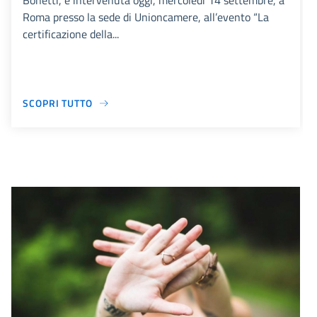
Bonetti, è intervenuta oggi, mercoledì 14 settembre, a
Roma presso la sede di Unioncamere, all’evento “La
certificazione della...
SCOPRI TUTTO