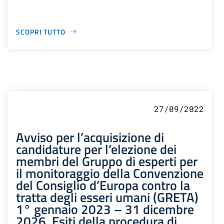
SCOPRI TUTTO
27/09/2022
Avviso per l’acquisizione di
candidature per l’elezione dei
membri del Gruppo di esperti per
il monitoraggio della Convenzione
del Consiglio d’Europa contro la
tratta degli esseri umani (GRETA)
1° gennaio 2023 – 31 dicembre
2026. Esiti della procedura di