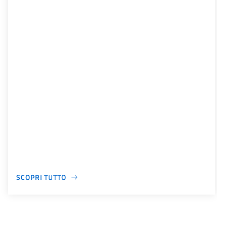
SCOPRI TUTTO