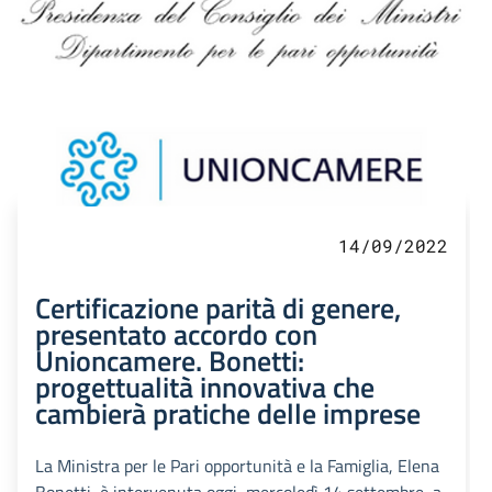
14/09/2022
Certificazione parità di genere,
presentato accordo con
Unioncamere. Bonetti:
progettualità innovativa che
cambierà pratiche delle imprese
La Ministra per le Pari opportunità e la Famiglia, Elena