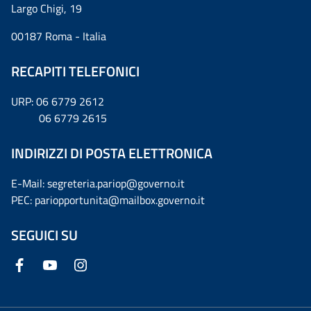
Largo Chigi, 19
00187 Roma - Italia
RECAPITI TELEFONICI
URP: 06 6779 2612
06 6779 2615
INDIRIZZI DI POSTA ELETTRONICA
E-Mail: segreteria.pariop@governo.it
PEC: pariopportunita@mailbox.governo.it
SEGUICI SU