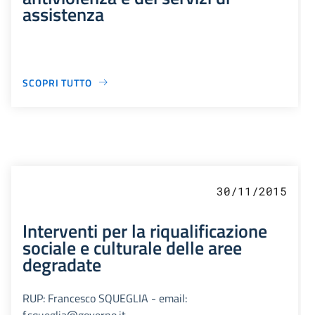
assistenza
SCOPRI TUTTO
30/11/2015
Interventi per la riqualificazione
sociale e culturale delle aree
degradate
RUP: Francesco SQUEGLIA - email:
f.squeglia@governo.it