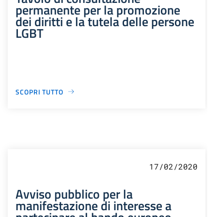
permanente per la promozione
dei diritti e la tutela delle persone
LGBT
SCOPRI TUTTO
17/02/2020
Avviso pubblico per la
manifestazione di interesse a
partecipare al bando europeo