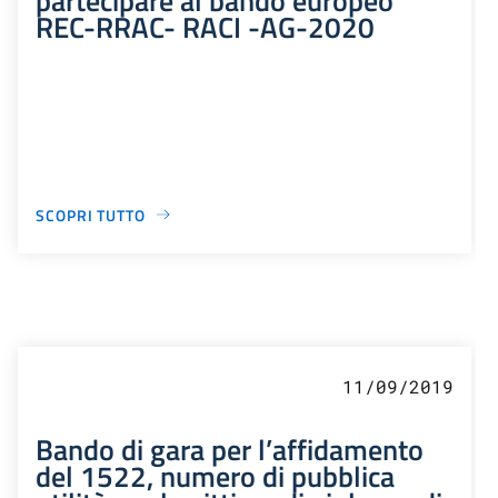
REC-RRAC- RACI -AG-2020
SCOPRI TUTTO
11/09/2019
Bando di gara per l’affidamento
del 1522, numero di pubblica