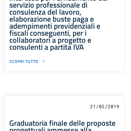
servizio professionale di
consulenza del lavoro,
elaborazione buste paga e
adempimenti previdenziali e
fiscali conseguenti, per i
collaboratori a progetto e
consulenti a partita IVA
SCOPRI TUTTO
21/02/2019
Graduatoria finale delle proposte
progettuali ammesse alla