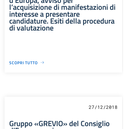
l’acquisizione di manifestazioni di
interesse a presentare
candidature. Esiti della procedura
di valutazione
SCOPRI TUTTO
27/12/2018
Gruppo «GREVIO» del Consiglio