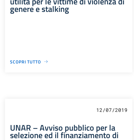
utilità per le vittime di violenza di
genere e stalking
SCOPRI TUTTO
12/07/2019
UNAR – Avviso pubblico per la
selezione ed il finanziamento di