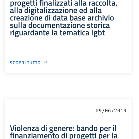
progetti finalizzati alla raccolta,
alla digitalizzazione ed alla
creazione di data base archivio
sulla documentazione storica
riguardante la tematica lgbt
SCOPRI TUTTO
09/06/2019
Violenza di genere: bando per il
finanziamento di progetti per la