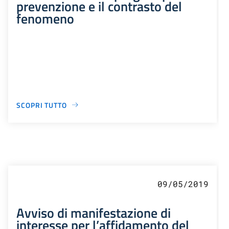
prevenzione e il contrasto del
fenomeno
SCOPRI TUTTO
09/05/2019
Avviso di manifestazione di
interesse per l’affidamento del