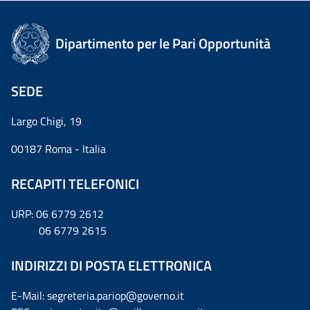
Dipartimento per le Pari Opportunità
SEDE
Largo Chigi, 19
00187 Roma - Italia
RECAPITI TELEFONICI
URP: 06 6779 2612
06 6779 2615
INDIRIZZI DI POSTA ELETTRONICA
E-Mail: segreteria.pariop@governo.it