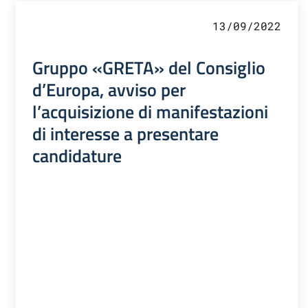
13/09/2022
Gruppo «GRETA» del Consiglio
d’Europa, avviso per
l’acquisizione di manifestazioni
di interesse a presentare
candidature