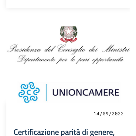
14/09/2022
Certificazione parità di genere,