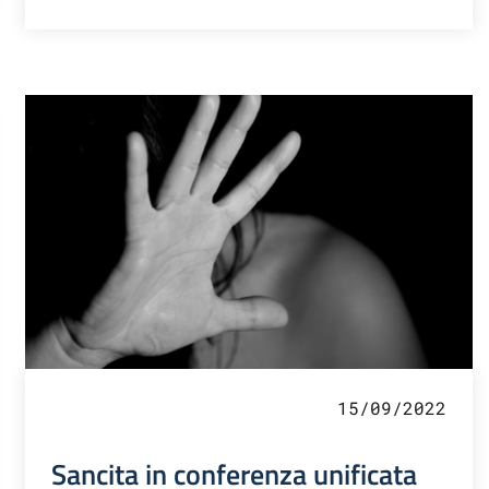
15/09/2022
Sancita in conferenza unificata