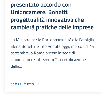
presentato accordo con
Unioncamere. Bonetti:
progettualità innovativa che
cambierà pratiche delle imprese
La Ministra per le Pari opportunità e la Famiglia,
Elena Bonetti, è intervenuta oggi, mercoledì 14
settembre, a Roma presso la sede di
Unioncamere, all’evento “La certificazione
della...
SCOPRI TUTTO