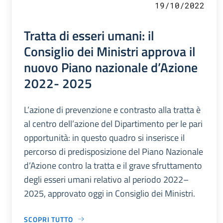
19/10/2022
Tratta di esseri umani: il
Consiglio dei Ministri approva il
nuovo Piano nazionale d’Azione
2022- 2025
L’azione di prevenzione e contrasto alla tratta è
al centro dell’azione del Dipartimento per le pari
opportunità: in questo quadro si inserisce il
percorso di predisposizione del Piano Nazionale
d’Azione contro la tratta e il grave sfruttamento
degli esseri umani relativo al periodo 2022–
2025, approvato oggi in Consiglio dei Ministri.
SCOPRI TUTTO