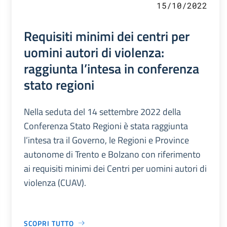
15/10/2022
Requisiti minimi dei centri per
uomini autori di violenza:
raggiunta l’intesa in conferenza
stato regioni
Nella seduta del 14 settembre 2022 della
Conferenza Stato Regioni è stata raggiunta
l’intesa tra il Governo, le Regioni e Province
autonome di Trento e Bolzano con riferimento
ai requisiti minimi dei Centri per uomini autori di
violenza (CUAV).
SCOPRI TUTTO