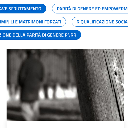
GRAVE SFRUTTAMENTO
PARITÀ DI GENERE ED EMPOWERM
MMINILI E MATRIMONI FORZATI
RIQUALIFICAZIONE SOCI
ZIONE DELLA PARITÀ DI GENERE PNRR