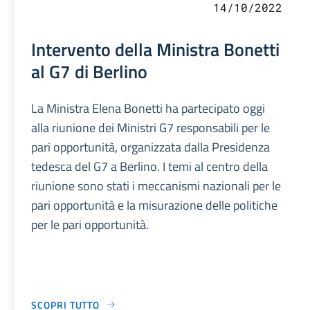
14/10/2022
Intervento della Ministra Bonetti
al G7 di Berlino
La Ministra Elena Bonetti ha partecipato oggi
alla riunione dei Ministri G7 responsabili per le
pari opportunità, organizzata dalla Presidenza
tedesca del G7 a Berlino. I temi al centro della
riunione sono stati i meccanismi nazionali per le
pari opportunità e la misurazione delle politiche
per le pari opportunità.
SCOPRI TUTTO