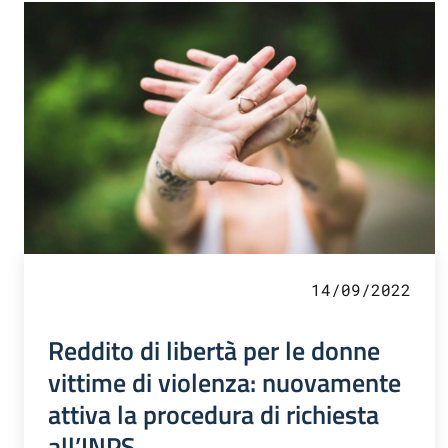
14/09/2022
Reddito di libertà per le donne
vittime di violenza: nuovamente
attiva la procedura di richiesta
all’INPS