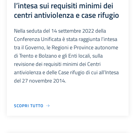
l’intesa sui requisiti minimi dei
centri antiviolenza e case rifugio
Nella seduta del 14 settembre 2022 della
Conferenza Unificata è stata raggiunta l’intesa
tra il Governo, le Regioni e Province autonome
di Trento e Bolzano e gli Enti locali, sulla
revisione dei requisiti minimi dei Centri
antiviolenza e delle Case rifugio di cui all’Intesa
del 27 novembre 2014.
SCOPRI TUTTO