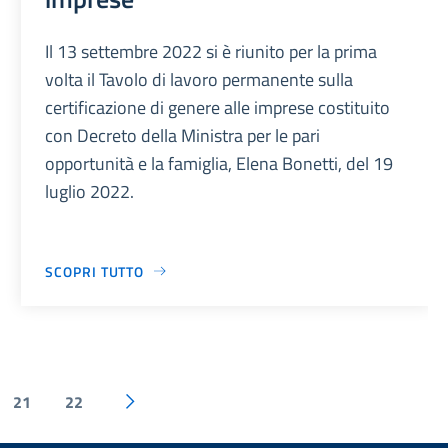
Il 13 settembre 2022 si è riunito per la prima
volta il Tavolo di lavoro permanente sulla
certificazione di genere alle imprese costituito
con Decreto della Ministra per le pari
opportunità e la famiglia, Elena Bonetti, del 19
luglio 2022.
SCOPRI TUTTO
21
22