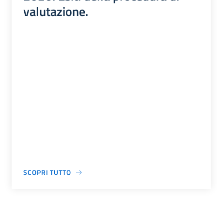
valutazione.
SCOPRI TUTTO