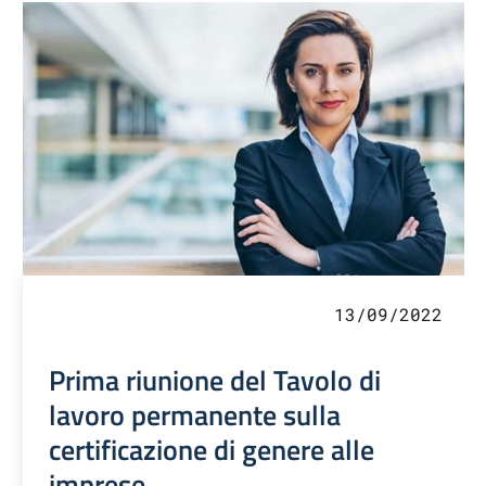
13/09/2022
Prima riunione del Tavolo di
lavoro permanente sulla
certificazione di genere alle
imprese