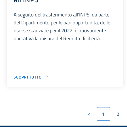
A seguito del trasferimento all’INPS, da parte
del Dipartimento per le pari opportunità, delle
risorse stanziate per il 2022, è nuovamente
operativa la misura del Reddito di libertà.
SCOPRI TUTTO
1
2