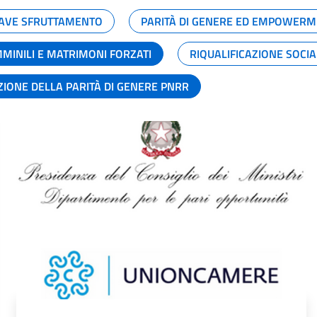
GRAVE SFRUTTAMENTO
PARITÀ DI GENERE ED EMPOWERM
MMINILI E MATRIMONI FORZATI
RIQUALIFICAZIONE SOCI
ZIONE DELLA PARITÀ DI GENERE PNRR