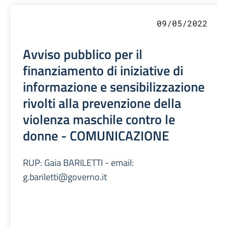
09/05/2022
Avviso pubblico per il
finanziamento di iniziative di
informazione e sensibilizzazione
rivolti alla prevenzione della
violenza maschile contro le
donne - COMUNICAZIONE
RUP: Gaia BARILETTI - email:
g.bariletti@governo.it