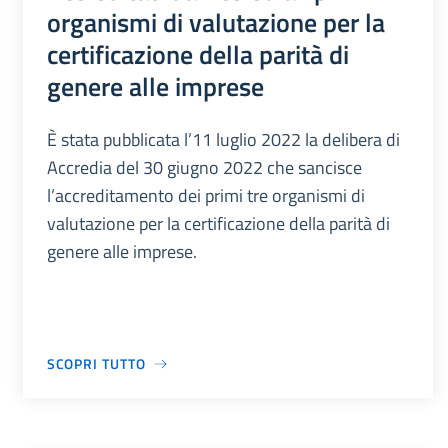
organismi di valutazione per la
certificazione della parità di
genere alle imprese
È stata pubblicata l’11 luglio 2022 la delibera di
Accredia del 30 giugno 2022 che sancisce
l’accreditamento dei primi tre organismi di
valutazione per la certificazione della parità di
genere alle imprese.
SCOPRI TUTTO