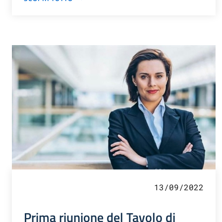
13/09/2022
Prima riunione del Tavolo di