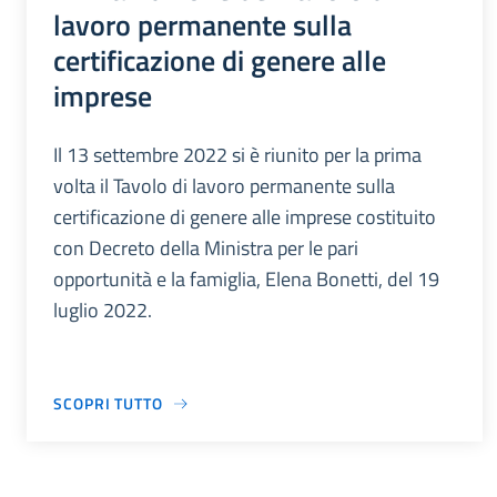
lavoro permanente sulla
certificazione di genere alle
imprese
Il 13 settembre 2022 si è riunito per la prima
volta il Tavolo di lavoro permanente sulla
certificazione di genere alle imprese costituito
con Decreto della Ministra per le pari
opportunità e la famiglia, Elena Bonetti, del 19
luglio 2022.
SCOPRI TUTTO