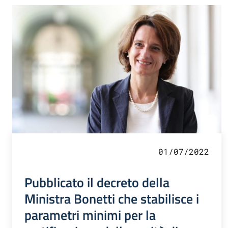
01/07/2022
Pubblicato il decreto della
Ministra Bonetti che stabilisce i
parametri minimi per la