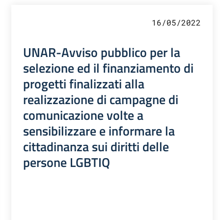
16/05/2022
UNAR-Avviso pubblico per la
selezione ed il finanziamento di
progetti finalizzati alla
realizzazione di campagne di
comunicazione volte a
sensibilizzare e informare la
cittadinanza sui diritti delle
persone LGBTIQ