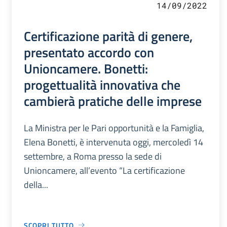
14/09/2022
Certificazione parità di genere,
presentato accordo con
Unioncamere. Bonetti:
progettualità innovativa che
cambierà pratiche delle imprese
La Ministra per le Pari opportunità e la Famiglia,
Elena Bonetti, è intervenuta oggi, mercoledì 14
settembre, a Roma presso la sede di
Unioncamere, all’evento “La certificazione
della...
SCOPRI TUTTO