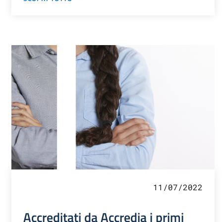
11/07/2022
Accreditati da Accredia i primi