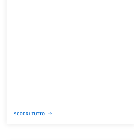
SCOPRI TUTTO