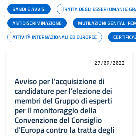
BANDI E AVVISI
TRATTA DEGLI ESSERI UMANI E 
ANTIDISCRIMINAZIONE
MUTILAZIONI GENITALI FE
ATTIVITÀ INTERNAZIONALI ED EUROPEE
CERTIFICA
27/09/2022
Avviso per l’acquisizione di
candidature per l’elezione dei
membri del Gruppo di esperti
per il monitoraggio della
Convenzione del Consiglio
d’Europa contro la tratta degli