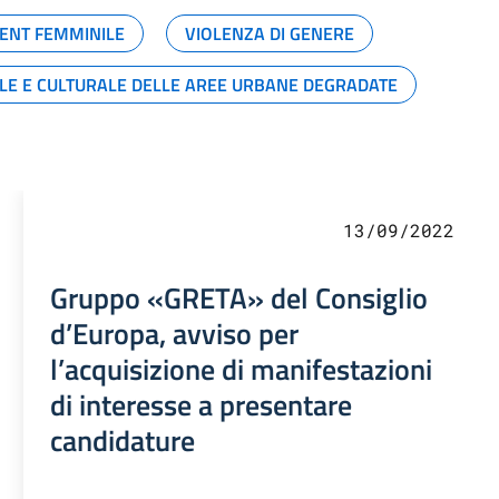
ENT FEMMINILE
VIOLENZA DI GENERE
ALE E CULTURALE DELLE AREE URBANE DEGRADATE
13/09/2022
Gruppo «GRETA» del Consiglio
d’Europa, avviso per
l’acquisizione di manifestazioni
di interesse a presentare
candidature