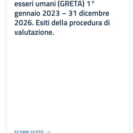
esseri umani (GRETA) 1°
gennaio 2023 – 31 dicembre
2026. Esiti della procedura di
valutazione.
SCOPRI TUTTO