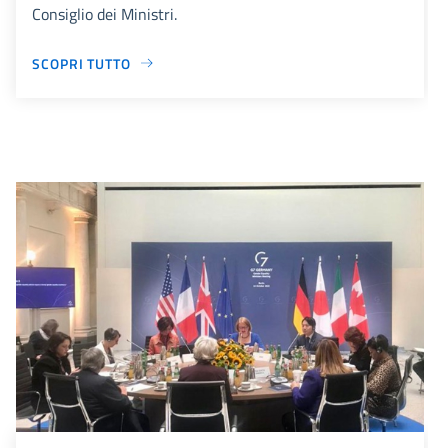
Consiglio dei Ministri.
SCOPRI TUTTO