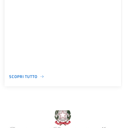
SCOPRI TUTTO