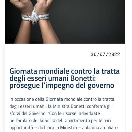
30/07/2022
Giornata mondiale contro la tratta
degli esseri umani Bonetti:
prosegue l’impegno del governo
In occasione della Giornata mondiale contro la tratta
degli esseri umani, la Ministra Bonetti conferma gli
sforzi del Governo. “Con le risorse individuate
nell’ambito del bilancio del Dipartimento per le pari
opportunità – dichiara la Ministra – abbiamo ampliato