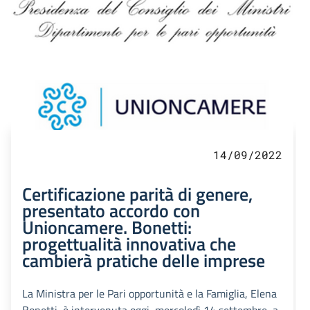
14/09/2022
Certificazione parità di genere,
presentato accordo con
Unioncamere. Bonetti:
progettualità innovativa che
cambierà pratiche delle imprese
La Ministra per le Pari opportunità e la Famiglia, Elena