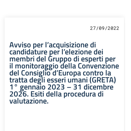
27/09/2022
Avviso per l’acquisizione di
candidature per l’elezione dei
membri del Gruppo di esperti per
il monitoraggio della Convenzione
del Consiglio d’Europa contro la
tratta degli esseri umani (GRETA)
1° gennaio 2023 – 31 dicembre
2026. Esiti della procedura di
valutazione.