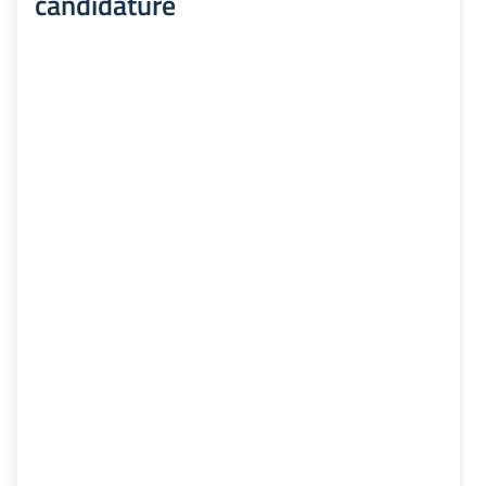
candidature