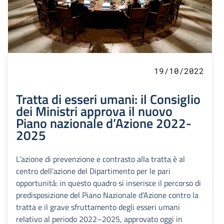
19/10/2022
Tratta di esseri umani: il Consiglio
dei Ministri approva il nuovo
Piano nazionale d’Azione 2022-
2025
L’azione di prevenzione e contrasto alla tratta è al
centro dell’azione del Dipartimento per le pari
opportunità: in questo quadro si inserisce il percorso di
predisposizione del Piano Nazionale d’Azione contro la
tratta e il grave sfruttamento degli esseri umani
relativo al periodo 2022–2025, approvato oggi in