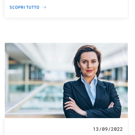
SCOPRI TUTTO
13/09/2022