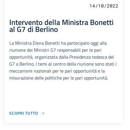
14/10/2022
Intervento della Ministra Bonetti
al G7 di Berlino
La Ministra Elena Bonetti ha partecipato oggi alla
riunione dei Ministri G7 responsabili per le pari
opportunità, organizzata dalla Presidenza tedesca del
G7 a Berlino. I temi al centro della riunione sono stati i
meccanismi nazionali per le pari opportunità e la
misurazione delle politiche per le pari opportunità.
SCOPRI TUTTO