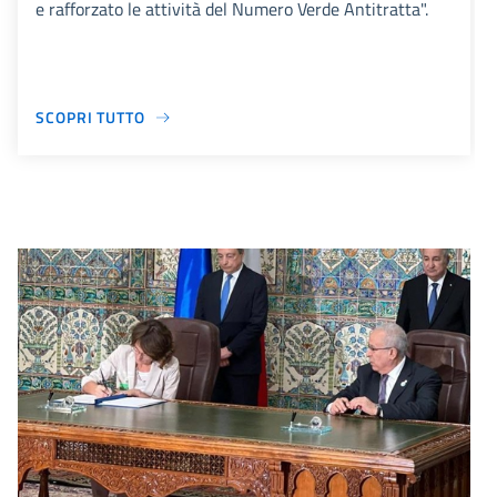
e rafforzato le attività del Numero Verde Antitratta".
SCOPRI TUTTO