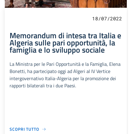
18/07/2022
Memorandum di intesa tra Italia e
Algeria sulle pari opportunità, la
famiglia e lo sviluppo sociale
La Ministra per le Pari Opportunità e la Famiglia, Elena
Bonetti, ha partecipato oggi ad Algeri al IV Vertice
intergovernativo Italia-Algeria per la promozione dei
rapporti bilaterali tra i due Paesi.
SCOPRI TUTTO