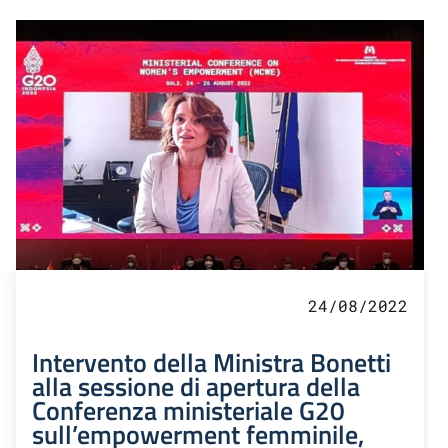
24/08/2022
Intervento della Ministra Bonetti
alla sessione di apertura della
Conferenza ministeriale G20
sull’empowerment femminile,