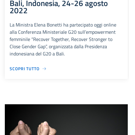
Bali, Indonesia, 24-26 agosto
2022
La Ministra Elena Bonetti ha partecipato oggi online
alla Conferenza Ministeriale G20 sull’empowerment
femminile “Recover Together, Recover Stronger to
Close Gender Gap”, organizzata dalla Presidenza
indonesiana del G20 a Bali.
SCOPRI TUTTO