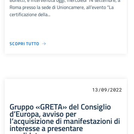
Bonetti, è intervenuta oggi, mercoledì 14 settembre, a
Roma presso la sede di Unioncamere, all’evento “La
certificazione della...
SCOPRI TUTTO
13/09/2022
Gruppo «GRETA» del Consiglio
d’Europa, avviso per
l’acquisizione di manifestazioni di
interesse a presentare