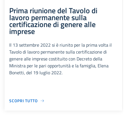
Prima riunione del Tavolo di
lavoro permanente sulla
certificazione di genere alle
imprese
Il 13 settembre 2022 si è riunito per la prima volta il
Tavolo di lavoro permanente sulla certificazione di
genere alle imprese costituito con Decreto della
Ministra per le pari opportunità e la famiglia, Elena
Bonetti, del 19 luglio 2022.
SCOPRI TUTTO