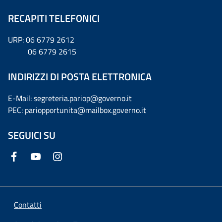
RECAPITI TELEFONICI
URP: 06 6779 2612
06 6779 2615
INDIRIZZI DI POSTA ELETTRONICA
E-Mail: segreteria.pariop@governo.it
PEC: pariopportunita@mailbox.governo.it
SEGUICI SU
Contatti