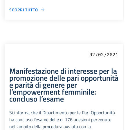
SCOPRI TUTTO
02/02/2021
Manifestazione di interesse per la
promozione delle pari opportunità
e parità di genere per
l’empowerment femminile:
concluso l’esame
Si informa che il Dipartimento per le Pari Opportunità
ha concluso l’esame delle n. 176 adesioni pervenute
nell’ambito della procedura avviata con la