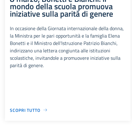
mondo della scuola promuova
iniziative sulla parità di genere
In occasione della Giornata internazionale della donna,
la Ministra per le pari opportunità e la famiglia Elena
Bonetti e il Ministro dell’Istruzione Patrizio Bianchi,
indirizzano una lettera congiunta alle istituzioni
scolastiche, invitandole a promuovere iniziative sulla
parità di genere.
SCOPRI TUTTO