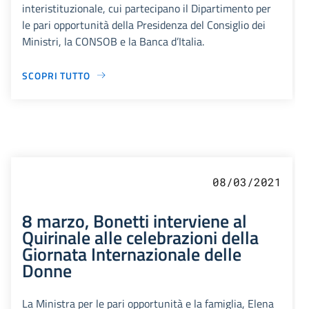
interistituzionale, cui partecipano il Dipartimento per
le pari opportunità della Presidenza del Consiglio dei
Ministri, la CONSOB e la Banca d’Italia.
SCOPRI TUTTO
08/03/2021
8 marzo, Bonetti interviene al
Quirinale alle celebrazioni della
Giornata Internazionale delle
Donne
La Ministra per le pari opportunità e la famiglia, Elena