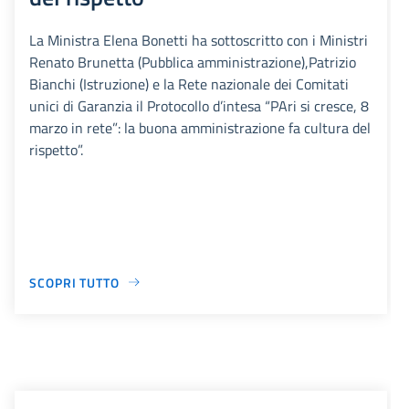
La Ministra Elena Bonetti ha sottoscritto con i Ministri
Renato Brunetta (Pubblica amministrazione),Patrizio
Bianchi (Istruzione) e la Rete nazionale dei Comitati
unici di Garanzia il Protocollo d’intesa “PAri si cresce, 8
marzo in rete”: la buona amministrazione fa cultura del
rispetto”.
SCOPRI TUTTO