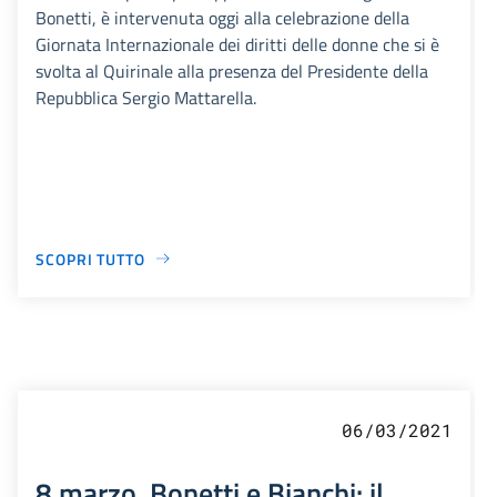
Bonetti, è intervenuta oggi alla celebrazione della
Giornata Internazionale dei diritti delle donne che si è
svolta al Quirinale alla presenza del Presidente della
Repubblica Sergio Mattarella.
SCOPRI TUTTO
06/03/2021
8 marzo, Bonetti e Bianchi: il