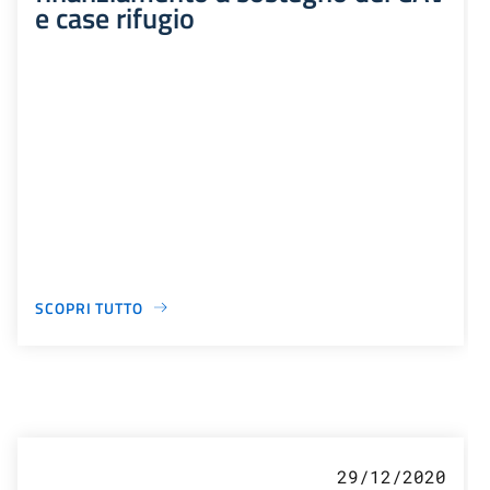
e case rifugio
SCOPRI TUTTO
29/12/2020