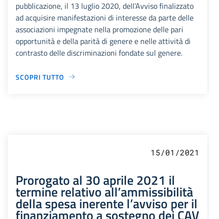
pubblicazione, il 13 luglio 2020, dell’Avviso finalizzato
ad acquisire manifestazioni di interesse da parte delle
associazioni impegnate nella promozione delle pari
opportunità e della parità di genere e nelle attività di
contrasto delle discriminazioni fondate sul genere.
SCOPRI TUTTO
15/01/2021
Prorogato al 30 aprile 2021 il
termine relativo all’ammissibilità
della spesa inerente l’avviso per il
finanziamento a sostegno dei CAV