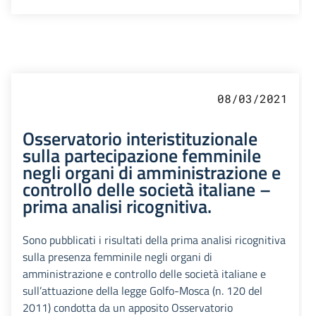
08/03/2021
Osservatorio interistituzionale
sulla partecipazione femminile
negli organi di amministrazione e
controllo delle società italiane –
prima analisi ricognitiva.
Sono pubblicati i risultati della prima analisi ricognitiva
sulla presenza femminile negli organi di
amministrazione e controllo delle società italiane e
sull’attuazione della legge Golfo-Mosca (n. 120 del
2011) condotta da un apposito Osservatorio