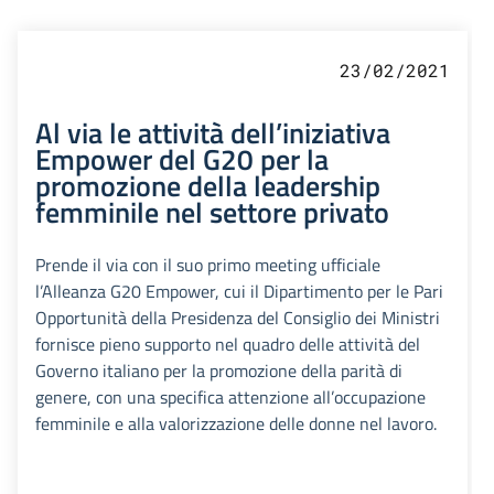
23/02/2021
Al via le attività dell’iniziativa
Empower del G20 per la
promozione della leadership
femminile nel settore privato
Prende il via con il suo primo meeting ufficiale
l’Alleanza G20 Empower, cui il Dipartimento per le Pari
Opportunità della Presidenza del Consiglio dei Ministri
fornisce pieno supporto nel quadro delle attività del
Governo italiano per la promozione della parità di
genere, con una specifica attenzione all’occupazione
femminile e alla valorizzazione delle donne nel lavoro.