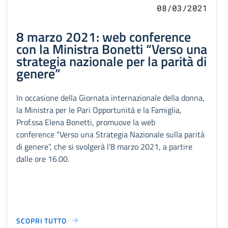
08/03/2021
8 marzo 2021: web conference
con la Ministra Bonetti “Verso una
strategia nazionale per la parità di
genere”
In occasione della Giornata internazionale della donna,
la Ministra per le Pari Opportunità e la Famiglia,
Prof.ssa Elena Bonetti, promuove la web
conference “Verso una Strategia Nazionale sulla parità
di genere”, che si svolgerà l’8 marzo 2021, a partire
dalle ore 16.00.
SCOPRI TUTTO