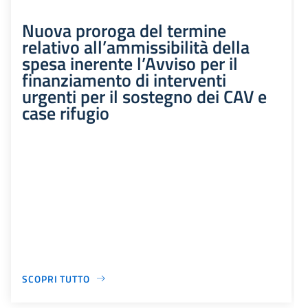
Nuova proroga del termine
relativo all’ammissibilità della
spesa inerente l’Avviso per il
finanziamento di interventi
urgenti per il sostegno dei CAV e
case rifugio
SCOPRI TUTTO