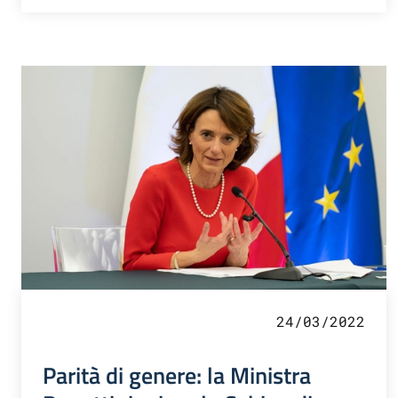
24/03/2022
Parità di genere: la Ministra