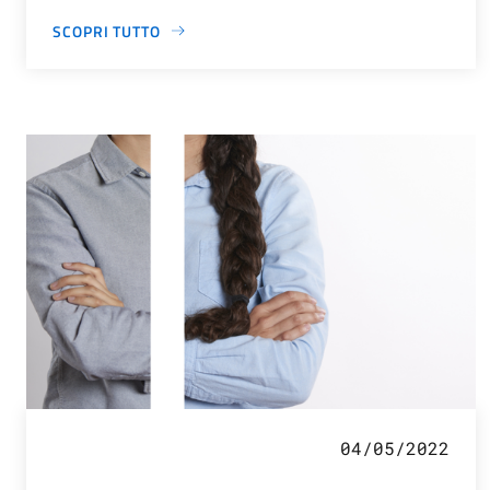
SCOPRI TUTTO
04/05/2022