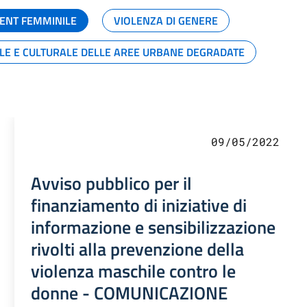
ENT FEMMINILE
VIOLENZA DI GENERE
ALE E CULTURALE DELLE AREE URBANE DEGRADATE
09/05/2022
Avviso pubblico per il
finanziamento di iniziative di
informazione e sensibilizzazione
rivolti alla prevenzione della
violenza maschile contro le
donne - COMUNICAZIONE