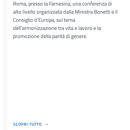
Roma, presso la Farnesina, una conferenza di
alto livello organizzata dalla Ministra Bonetti e il
Consiglio d’Europa, sul tema
dell’armonizzazione tra vita e lavoro e la
promozione della parità di genere.
SCOPRI TUTTO