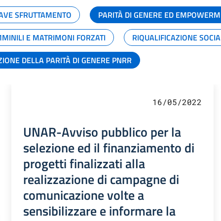
GRAVE SFRUTTAMENTO
PARITÀ DI GENERE ED EMPOWERM
MMINILI E MATRIMONI FORZATI
RIQUALIFICAZIONE SOCI
ZIONE DELLA PARITÀ DI GENERE PNRR
16/05/2022
UNAR-Avviso pubblico per la
selezione ed il finanziamento di
progetti finalizzati alla
realizzazione di campagne di
comunicazione volte a
sensibilizzare e informare la