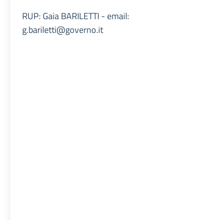
RUP: Gaia BARILETTI - email:
g.bariletti@governo.it