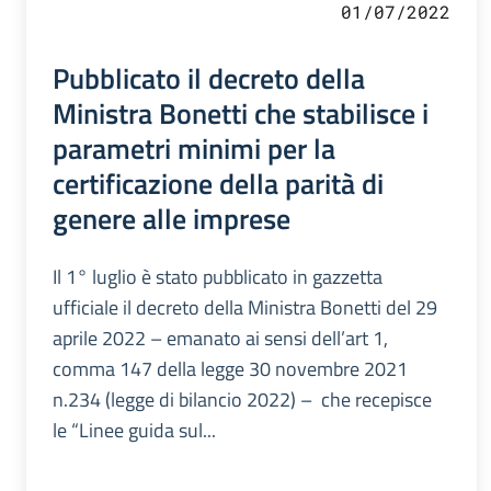
01/07/2022
Pubblicato il decreto della
Ministra Bonetti che stabilisce i
parametri minimi per la
certificazione della parità di
genere alle imprese
Il 1° luglio è stato pubblicato in gazzetta
ufficiale il decreto della Ministra Bonetti del 29
aprile 2022 – emanato ai sensi dell’art 1,
comma 147 della legge 30 novembre 2021
n.234 (legge di bilancio 2022) – che recepisce
le “Linee guida sul...