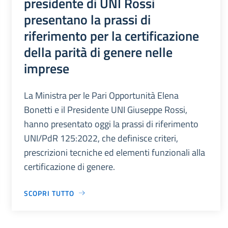
presidente di UNI Rossi
presentano la prassi di
riferimento per la certificazione
della parità di genere nelle
imprese
La Ministra per le Pari Opportunità Elena
Bonetti e il Presidente UNI Giuseppe Rossi,
hanno presentato oggi la prassi di riferimento
UNI/PdR 125:2022, che definisce criteri,
prescrizioni tecniche ed elementi funzionali alla
certificazione di genere.
SCOPRI TUTTO