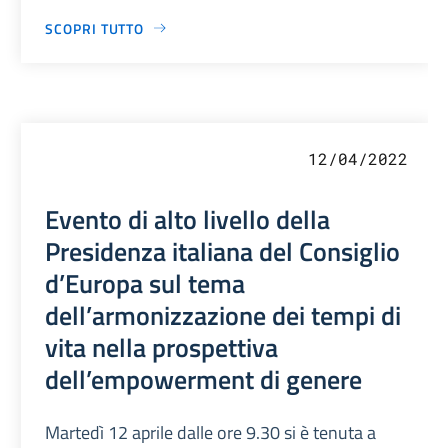
SCOPRI TUTTO
12/04/2022
Evento di alto livello della
Presidenza italiana del Consiglio
d’Europa sul tema
dell’armonizzazione dei tempi di
vita nella prospettiva
dell’empowerment di genere
Martedì 12 aprile dalle ore 9.30 si è tenuta a