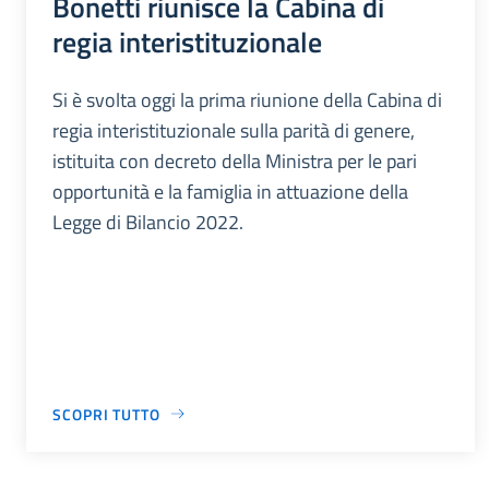
Bonetti riunisce la Cabina di
regia interistituzionale
Si è svolta oggi la prima riunione della Cabina di
regia interistituzionale sulla parità di genere,
istituita con decreto della Ministra per le pari
opportunità e la famiglia in attuazione della
Legge di Bilancio 2022.
SCOPRI TUTTO