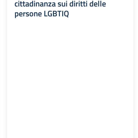
cittadinanza sui diritti delle
persone LGBTIQ