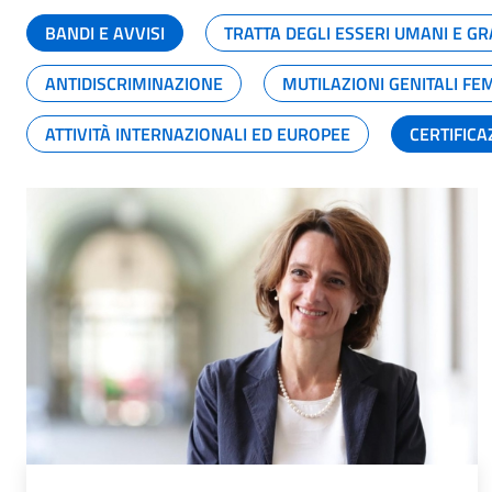
BANDI E AVVISI
TRATTA DEGLI ESSERI UMANI E 
ANTIDISCRIMINAZIONE
MUTILAZIONI GENITALI FE
ATTIVITÀ INTERNAZIONALI ED EUROPEE
CERTIFICA