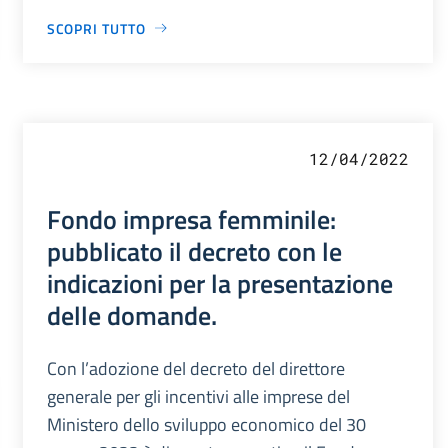
SCOPRI TUTTO
12/04/2022
Fondo impresa femminile:
pubblicato il decreto con le
indicazioni per la presentazione
delle domande.
Con l’adozione del decreto del direttore
generale per gli incentivi alle imprese del
Ministero dello sviluppo economico del 30