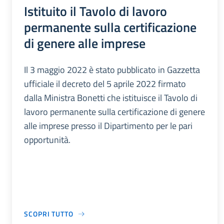
Istituito il Tavolo di lavoro
permanente sulla certificazione
di genere alle imprese
Il 3 maggio 2022 è stato pubblicato in Gazzetta
ufficiale il decreto del 5 aprile 2022 firmato
dalla Ministra Bonetti che istituisce il Tavolo di
lavoro permanente sulla certificazione di genere
alle imprese presso il Dipartimento per le pari
opportunità.
SCOPRI TUTTO