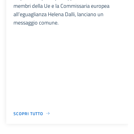
membri della Ue e la Commissaria europea
all’eguaglianza Helena Dalli, lanciano un
messaggio comune.
SCOPRI TUTTO