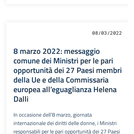
08/03/2022
8 marzo 2022: messaggio
comune dei Ministri per le pari
opportunità dei 27 Paesi membri
della Ue e della Commissaria
europea all’eguaglianza Helena
Dalli
In occasione dell’8 marzo, giornata
internazionale dei diritti delle donne, i Ministri
responsabili per le pari opportunità dei 27 Paesi