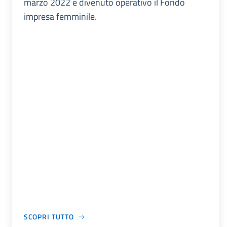
marzo 2022 è divenuto operativo il Fondo
impresa femminile.
SCOPRI TUTTO