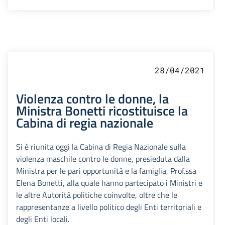
28/04/2021
Violenza contro le donne, la
Ministra Bonetti ricostituisce la
Cabina di regia nazionale
Si è riunita oggi la Cabina di Regia Nazionale sulla
violenza maschile contro le donne, presieduta dalla
Ministra per le pari opportunità e la famiglia, Prof.ssa
Elena Bonetti, alla quale hanno partecipato i Ministri e
le altre Autorità politiche coinvolte, oltre che le
rappresentanze a livello politico degli Enti territoriali e
degli Enti locali.