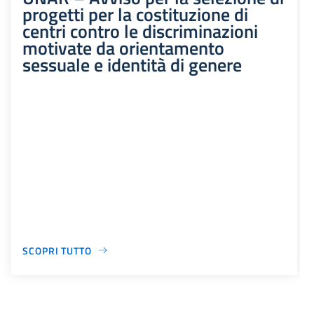
progetti per la costituzione di
centri contro le discriminazioni
motivate da orientamento
sessuale e identità di genere
SCOPRI TUTTO