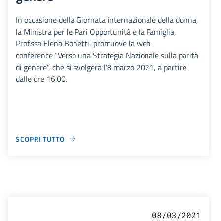
In occasione della Giornata internazionale della donna,
la Ministra per le Pari Opportunità e la Famiglia,
Prof.ssa Elena Bonetti, promuove la web
conference “Verso una Strategia Nazionale sulla parità
di genere”, che si svolgerà l’8 marzo 2021, a partire
dalle ore 16.00.
SCOPRI TUTTO
08/03/2021