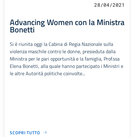
28/04/2021
Advancing Women con la Ministra
Bonetti
Si è riunita oggi la Cabina di Regia Nazionale sulla
violenza maschile contro le donne, presieduta dalla
Ministra per le pari opportunità e la famiglia, Prof.ssa
Elena Bonetti, alla quale hanno partecipato i Ministri e
le altre Autorità politiche coinvolte...
SCOPRI TUTTO