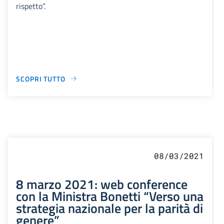
rispetto”.
SCOPRI TUTTO
08/03/2021
8 marzo 2021: web conference
con la Ministra Bonetti “Verso una
strategia nazionale per la parità di
genere”