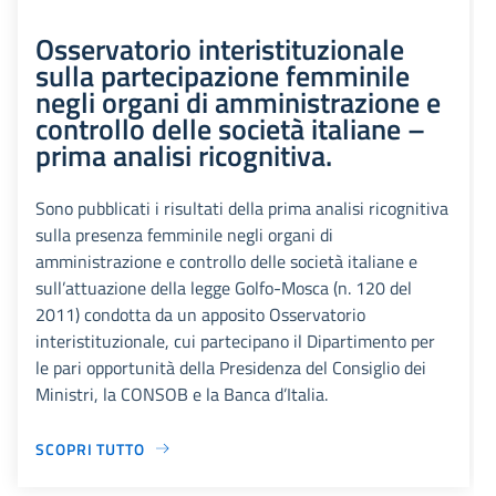
Osservatorio interistituzionale
sulla partecipazione femminile
negli organi di amministrazione e
controllo delle società italiane –
prima analisi ricognitiva.
Sono pubblicati i risultati della prima analisi ricognitiva
sulla presenza femminile negli organi di
amministrazione e controllo delle società italiane e
sull’attuazione della legge Golfo-Mosca (n. 120 del
2011) condotta da un apposito Osservatorio
interistituzionale, cui partecipano il Dipartimento per
le pari opportunità della Presidenza del Consiglio dei
Ministri, la CONSOB e la Banca d’Italia.
SCOPRI TUTTO