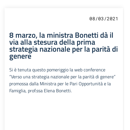
08/03/2021
8 marzo, la ministra Bonetti dà il
via alla stesura della prima
strategia nazionale per la parità di
genere
Si è tenuta questo pomeriggio la web conference
“Verso una strategia nazionale per la parità di genere”
promossa dalla Ministra per le Pari Opportunità e la
Famiglia, prof.ssa Elena Bonetti.