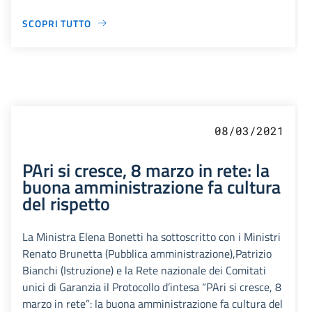
SCOPRI TUTTO
08/03/2021
PAri si cresce, 8 marzo in rete: la
buona amministrazione fa cultura
del rispetto
La Ministra Elena Bonetti ha sottoscritto con i Ministri
Renato Brunetta (Pubblica amministrazione),Patrizio
Bianchi (Istruzione) e la Rete nazionale dei Comitati
unici di Garanzia il Protocollo d’intesa “PAri si cresce, 8
marzo in rete”: la buona amministrazione fa cultura del