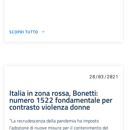
SCOPRI TUTTO
28/03/2021
Italia in zona rossa, Bonetti:
numero 1522 fondamentale per
contrasto violenza donne
“La recrudescenza della pandemia ha imposto
l’adozione di nuove misure per il contenimento del