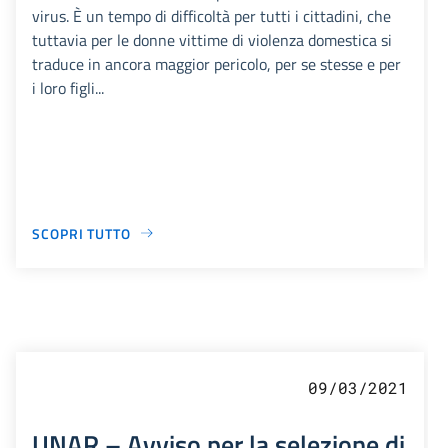
virus. È un tempo di difficoltà per tutti i cittadini, che
tuttavia per le donne vittime di violenza domestica si
traduce in ancora maggior pericolo, per se stesse e per
i loro figli...
SCOPRI TUTTO
09/03/2021
UNAR – Avviso per la selezione di