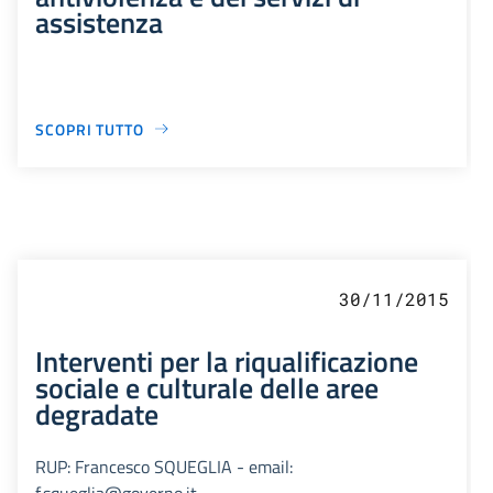
assistenza
SCOPRI TUTTO
30/11/2015
Interventi per la riqualificazione
sociale e culturale delle aree
degradate
RUP: Francesco SQUEGLIA - email:
f.squeglia@governo.it