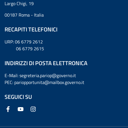
Largo Chigi, 19
00187 Roma - Italia
RECAPITI TELEFONICI
URP: 06 6779 2612
06 6779 2615
INDIRIZZI DI POSTA ELETTRONICA
E-Mail: segreteria.pariop@governo.it
PEC: pariopportunita@mailbox.governo.it
SEGUICI SU