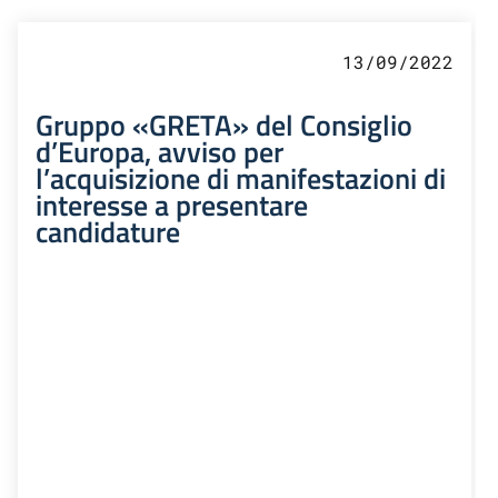
13/09/2022
Gruppo «GRETA» del Consiglio
d’Europa, avviso per
l’acquisizione di manifestazioni di
interesse a presentare
candidature