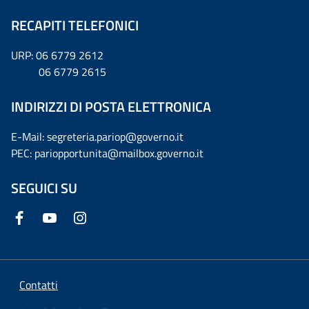
RECAPITI TELEFONICI
URP: 06 6779 2612
06 6779 2615
INDIRIZZI DI POSTA ELETTRONICA
E-Mail: segreteria.pariop@governo.it
PEC: pariopportunita@mailbox.governo.it
SEGUICI SU
Contatti