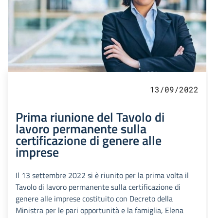
13/09/2022
Prima riunione del Tavolo di
lavoro permanente sulla
certificazione di genere alle
imprese
Il 13 settembre 2022 si è riunito per la prima volta il
Tavolo di lavoro permanente sulla certificazione di
genere alle imprese costituito con Decreto della
Ministra per le pari opportunità e la famiglia, Elena