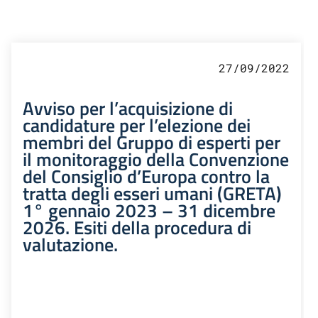
27/09/2022
Avviso per l’acquisizione di
candidature per l’elezione dei
membri del Gruppo di esperti per
il monitoraggio della Convenzione
del Consiglio d’Europa contro la
tratta degli esseri umani (GRETA)
1° gennaio 2023 – 31 dicembre
2026. Esiti della procedura di
valutazione.