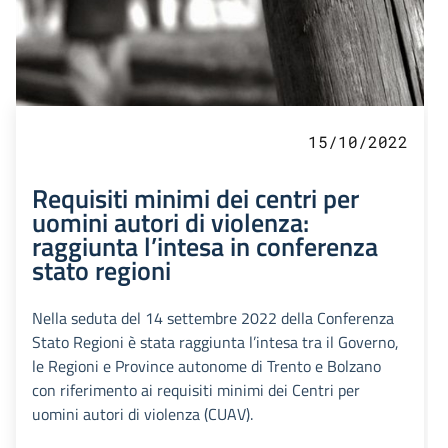
15/10/2022
Requisiti minimi dei centri per
uomini autori di violenza:
raggiunta l’intesa in conferenza
stato regioni
Nella seduta del 14 settembre 2022 della Conferenza
Stato Regioni è stata raggiunta l’intesa tra il Governo,
le Regioni e Province autonome di Trento e Bolzano
con riferimento ai requisiti minimi dei Centri per
uomini autori di violenza (CUAV).