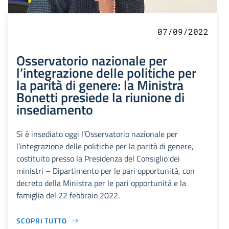
07/09/2022
Osservatorio nazionale per
l’integrazione delle politiche per
la parità di genere: la Ministra
Bonetti presiede la riunione di
insediamento
Si è insediato oggi l’Osservatorio nazionale per
l’integrazione delle politiche per la parità di genere,
costituito presso la Presidenza del Consiglio dei
ministri – Dipartimento per le pari opportunità, con
decreto della Ministra per le pari opportunità e la
famiglia del 22 febbraio 2022.
SCOPRI TUTTO