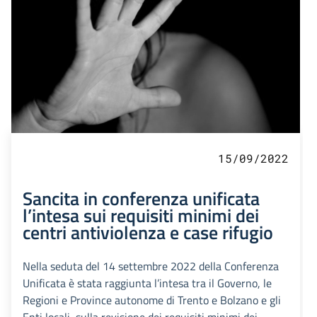
15/09/2022
Sancita in conferenza unificata
l’intesa sui requisiti minimi dei
centri antiviolenza e case rifugio
Nella seduta del 14 settembre 2022 della Conferenza
Unificata è stata raggiunta l’intesa tra il Governo, le
Regioni e Province autonome di Trento e Bolzano e gli