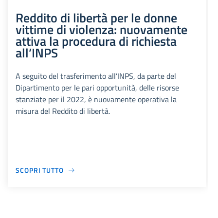
Reddito di libertà per le donne
vittime di violenza: nuovamente
attiva la procedura di richiesta
all’INPS
A seguito del trasferimento all’INPS, da parte del
Dipartimento per le pari opportunità, delle risorse
stanziate per il 2022, è nuovamente operativa la
misura del Reddito di libertà.
SCOPRI TUTTO