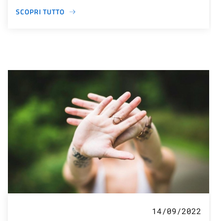
SCOPRI TUTTO
14/09/2022