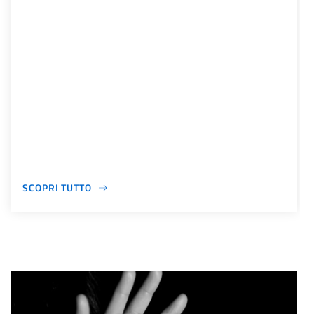
SCOPRI TUTTO