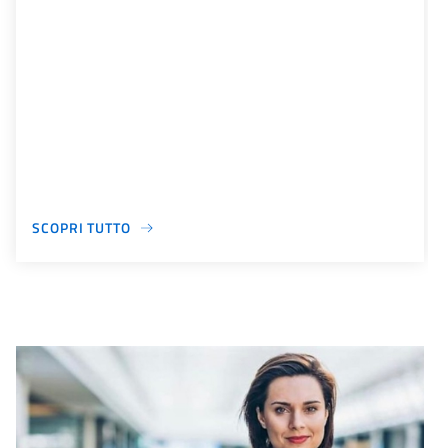
SCOPRI TUTTO