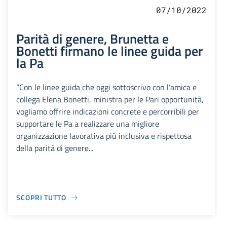
07/10/2022
Parità di genere, Brunetta e
Bonetti firmano le linee guida per
la Pa
“Con le linee guida che oggi sottoscrivo con l’amica e
collega Elena Bonetti, ministra per le Pari opportunità,
vogliamo offrire indicazioni concrete e percorribili per
supportare le Pa a realizzare una migliore
organizzazione lavorativa più inclusiva e rispettosa
della parità di genere...
SCOPRI TUTTO