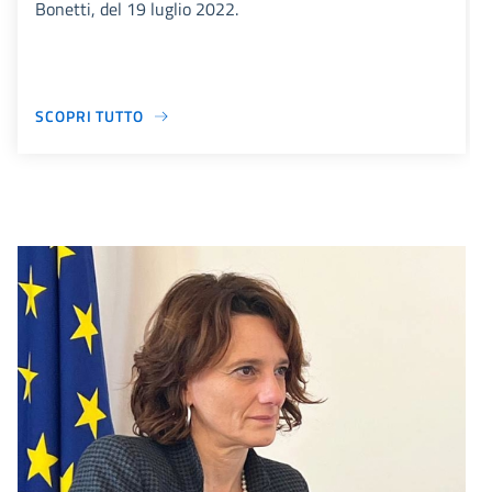
Bonetti, del 19 luglio 2022.
SCOPRI TUTTO