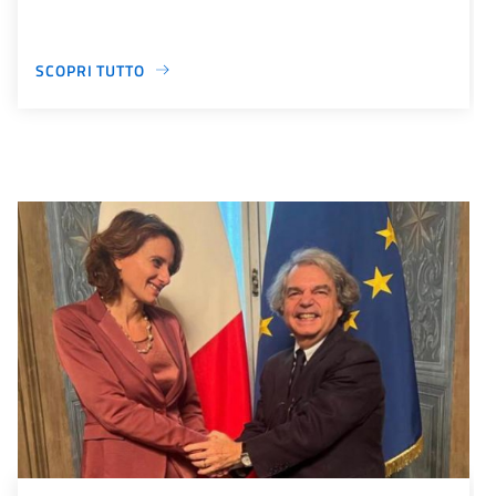
SCOPRI TUTTO