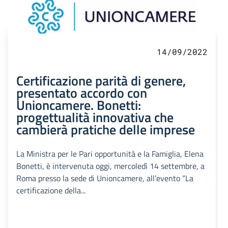
14/09/2022
Certificazione parità di genere,
presentato accordo con
Unioncamere. Bonetti:
progettualità innovativa che
cambierà pratiche delle imprese
La Ministra per le Pari opportunità e la Famiglia, Elena
Bonetti, è intervenuta oggi, mercoledì 14 settembre, a
Roma presso la sede di Unioncamere, all’evento “La
certificazione della...