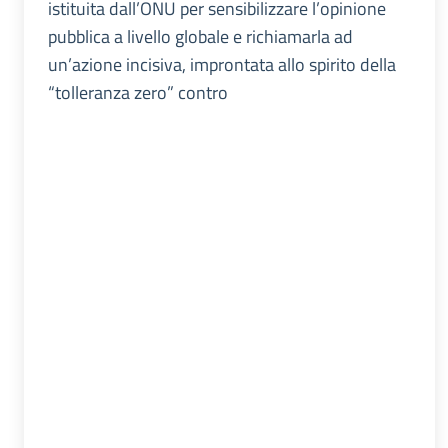
istituita dall’ONU per sensibilizzare l’opinione
pubblica a livello globale e richiamarla ad
un’azione incisiva, improntata allo spirito della
“tolleranza zero” contro