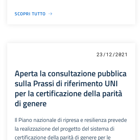
SCOPRI TUTTO
23/12/2021
Aperta la consultazione pubblica
sulla Prassi di riferimento UNI
per la certificazione della parità
di genere
Il Piano nazionale di ripresa e resilienza prevede
la realizzazione del progetto del sistema di
certificazione della parità di genere per le