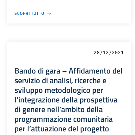
SCOPRI TUTTO
28/12/2021
Bando di gara – Affidamento del
servizio di analisi, ricerche e
sviluppo metodologico per
l’integrazione della prospettiva
di genere nell’ambito della
programmazione comunitaria
per l’attuazione del progetto