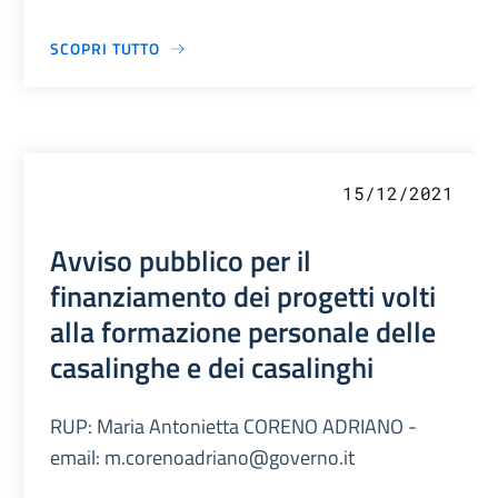
SCOPRI TUTTO
15/12/2021
Avviso pubblico per il
finanziamento dei progetti volti
alla formazione personale delle
casalinghe e dei casalinghi
RUP: Maria Antonietta CORENO ADRIANO -
email: m.corenoadriano@governo.it