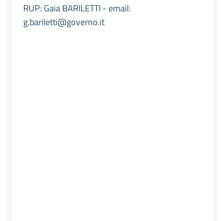
RUP: Gaia BARILETTI - email:
g.bariletti@governo.it