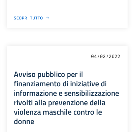
SCOPRI TUTTO
04/02/2022
Avviso pubblico per il
finanziamento di iniziative di
informazione e sensibilizzazione
rivolti alla prevenzione della
violenza maschile contro le
donne