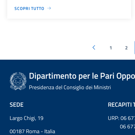
SCOPRI TUTTO
1
2
Dipartimento per le Pari Oppo
Presidenza del Consiglio dei Ministri
SEDE
RECAPITI 
Largo Chigi, 19
URP: 06 67
06 6779
00187 Roma - Italia