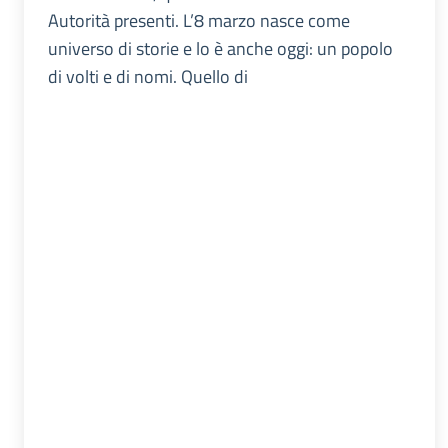
Autorità presenti. L’8 marzo nasce come
universo di storie e lo è anche oggi: un popolo
di volti e di nomi. Quello di