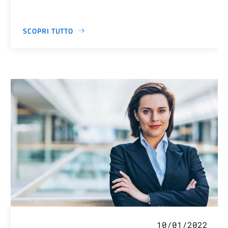
SCOPRI TUTTO
10/01/2022