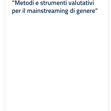
“Metodi e strumenti valutativi
per il mainstreaming di genere”