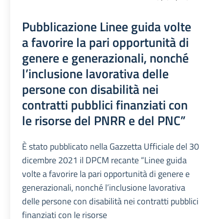
Pubblicazione Linee guida volte
a favorire la pari opportunità di
genere e generazionali, nonché
l’inclusione lavorativa delle
persone con disabilità nei
contratti pubblici finanziati con
le risorse del PNRR e del PNC”
È stato pubblicato nella Gazzetta Ufficiale del 30
dicembre 2021 il DPCM recante “Linee guida
volte a favorire la pari opportunità di genere e
generazionali, nonché l’inclusione lavorativa
delle persone con disabilità nei contratti pubblici
finanziati con le risorse