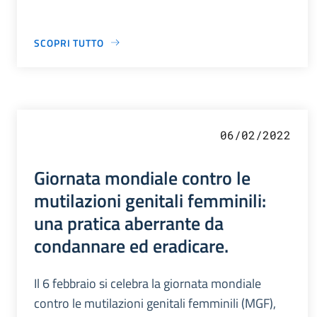
SCOPRI TUTTO
06/02/2022
Giornata mondiale contro le
mutilazioni genitali femminili:
una pratica aberrante da
condannare ed eradicare.
Il 6 febbraio si celebra la giornata mondiale
contro le mutilazioni genitali femminili (MGF),