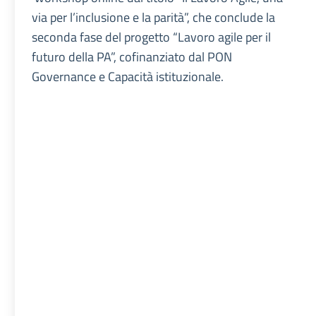
via per l’inclusione e la parità”, che conclude la
seconda fase del progetto “Lavoro agile per il
futuro della PA”, cofinanziato dal PON
Governance e Capacità istituzionale.