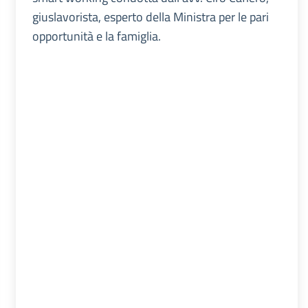
giuslavorista, esperto della Ministra per le pari
opportunità e la famiglia.