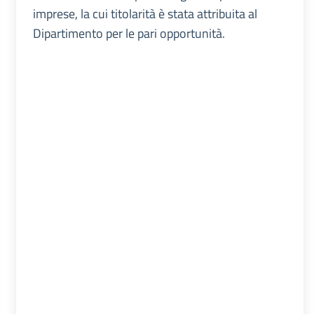
imprese, la cui titolarità è stata attribuita al
Dipartimento per le pari opportunità.