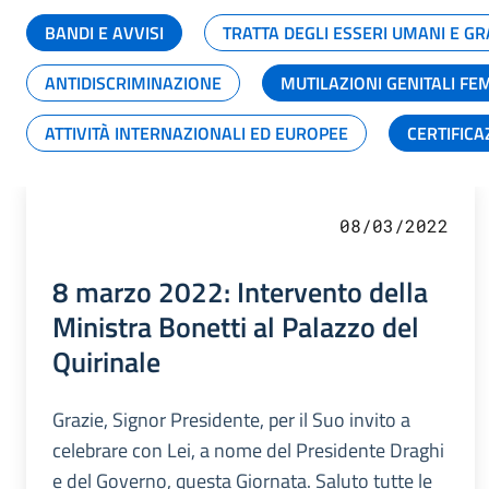
BANDI E AVVISI
TRATTA DEGLI ESSERI UMANI E 
ANTIDISCRIMINAZIONE
MUTILAZIONI GENITALI FE
ATTIVITÀ INTERNAZIONALI ED EUROPEE
CERTIFICA
08/03/2022
8 marzo 2022: Intervento della
Ministra Bonetti al Palazzo del
Quirinale
Grazie, Signor Presidente, per il Suo invito a
celebrare con Lei, a nome del Presidente Draghi
e del Governo, questa Giornata. Saluto tutte le