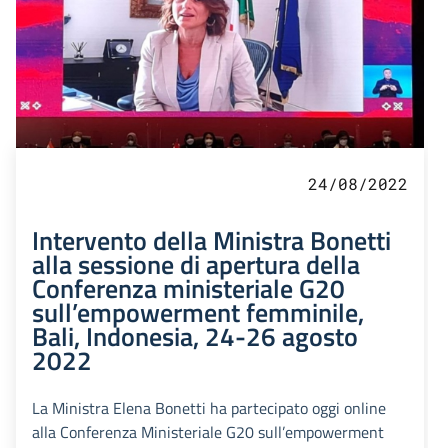
24/08/2022
Intervento della Ministra Bonetti
alla sessione di apertura della
Conferenza ministeriale G20
sull’empowerment femminile,
Bali, Indonesia, 24-26 agosto
2022
La Ministra Elena Bonetti ha partecipato oggi online
alla Conferenza Ministeriale G20 sull’empowerment