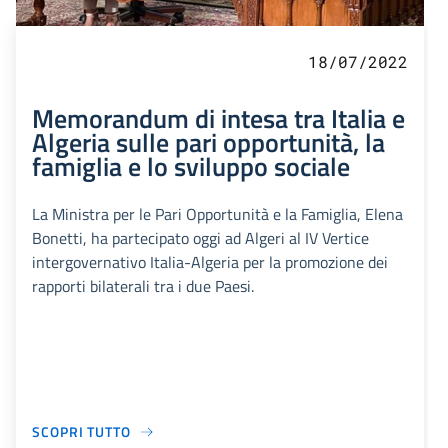
18/07/2022
Memorandum di intesa tra Italia e
Algeria sulle pari opportunità, la
famiglia e lo sviluppo sociale
La Ministra per le Pari Opportunità e la Famiglia, Elena
Bonetti, ha partecipato oggi ad Algeri al IV Vertice
intergovernativo Italia-Algeria per la promozione dei
rapporti bilaterali tra i due Paesi.
SCOPRI TUTTO