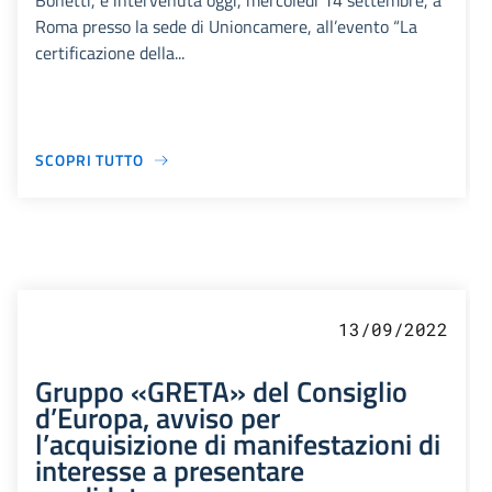
Bonetti, è intervenuta oggi, mercoledì 14 settembre, a
Roma presso la sede di Unioncamere, all’evento “La
certificazione della...
SCOPRI TUTTO
13/09/2022
Gruppo «GRETA» del Consiglio
d’Europa, avviso per
l’acquisizione di manifestazioni di
interesse a presentare