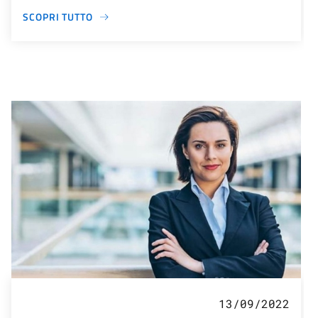
SCOPRI TUTTO
13/09/2022