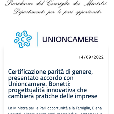
14/09/2022
Certificazione parità di genere,
presentato accordo con
Unioncamere. Bonetti:
progettualità innovativa che
cambierà pratiche delle imprese
La Ministra per le Pari opportunità e la Famiglia, Elena