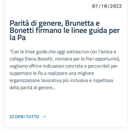
07/10/2022
Parità di genere, Brunetta e
Bonetti firmano le linee guida per
la Pa
“Con le linee guida che oggi sottoscrivo con l’amica e
collega Elena Bonetti, ministra per le Pari opportunità,
vogliamo offrire indicazioni concrete e percorribili per
supportare le Pa a realizzare una migliore
organizzazione lavorativa più inclusiva e rispettosa
della parità di genere...
SCOPRI TUTTO