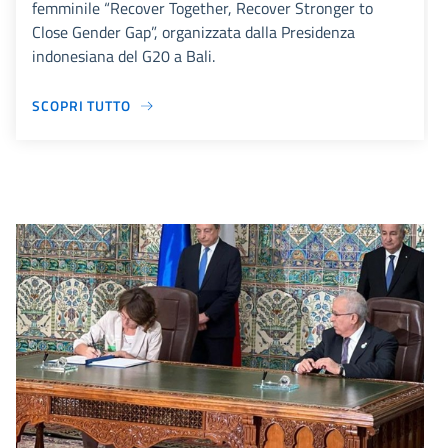
femminile “Recover Together, Recover Stronger to
Close Gender Gap”, organizzata dalla Presidenza
indonesiana del G20 a Bali.
SCOPRI TUTTO