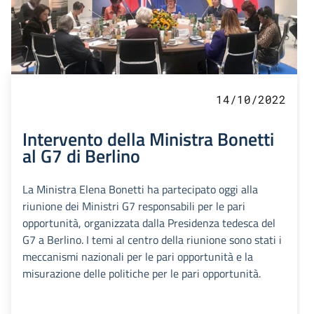
14/10/2022
Intervento della Ministra Bonetti
al G7 di Berlino
La Ministra Elena Bonetti ha partecipato oggi alla
riunione dei Ministri G7 responsabili per le pari
opportunità, organizzata dalla Presidenza tedesca del
G7 a Berlino. I temi al centro della riunione sono stati i
meccanismi nazionali per le pari opportunità e la
misurazione delle politiche per le pari opportunità.