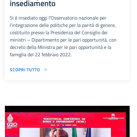
insediamento
Si è insediato oggi l’Osservatorio nazionale per
l’integrazione delle politiche per la parità di genere,
costituito presso la Presidenza del Consiglio dei
ministri – Dipartimento per le pari opportunità, con
decreto della Ministra per le pari opportunità e la
famiglia del 22 febbraio 2022.
SCOPRI TUTTO