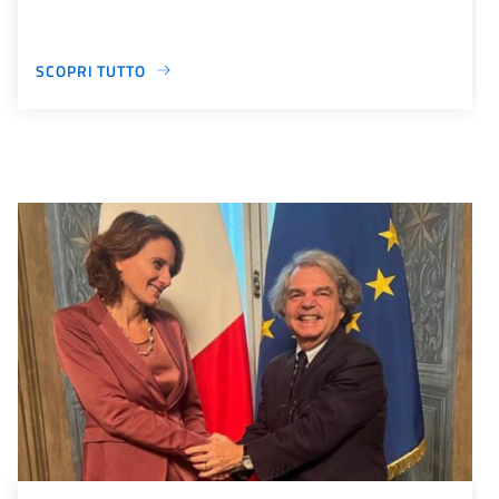
SCOPRI TUTTO