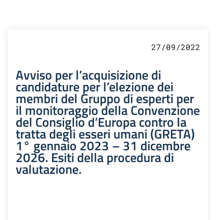
27/09/2022
Avviso per l’acquisizione di
candidature per l’elezione dei
membri del Gruppo di esperti per
il monitoraggio della Convenzione
del Consiglio d’Europa contro la
tratta degli esseri umani (GRETA)
1° gennaio 2023 – 31 dicembre
2026. Esiti della procedura di
valutazione.