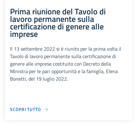
Prima riunione del Tavolo di
lavoro permanente sulla
certificazione di genere alle
imprese
Il 13 settembre 2022 si è riunito per la prima volta il
Tavolo di lavoro permanente sulla certificazione di
genere alle imprese costituito con Decreto della
Ministra per le pari opportunità e la famiglia, Elena
Bonetti, del 19 luglio 2022.
SCOPRI TUTTO