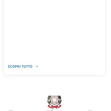
SCOPRI TUTTO