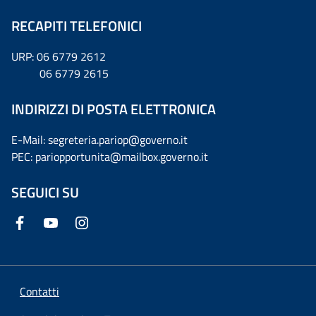
RECAPITI TELEFONICI
URP: 06 6779 2612
06 6779 2615
INDIRIZZI DI POSTA ELETTRONICA
E-Mail: segreteria.pariop@governo.it
PEC: pariopportunita@mailbox.governo.it
SEGUICI SU
Contatti