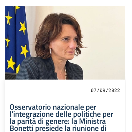
07/09/2022
Osservatorio nazionale per
l’integrazione delle politiche per
la parità di genere: la Ministra
Bonetti presiede la riunione di