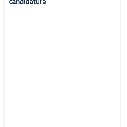
candidature