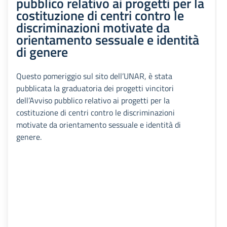
pubblico relativo ai progetti per la
costituzione di centri contro le
discriminazioni motivate da
orientamento sessuale e identità
di genere
Questo pomeriggio sul sito dell’UNAR, è stata
pubblicata la graduatoria dei progetti vincitori
dell’Avviso pubblico relativo ai progetti per la
costituzione di centri contro le discriminazioni
motivate da orientamento sessuale e identità di
genere.