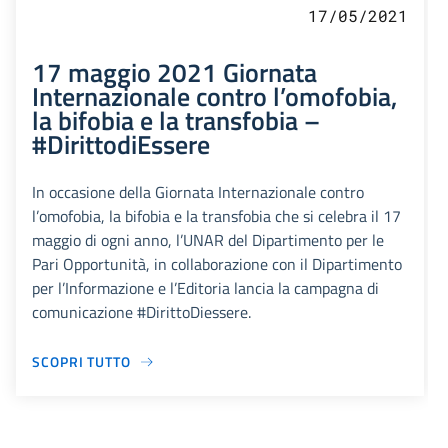
17/05/2021
17 maggio 2021 Giornata
Internazionale contro l’omofobia,
la bifobia e la transfobia –
#DirittodiEssere
In occasione della Giornata Internazionale contro
l’omofobia, la bifobia e la transfobia che si celebra il 17
maggio di ogni anno, l’UNAR del Dipartimento per le
Pari Opportunità, in collaborazione con il Dipartimento
per l’Informazione e l’Editoria lancia la campagna di
comunicazione #DirittoDiessere.
SCOPRI TUTTO