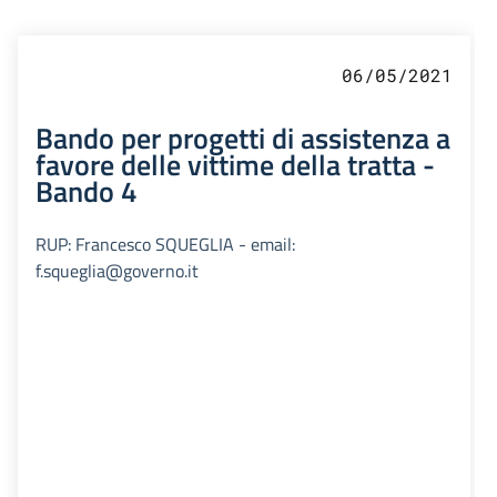
06/05/2021
Bando per progetti di assistenza a
favore delle vittime della tratta -
Bando 4
RUP: Francesco SQUEGLIA - email:
f.squeglia@governo.it