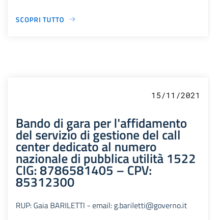
SCOPRI TUTTO
15/11/2021
Bando di gara per l'affidamento
del servizio di gestione del call
center dedicato al numero
nazionale di pubblica utilità 1522
CIG: 8786581405 – CPV:
85312300
RUP: Gaia BARILETTI - email: g.bariletti@governo.it