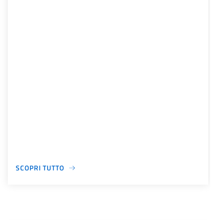
SCOPRI TUTTO