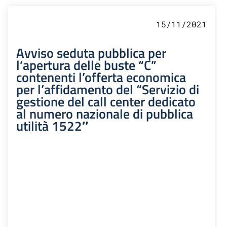
15/11/2021
Avviso seduta pubblica per
l’apertura delle buste “C”
contenenti l’offerta economica
per l’affidamento del “Servizio di
gestione del call center dedicato
al numero nazionale di pubblica
utilità 1522″