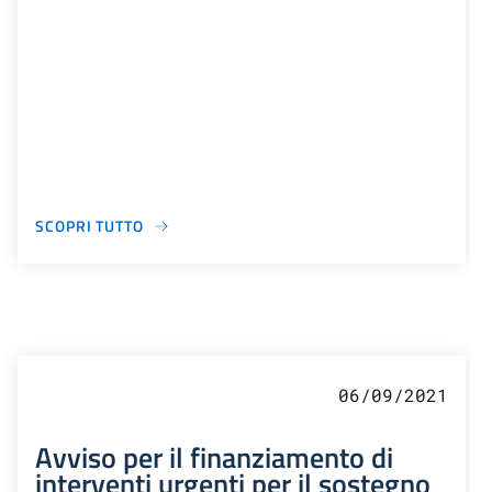
SCOPRI TUTTO
06/09/2021
Avviso per il finanziamento di
interventi urgenti per il sostegno