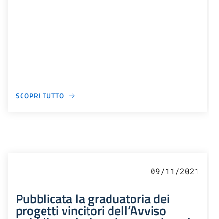
SCOPRI TUTTO
09/11/2021
Pubblicata la graduatoria dei
progetti vincitori dell’Avviso