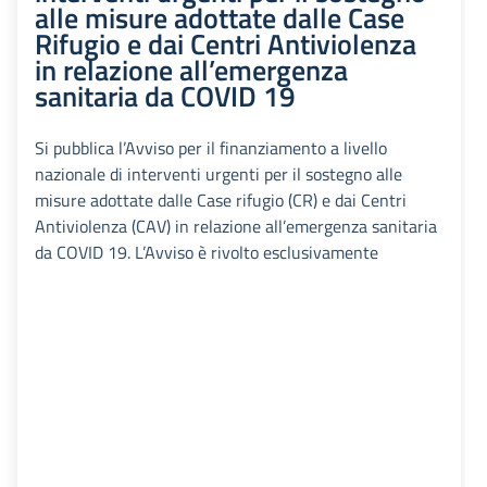
alle misure adottate dalle Case
Rifugio e dai Centri Antiviolenza
in relazione all’emergenza
sanitaria da COVID 19
Si pubblica l’Avviso per il finanziamento a livello
nazionale di interventi urgenti per il sostegno alle
misure adottate dalle Case rifugio (CR) e dai Centri
Antiviolenza (CAV) in relazione all’emergenza sanitaria
da COVID 19. L’Avviso è rivolto esclusivamente