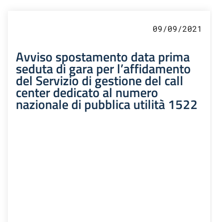
09/09/2021
Avviso spostamento data prima
seduta di gara per l’affidamento
del Servizio di gestione del call
center dedicato al numero
nazionale di pubblica utilità 1522