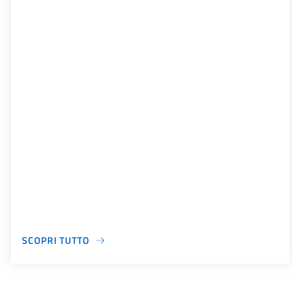
SCOPRI TUTTO