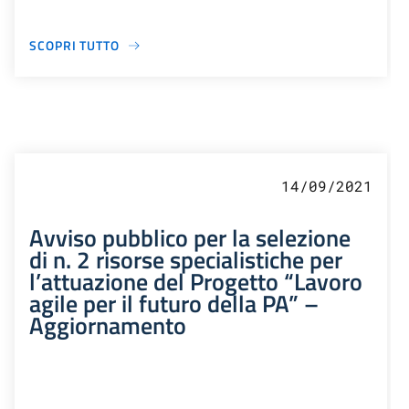
SCOPRI TUTTO
14/09/2021
Avviso pubblico per la selezione
di n. 2 risorse specialistiche per
l’attuazione del Progetto “Lavoro
agile per il futuro della PA” –
Aggiornamento