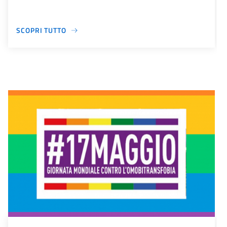
SCOPRI TUTTO