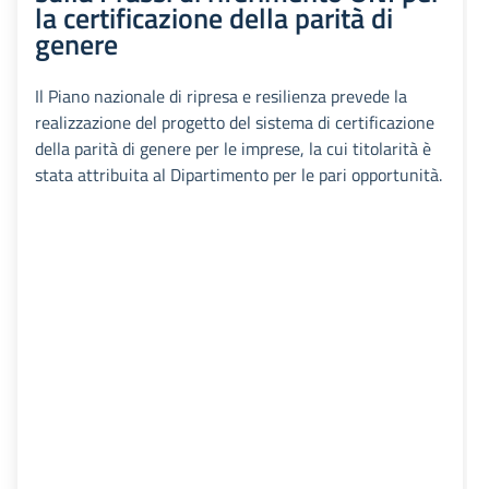
la certificazione della parità di
genere
Il Piano nazionale di ripresa e resilienza prevede la
realizzazione del progetto del sistema di certificazione
della parità di genere per le imprese, la cui titolarità è
stata attribuita al Dipartimento per le pari opportunità.