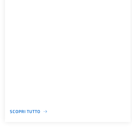
SCOPRI TUTTO