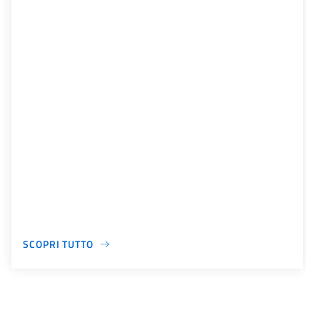
SCOPRI TUTTO