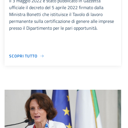
Il 3 maggio 2022 è stato pubblicato in Gazzetta
ufficiale il decreto del 5 aprile 2022 firmato dalla
Ministra Bonetti che istituisce il Tavolo di lavoro
permanente sulla certificazione di genere alle imprese
presso il Dipartimento per le pari opportunità.
SCOPRI TUTTO