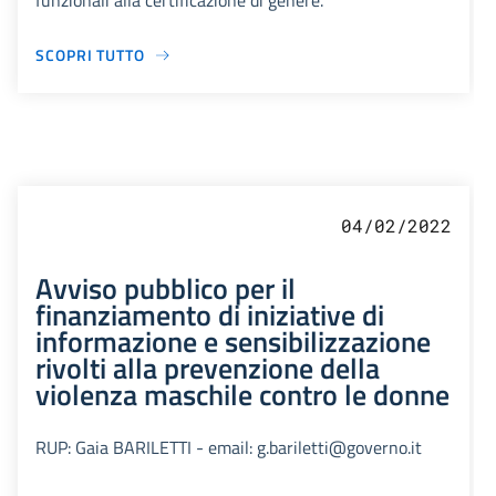
funzionali alla certificazione di genere.
SCOPRI TUTTO
04/02/2022
Avviso pubblico per il
finanziamento di iniziative di
informazione e sensibilizzazione
rivolti alla prevenzione della
violenza maschile contro le donne
RUP: Gaia BARILETTI - email: g.bariletti@governo.it