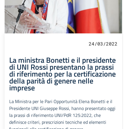
24/03/2022
La ministra Bonetti e il presidente
di UNI Rossi presentano la prassi
di riferimento per la certificazione
della parità di genere nelle
imprese
La Ministra per le Pari Opportunità Elena Bonetti e il
Presidente UNI Giuseppe Rossi, hanno presentato oggi
la prassi di riferimento UNI/PdR 125:2022, che
definisce criteri, prescrizioni tecniche ed elementi