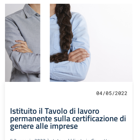
04/05/2022
Istituito il Tavolo di lavoro
permanente sulla certificazione di
genere alle imprese