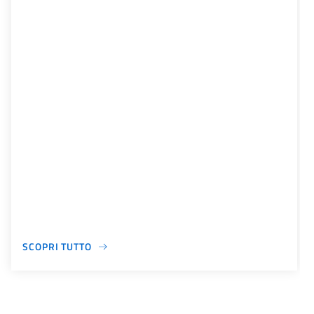
SCOPRI TUTTO