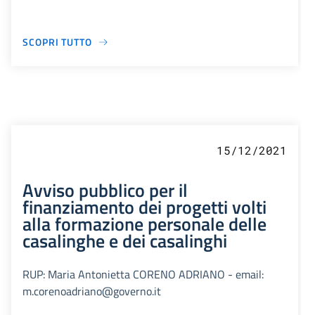
SCOPRI TUTTO
15/12/2021
Avviso pubblico per il
finanziamento dei progetti volti
alla formazione personale delle
casalinghe e dei casalinghi
RUP: Maria Antonietta CORENO ADRIANO - email:
m.corenoadriano@governo.it