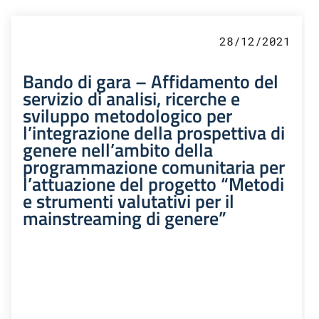
28/12/2021
Bando di gara – Affidamento del
servizio di analisi, ricerche e
sviluppo metodologico per
l’integrazione della prospettiva di
genere nell’ambito della
programmazione comunitaria per
l’attuazione del progetto “Metodi
e strumenti valutativi per il
mainstreaming di genere”