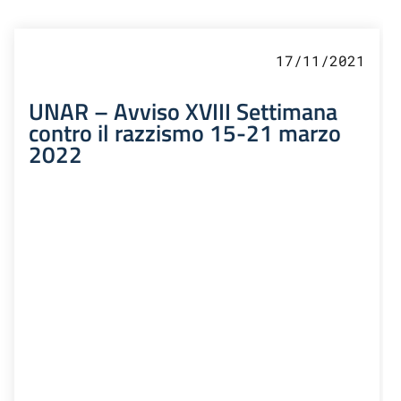
17/11/2021
UNAR – Avviso XVIII Settimana
contro il razzismo 15-21 marzo
2022