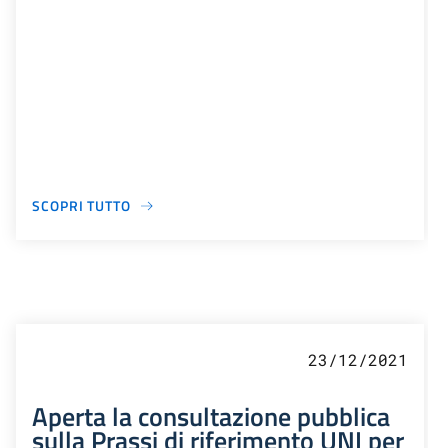
SCOPRI TUTTO
23/12/2021
Aperta la consultazione pubblica
sulla Prassi di riferimento UNI per