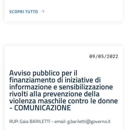
SCOPRI TUTTO
09/05/2022
Avviso pubblico per il
finanziamento di iniziative di
informazione e sensibilizzazione
rivolti alla prevenzione della
violenza maschile contro le donne
- COMUNICAZIONE
RUP: Gaia BARILETTI - email: g.bariletti@governo.it