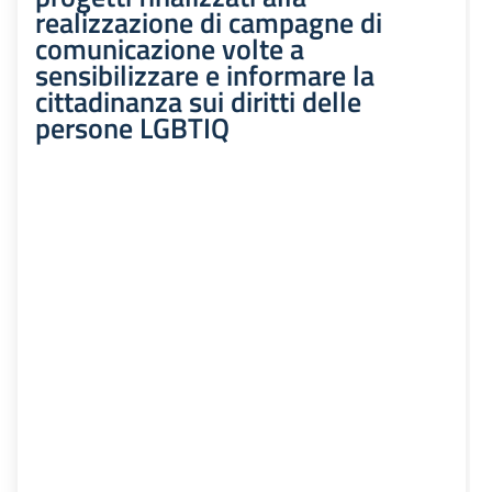
realizzazione di campagne di
comunicazione volte a
sensibilizzare e informare la
cittadinanza sui diritti delle
persone LGBTIQ