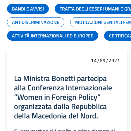
BANDI E AVVISI
TRATTA DEGLI ESSERI UMANI E 
ANTIDISCRIMINAZIONE
MUTILAZIONI GENITALI FE
ATTIVITÀ INTERNAZIONALI ED EUROPEE
CERTIFICA
14/09/2021
La Ministra Bonetti partecipa
alla Conferenza Internazionale
“Women in Foreign Policy”
organizzata dalla Repubblica
della Macedonia del Nord.