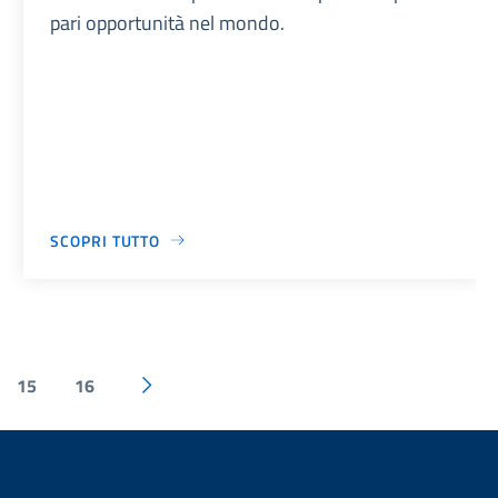
pari opportunità nel mondo.
SCOPRI TUTTO
15
16