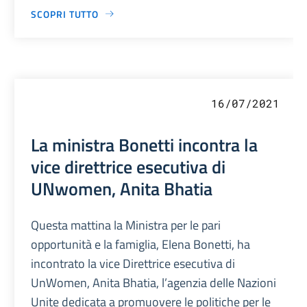
SCOPRI TUTTO
16/07/2021
La ministra Bonetti incontra la
vice direttrice esecutiva di
UNwomen, Anita Bhatia
Questa mattina la Ministra per le pari
opportunità e la famiglia, Elena Bonetti, ha
incontrato la vice Direttrice esecutiva di
UnWomen, Anita Bhatia, l’agenzia delle Nazioni
Unite dedicata a promuovere le politiche per le