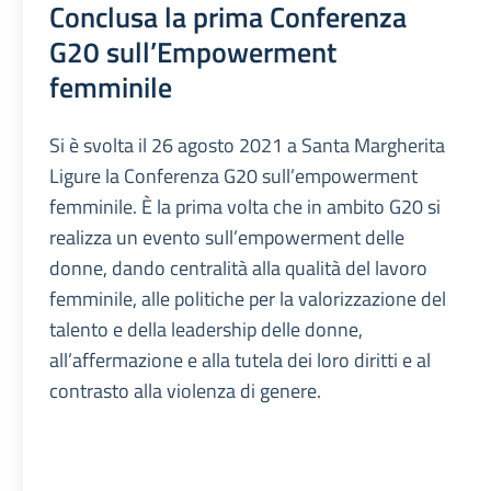
Conclusa la prima Conferenza
G20 sull’Empowerment
femminile
Si è svolta il 26 agosto 2021 a Santa Margherita
Ligure la Conferenza G20 sull’empowerment
femminile. È la prima volta che in ambito G20 si
realizza un evento sull’empowerment delle
donne, dando centralità alla qualità del lavoro
femminile, alle politiche per la valorizzazione del
talento e della leadership delle donne,
all’affermazione e alla tutela dei loro diritti e al
contrasto alla violenza di genere.