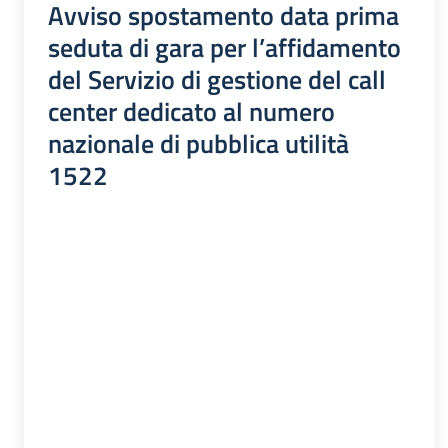
Avviso spostamento data prima
seduta di gara per l’affidamento
del Servizio di gestione del call
center dedicato al numero
nazionale di pubblica utilità
1522