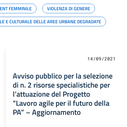
ENT FEMMINILE
VIOLENZA DI GENERE
ALE E CULTURALE DELLE AREE URBANE DEGRADATE
14/09/2021
Avviso pubblico per la selezione
di n. 2 risorse specialistiche per
l’attuazione del Progetto
“Lavoro agile per il futuro della
PA” – Aggiornamento