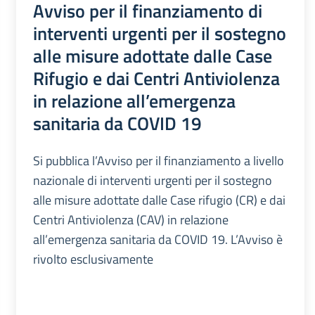
Avviso per il finanziamento di
interventi urgenti per il sostegno
alle misure adottate dalle Case
Rifugio e dai Centri Antiviolenza
in relazione all’emergenza
sanitaria da COVID 19
Si pubblica l’Avviso per il finanziamento a livello
nazionale di interventi urgenti per il sostegno
alle misure adottate dalle Case rifugio (CR) e dai
Centri Antiviolenza (CAV) in relazione
all’emergenza sanitaria da COVID 19. L’Avviso è
rivolto esclusivamente