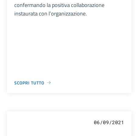
confermando la positiva collaborazione
instaurata con l’organizzazione.
SCOPRI TUTTO
06/09/2021