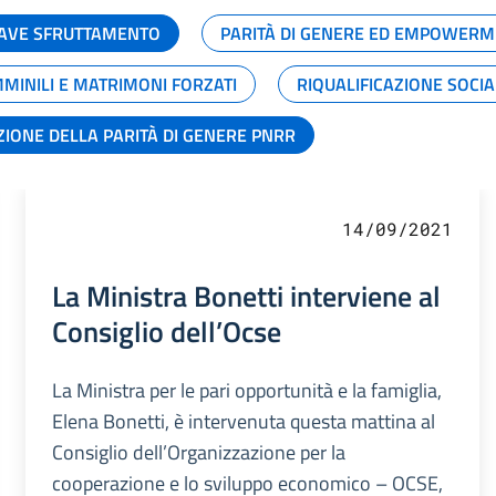
GRAVE SFRUTTAMENTO
PARITÀ DI GENERE ED EMPOWERM
MMINILI E MATRIMONI FORZATI
RIQUALIFICAZIONE SOCI
ZIONE DELLA PARITÀ DI GENERE PNRR
14/09/2021
La Ministra Bonetti interviene al
Consiglio dell’Ocse
La Ministra per le pari opportunità e la famiglia,
Elena Bonetti, è intervenuta questa mattina al
Consiglio dell’Organizzazione per la
cooperazione e lo sviluppo economico – OCSE,