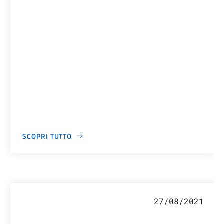
SCOPRI TUTTO
27/08/2021