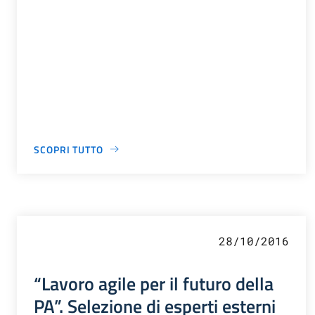
SCOPRI TUTTO
28/10/2016
“Lavoro agile per il futuro della
PA”. Selezione di esperti esterni