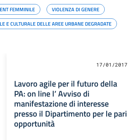
ENT FEMMINILE
VIOLENZA DI GENERE
ALE E CULTURALE DELLE AREE URBANE DEGRADATE
17/01/2017
Lavoro agile per il futuro della
PA: on line l’ Avviso di
manifestazione di interesse
presso il Dipartimento per le pari
opportunità