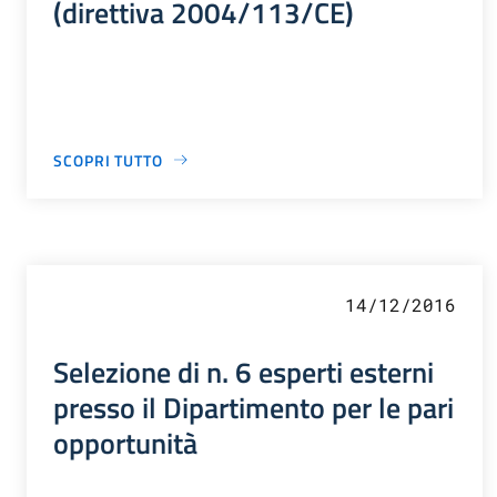
(direttiva 2004/113/CE)
SCOPRI TUTTO
14/12/2016
Selezione di n. 6 esperti esterni
presso il Dipartimento per le pari
opportunità