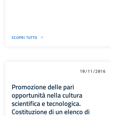
SCOPRI TUTTO
10/11/2016
Promozione delle pari
opportunità nella cultura
scientifica e tecnologica.
Costituzione di un elenco di