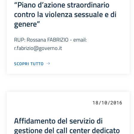
“Piano d’azione straordinario
contro la violenza sessuale e di
genere”
RUP: Rossana FABRIZIO - email:
r.fabrizio@governo.it
SCOPRI TUTTO
18/10/2016
Affidamento del servizio di
gestione del call center dedicato