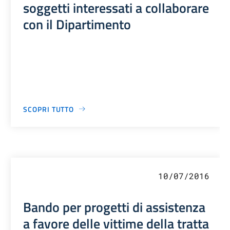
soggetti interessati a collaborare
con il Dipartimento
SCOPRI TUTTO
10/07/2016
Bando per progetti di assistenza
a favore delle vittime della tratta