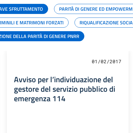
GRAVE SFRUTTAMENTO
PARITÀ DI GENERE ED EMPOWERM
MMINILI E MATRIMONI FORZATI
RIQUALIFICAZIONE SOCI
ZIONE DELLA PARITÀ DI GENERE PNRR
01/02/2017
Avviso per l’individuazione del
gestore del servizio pubblico di
emergenza 114