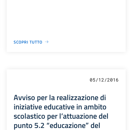
SCOPRI TUTTO
05/12/2016
Avviso per la realizzazione di
iniziative educative in ambito
scolastico per l’attuazione del
punto 5.2 “educazione” del