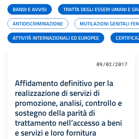
BANDI E AVVISI
TRATTA DEGLI ESSERI UMANI E 
ANTIDISCRIMINAZIONE
MUTILAZIONI GENITALI FE
ATTIVITÀ INTERNAZIONALI ED EUROPEE
CERTIFICA
09/02/2017
Affidamento definitivo per la
realizzazione di servizi di
promozione, analisi, controllo e
sostegno della parità di
trattamento nell’accesso a beni
e servizi e loro fornitura