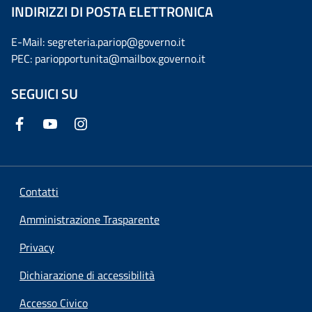
INDIRIZZI DI POSTA ELETTRONICA
E-Mail: segreteria.pariop@governo.it
PEC: pariopportunita@mailbox.governo.it
SEGUICI SU
Contatti
Amministrazione Trasparente
Privacy
Dichiarazione di accessibilità
Accesso Civico