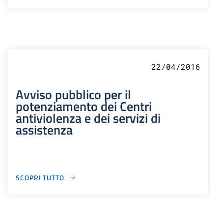
22/04/2016
Avviso pubblico per il
potenziamento dei Centri
antiviolenza e dei servizi di
assistenza
SCOPRI TUTTO