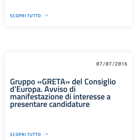
SCOPRI TUTTO
07/07/2016
Gruppo «GRETA» del Consiglio
d’Europa. Avviso di
manifestazione di interesse a
presentare candidature
SCOPRI TUTTO