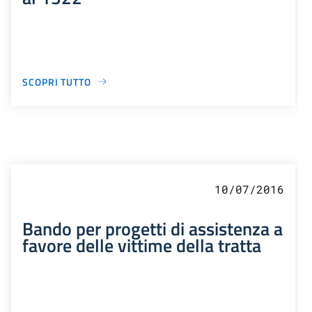
SCOPRI TUTTO
10/07/2016
Bando per progetti di assistenza a
favore delle vittime della tratta