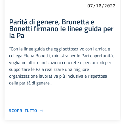
07/10/2022
Parità di genere, Brunetta e
Bonetti firmano le linee guida per
la Pa
“Con le linee guida che oggi sottoscrivo con l’amica e
collega Elena Bonetti, ministra per le Pari opportunità,
vogliamo offrire indicazioni concrete e percorribili per
supportare le Pa a realizzare una migliore
organizzazione lavorativa più inclusiva e rispettosa
della parità di genere...
SCOPRI TUTTO