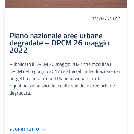
12/07/2022
Piano nazionale aree urbane
degradate – DPCM 26 maggio
2022
Pubblicato il DPCM 26 maggio 2022 che modifica il
DPCM del 6 giugno 2017 relativo all’individuazione dei
progetti da inserire nel Piano nazionale per la
riqualificazione sociale e culturale delle aree urbane
degradate.
SCOPRI TUTTO