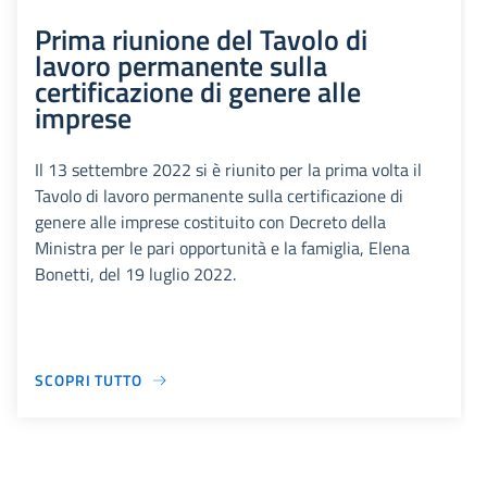
Prima riunione del Tavolo di
lavoro permanente sulla
certificazione di genere alle
imprese
Il 13 settembre 2022 si è riunito per la prima volta il
Tavolo di lavoro permanente sulla certificazione di
genere alle imprese costituito con Decreto della
Ministra per le pari opportunità e la famiglia, Elena
Bonetti, del 19 luglio 2022.
SCOPRI TUTTO