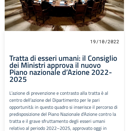
19/10/2022
Tratta di esseri umani: il Consiglio
dei Ministri approva il nuovo
Piano nazionale d’Azione 2022-
2025
L’azione di prevenzione e contrasto alla tratta è al
centro dell’azione del Dipartimento per le pari
opportunità: in questo quadro si inserisce il percorso di
predisposizione del Piano Nazionale d’Azione contro la
tratta e il grave sfruttamento degli esseri umani
relativo al periodo 2022–2025, approvato oggi in