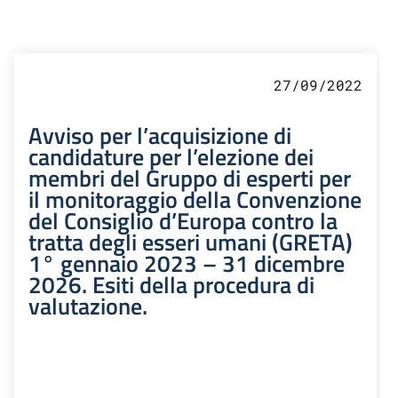
27/09/2022
Avviso per l’acquisizione di
candidature per l’elezione dei
membri del Gruppo di esperti per
il monitoraggio della Convenzione
del Consiglio d’Europa contro la
tratta degli esseri umani (GRETA)
1° gennaio 2023 – 31 dicembre
2026. Esiti della procedura di
valutazione.