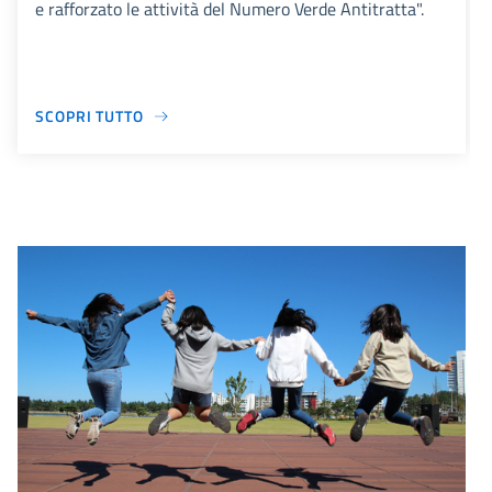
e rafforzato le attività del Numero Verde Antitratta".
SCOPRI TUTTO