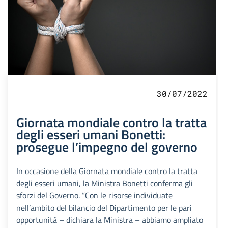
30/07/2022
Giornata mondiale contro la tratta
degli esseri umani Bonetti:
prosegue l’impegno del governo
In occasione della Giornata mondiale contro la tratta
degli esseri umani, la Ministra Bonetti conferma gli
sforzi del Governo. “Con le risorse individuate
nell’ambito del bilancio del Dipartimento per le pari
opportunità – dichiara la Ministra – abbiamo ampliato