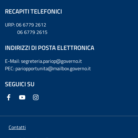
RECAPITI TELEFONICI
URP: 06 6779 2612
06 6779 2615
INDIRIZZI DI POSTA ELETTRONICA
E-Mail: segreteria.pariop@governo.it
PEC: pariopportunita@mailbox.governo.it
SEGUICI SU
Contatti