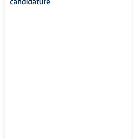
candidature