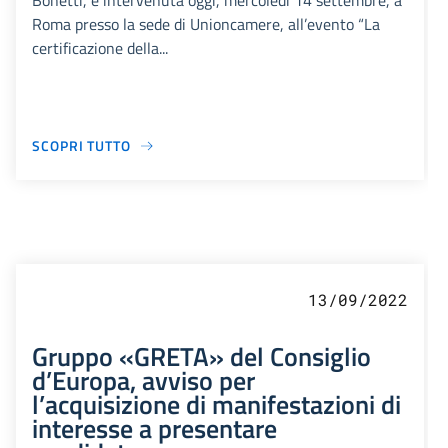
Bonetti, è intervenuta oggi, mercoledì 14 settembre, a
Roma presso la sede di Unioncamere, all’evento “La
certificazione della...
SCOPRI TUTTO
13/09/2022
Gruppo «GRETA» del Consiglio
d’Europa, avviso per
l’acquisizione di manifestazioni di
interesse a presentare