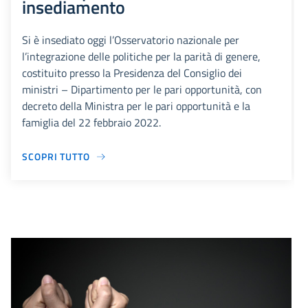
insediamento
Si è insediato oggi l’Osservatorio nazionale per
l’integrazione delle politiche per la parità di genere,
costituito presso la Presidenza del Consiglio dei
ministri – Dipartimento per le pari opportunità, con
decreto della Ministra per le pari opportunità e la
famiglia del 22 febbraio 2022.
SCOPRI TUTTO