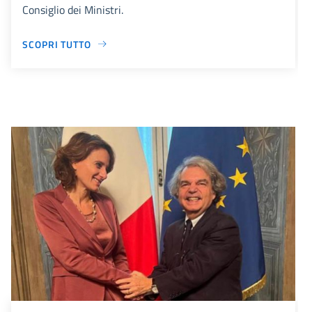
Consiglio dei Ministri.
SCOPRI TUTTO