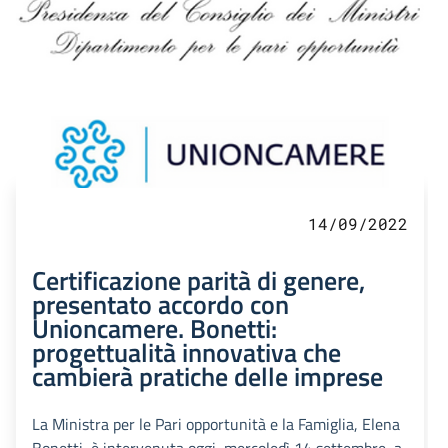
14/09/2022
Certificazione parità di genere,
presentato accordo con
Unioncamere. Bonetti:
progettualità innovativa che
cambierà pratiche delle imprese
La Ministra per le Pari opportunità e la Famiglia, Elena