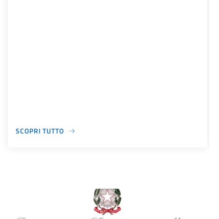
SCOPRI TUTTO