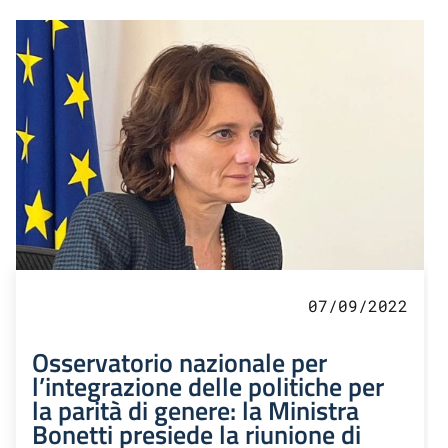
07/09/2022
Osservatorio nazionale per
l’integrazione delle politiche per
la parità di genere: la Ministra
Bonetti presiede la riunione di