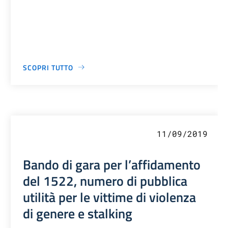
SCOPRI TUTTO
11/09/2019
Bando di gara per l’affidamento
del 1522, numero di pubblica
utilità per le vittime di violenza
di genere e stalking