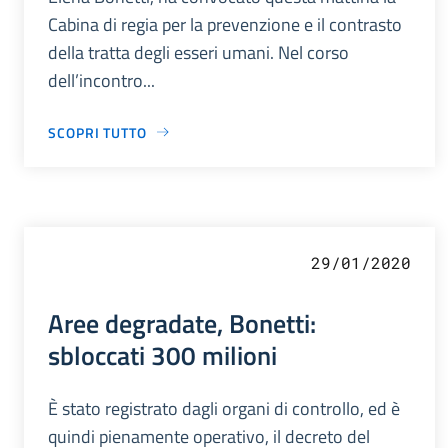
Cabina di regia per la prevenzione e il contrasto
della tratta degli esseri umani. Nel corso
dell’incontro...
SCOPRI TUTTO
29/01/2020
Aree degradate, Bonetti:
sbloccati 300 milioni
È stato registrato dagli organi di controllo, ed è
quindi pienamente operativo, il decreto del