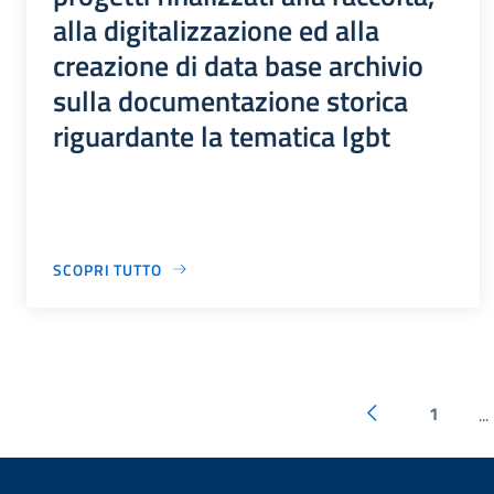
alla digitalizzazione ed alla
creazione di data base archivio
sulla documentazione storica
riguardante la tematica lgbt
SCOPRI TUTTO
1
...