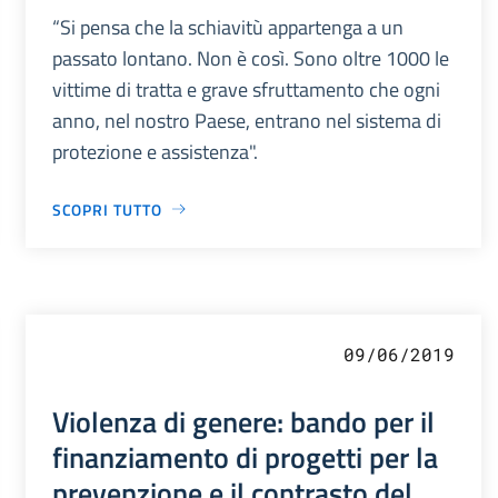
“Si pensa che la schiavitù appartenga a un
passato lontano. Non è così. Sono oltre 1000 le
vittime di tratta e grave sfruttamento che ogni
anno, nel nostro Paese, entrano nel sistema di
protezione e assistenza".
SCOPRI TUTTO
09/06/2019
Violenza di genere: bando per il
finanziamento di progetti per la
prevenzione e il contrasto del