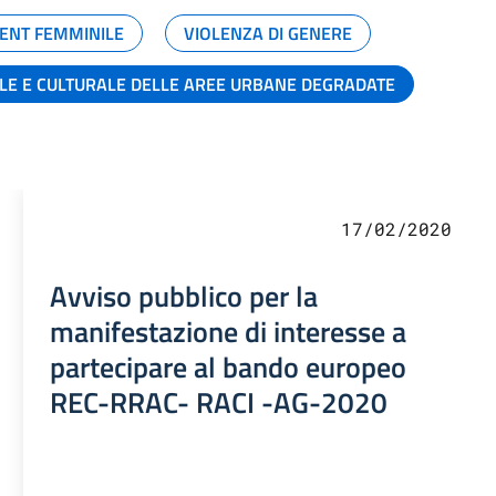
ENT FEMMINILE
VIOLENZA DI GENERE
ALE E CULTURALE DELLE AREE URBANE DEGRADATE
17/02/2020
Avviso pubblico per la
manifestazione di interesse a
partecipare al bando europeo
REC-RRAC- RACI -AG-2020