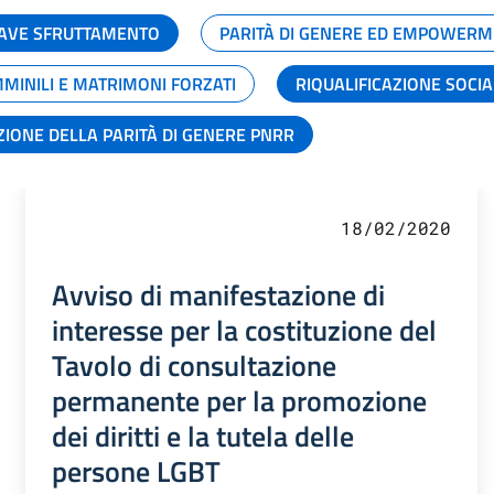
GRAVE SFRUTTAMENTO
PARITÀ DI GENERE ED EMPOWERM
MMINILI E MATRIMONI FORZATI
RIQUALIFICAZIONE SOCI
ZIONE DELLA PARITÀ DI GENERE PNRR
18/02/2020
Avviso di manifestazione di
interesse per la costituzione del
Tavolo di consultazione
permanente per la promozione
dei diritti e la tutela delle
persone LGBT