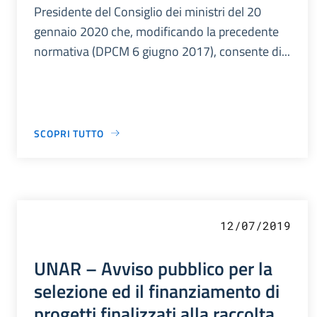
Presidente del Consiglio dei ministri del 20
gennaio 2020 che, modificando la precedente
normativa (DPCM 6 giugno 2017), consente di...
SCOPRI TUTTO
12/07/2019
UNAR – Avviso pubblico per la
selezione ed il finanziamento di
progetti finalizzati alla raccolta,