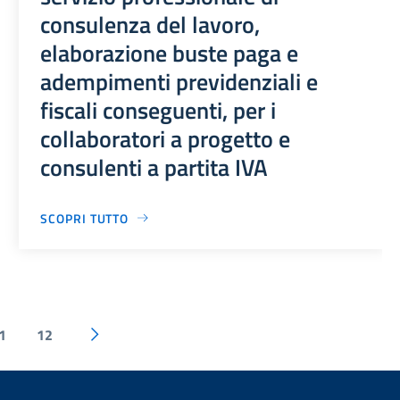
consulenza del lavoro,
elaborazione buste paga e
adempimenti previdenziali e
fiscali conseguenti, per i
collaboratori a progetto e
consulenti a partita IVA
SCOPRI TUTTO
1
12