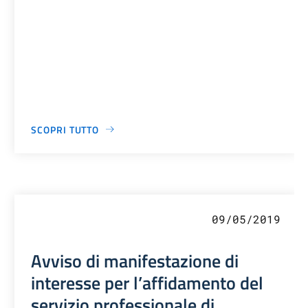
SCOPRI TUTTO
09/05/2019
Avviso di manifestazione di
interesse per l’affidamento del
servizio professionale di