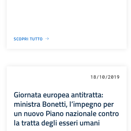
SCOPRI TUTTO
18/10/2019
Giornata europea antitratta:
ministra Bonetti, l’impegno per
un nuovo Piano nazionale contro
la tratta degli esseri umani