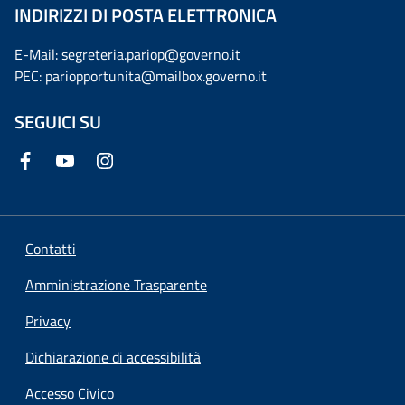
INDIRIZZI DI POSTA ELETTRONICA
E-Mail: segreteria.pariop@governo.it
PEC: pariopportunita@mailbox.governo.it
SEGUICI SU
Contatti
Amministrazione Trasparente
Privacy
Dichiarazione di accessibilità
Accesso Civico