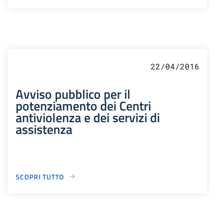
22/04/2016
Avviso pubblico per il
potenziamento dei Centri
antiviolenza e dei servizi di
assistenza
SCOPRI TUTTO