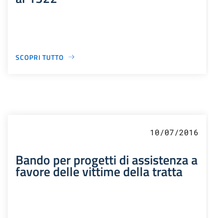
SCOPRI TUTTO
10/07/2016
Bando per progetti di assistenza a
favore delle vittime della tratta