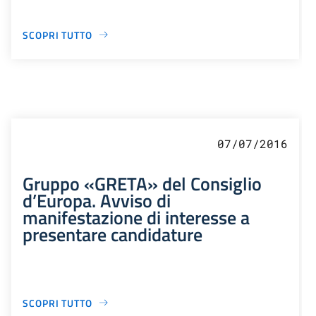
SCOPRI TUTTO
07/07/2016
Gruppo «GRETA» del Consiglio
d’Europa. Avviso di
manifestazione di interesse a
presentare candidature
SCOPRI TUTTO