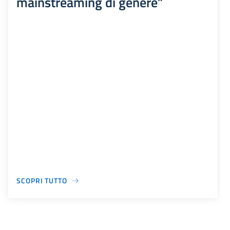
mainstreaming di genere”
SCOPRI TUTTO