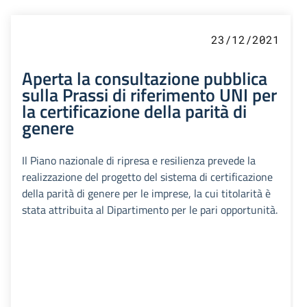
23/12/2021
Aperta la consultazione pubblica
sulla Prassi di riferimento UNI per
la certificazione della parità di
genere
Il Piano nazionale di ripresa e resilienza prevede la
realizzazione del progetto del sistema di certificazione
della parità di genere per le imprese, la cui titolarità è
stata attribuita al Dipartimento per le pari opportunità.