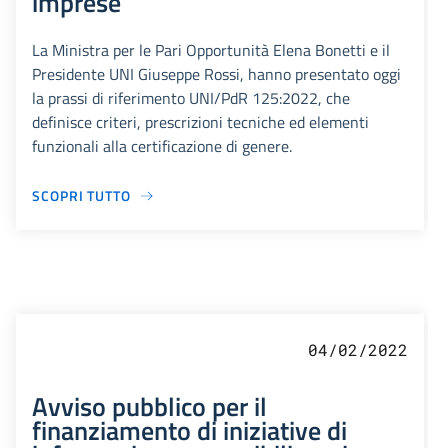
imprese
La Ministra per le Pari Opportunità Elena Bonetti e il
Presidente UNI Giuseppe Rossi, hanno presentato oggi
la prassi di riferimento UNI/PdR 125:2022, che
definisce criteri, prescrizioni tecniche ed elementi
funzionali alla certificazione di genere.
SCOPRI TUTTO
04/02/2022
Avviso pubblico per il
finanziamento di iniziative di