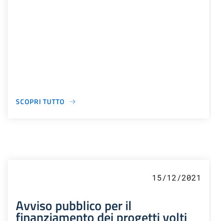
SCOPRI TUTTO
15/12/2021
Avviso pubblico per il
finanziamento dei progetti volti