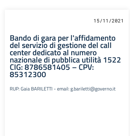
15/11/2021
Bando di gara per l'affidamento
del servizio di gestione del call
center dedicato al numero
nazionale di pubblica utilità 1522
CIG: 8786581405 – CPV:
85312300
RUP: Gaia BARILETTI - email: g.bariletti@governo.it