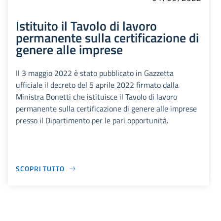
Istituito il Tavolo di lavoro
permanente sulla certificazione di
genere alle imprese
Il 3 maggio 2022 è stato pubblicato in Gazzetta
ufficiale il decreto del 5 aprile 2022 firmato dalla
Ministra Bonetti che istituisce il Tavolo di lavoro
permanente sulla certificazione di genere alle imprese
presso il Dipartimento per le pari opportunità.
SCOPRI TUTTO