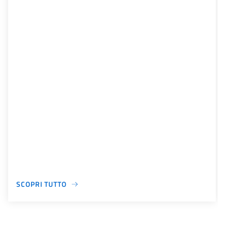
SCOPRI TUTTO