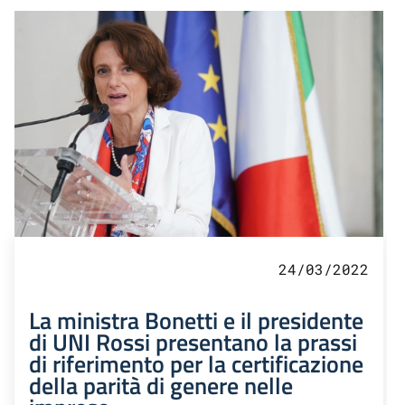
24/03/2022
La ministra Bonetti e il presidente
di UNI Rossi presentano la prassi
di riferimento per la certificazione
della parità di genere nelle