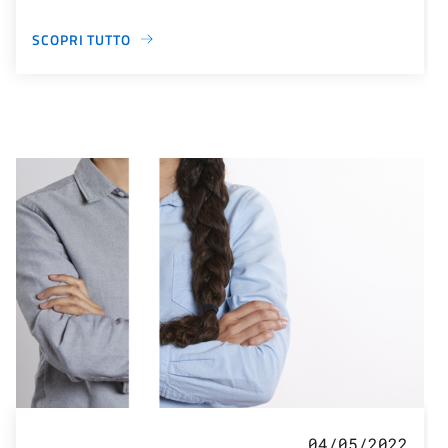
SCOPRI TUTTO
04/05/2022