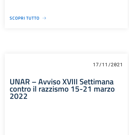
SCOPRI TUTTO
17/11/2021
UNAR – Avviso XVIII Settimana
contro il razzismo 15-21 marzo
2022