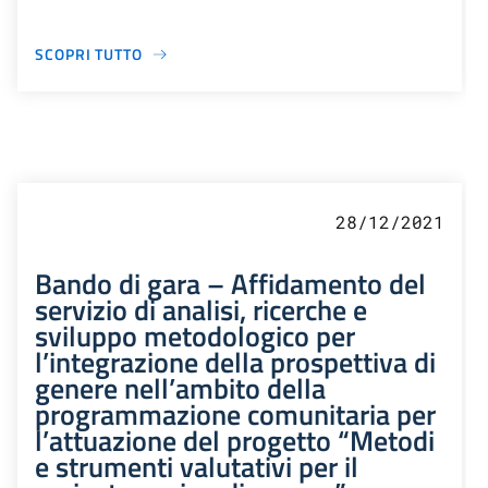
SCOPRI TUTTO
28/12/2021
Bando di gara – Affidamento del
servizio di analisi, ricerche e
sviluppo metodologico per
l’integrazione della prospettiva di
genere nell’ambito della
programmazione comunitaria per
l’attuazione del progetto “Metodi
e strumenti valutativi per il