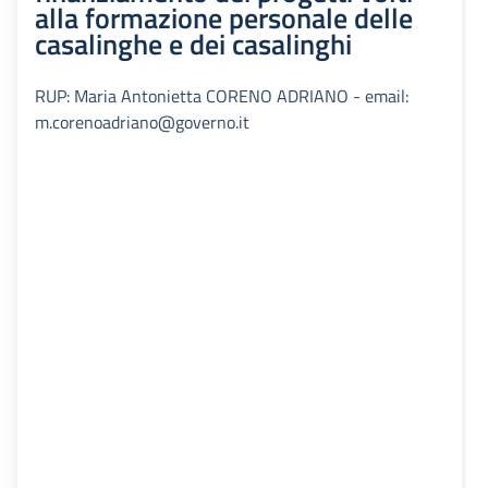
alla formazione personale delle
casalinghe e dei casalinghi
RUP: Maria Antonietta CORENO ADRIANO - email:
m.corenoadriano@governo.it