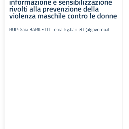
informazione e sensibilizzazione
rivolti alla prevenzione della
violenza maschile contro le donne
RUP: Gaia BARILETTI - email: g.bariletti@governo.it