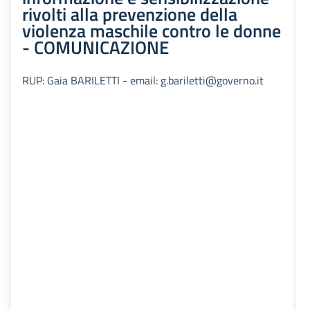
rivolti alla prevenzione della
violenza maschile contro le donne
- COMUNICAZIONE
RUP: Gaia BARILETTI - email: g.bariletti@governo.it